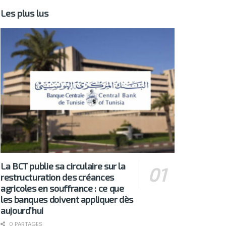
Les plus lus
La BCT publie sa circulaire sur la
restructuration des créances
agricoles en souffrance : ce que
les banques doivent appliquer dès
aujourd’hui
0 PARTAGES