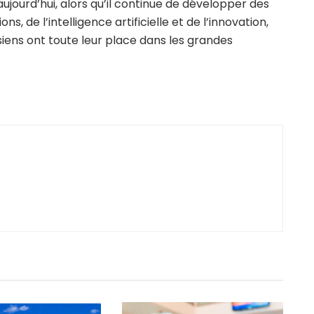
jourd’hui, alors qu’il continue de développer des
s, de l’intelligence artificielle et de l’innovation,
isiens ont toute leur place dans les grandes