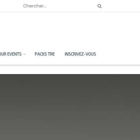
OUR EVENTS
PACKS TRE
INSCRIVEZ-VOUS