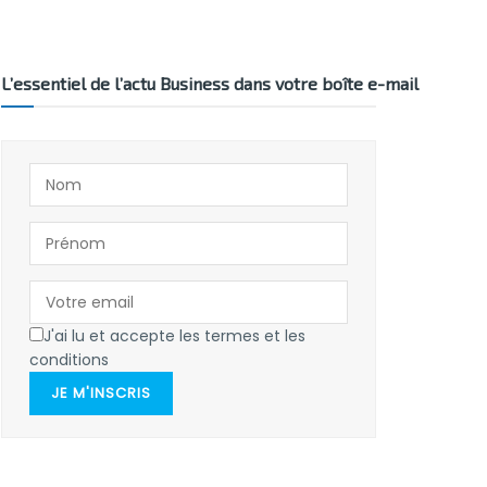
L’essentiel de l’actu Business dans votre boîte e-mail
J'ai lu et accepte les termes et les
conditions
JE M'INSCRIS