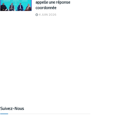
appelle une réponse
coordonnée
4 JUIN 2026
Suivez-Nous