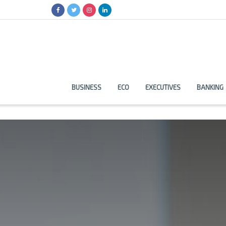
BUSINESS
ECO
EXECUTIVES
BANKING