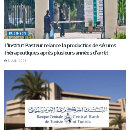
BUSINESS
L’Institut Pasteur relance la production de sérums
thérapeutiques après plusieurs années d’arrêt
5 JUIN 2026