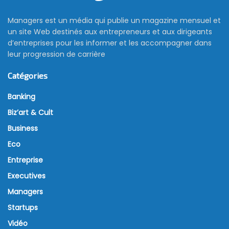
Managers est un média qui publie un magazine mensuel et
un site Web destinés aux entrepreneurs et aux dirigeants
d’entreprises pour les informer et les accompagner dans
leur progression de carrière
Catégories
Banking
Biz’art & Cult
Business
Eco
Entreprise
Executives
Managers
Startups
Vidéo