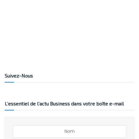
Suivez-Nous
L’essentiel de l’actu Business dans votre boîte e-mail