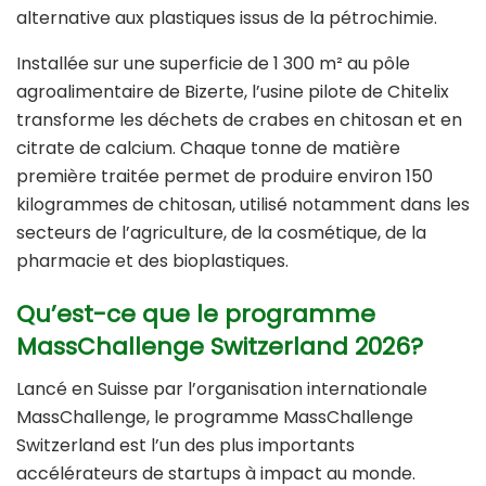
alternative aux plastiques issus de la pétrochimie.
Installée sur une superficie de 1 300 m² au pôle
agroalimentaire de Bizerte, l’usine pilote de Chitelix
transforme les déchets de crabes en chitosan et en
citrate de calcium. Chaque tonne de matière
première traitée permet de produire environ 150
kilogrammes de chitosan, utilisé notamment dans les
secteurs de l’agriculture, de la cosmétique, de la
pharmacie et des bioplastiques.
Qu’est-ce que le programme
MassChallenge Switzerland 2026?
Lancé en Suisse par l’organisation internationale
MassChallenge
, le programme MassChallenge
Switzerland est l’un des plus importants
accélérateurs de startups à impact au monde.