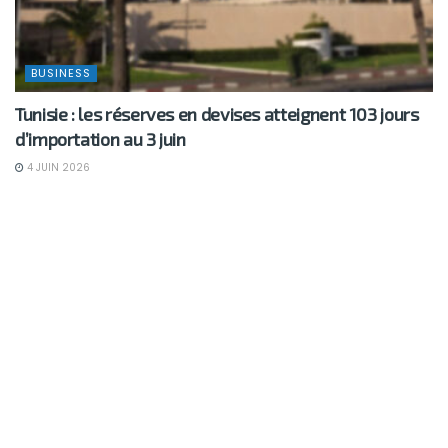
BUSINESS
Tunisie : les réserves en devises atteignent 103 jours
d’importation au 3 juin
4 JUIN 2026