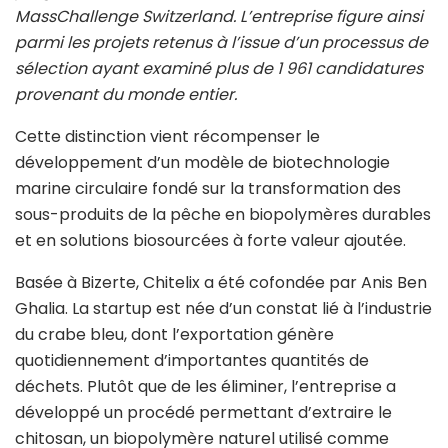
MassChallenge Switzerland
. L’entreprise figure ainsi
parmi les projets retenus à l’issue d’un processus de
sélection ayant examiné plus de 1 961 candidatures
provenant du monde entier.
Cette distinction vient récompenser le
développement d’un modèle de biotechnologie
marine circulaire fondé sur la transformation des
sous-produits de la pêche en biopolymères durables
et en solutions biosourcées à forte valeur ajoutée.
Basée à Bizerte, Chitelix a été cofondée par
Anis Ben
Ghalia
. La startup est née d’un constat lié à l’industrie
du crabe bleu, dont l’exportation génère
quotidiennement d’importantes quantités de
déchets. Plutôt que de les éliminer, l’entreprise a
développé un procédé permettant d’extraire le
chitosan, un biopolymère naturel utilisé comme