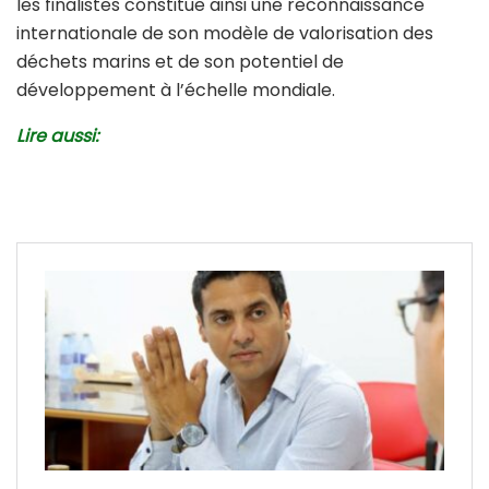
les finalistes constitue ainsi une reconnaissance
internationale de son modèle de valorisation des
déchets marins et de son potentiel de
développement à l’échelle mondiale.
Lire aussi: