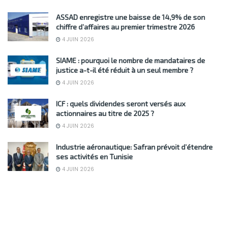
ASSAD enregistre une baisse de 14,9% de son
chiffre d’affaires au premier trimestre 2026
4 JUIN 2026
SIAME : pourquoi le nombre de mandataires de
justice a-t-il été réduit à un seul membre ?
4 JUIN 2026
ICF : quels dividendes seront versés aux
actionnaires au titre de 2025 ?
4 JUIN 2026
Industrie aéronautique: Safran prévoit d’étendre
ses activités en Tunisie
4 JUIN 2026