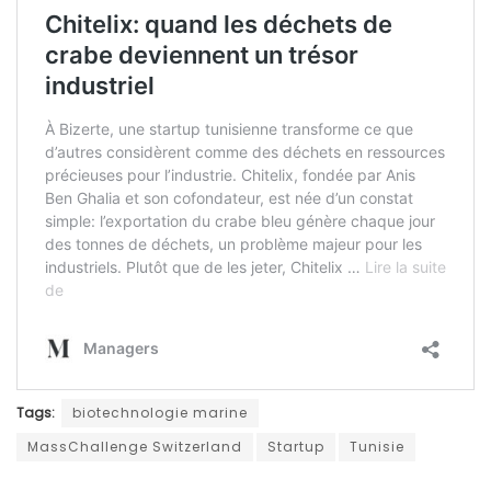
Tags:
biotechnologie marine
MassChallenge Switzerland
Startup
Tunisie