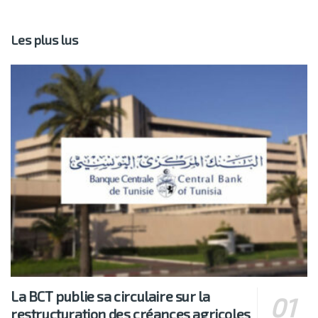
Les plus lus
La BCT publie sa circulaire sur la
restructuration des créances agricoles