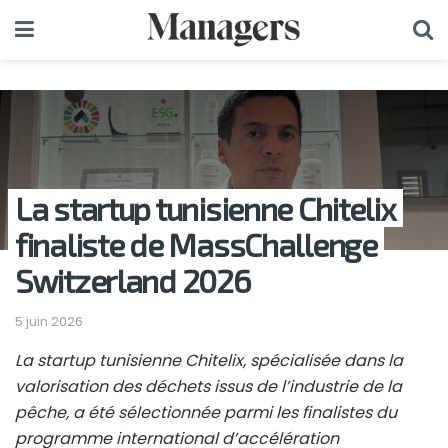
La startup tunisienne Chitelix
finaliste de MassChallenge
Switzerland 2026
5 juin 2026
La startup tunisienne Chitelix, spécialisée dans la
valorisation des déchets issus de l’industrie de la
pêche, a été sélectionnée parmi les finalistes du
programme international d’accélération