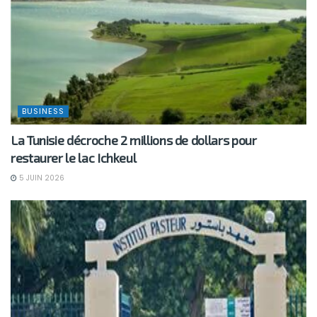
BUSINESS
La Tunisie décroche 2 millions de dollars pour
restaurer le lac Ichkeul
5 JUIN 2026