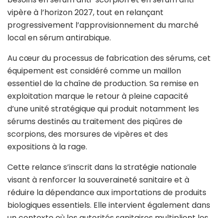
vipère à l’horizon 2027, tout en relançant
progressivement l’approvisionnement du marché
local en sérum antirabique.
Au cœur du processus de fabrication des sérums, cet
équipement est considéré comme un maillon
essentiel de la chaîne de production. Sa remise en
exploitation marque le retour à pleine capacité
d’une unité stratégique qui produit notamment les
sérums destinés au traitement des piqûres de
scorpions, des morsures de vipères et des
expositions à la rage.
Cette relance s’inscrit dans la stratégie nationale
visant à renforcer la souveraineté sanitaire et à
réduire la dépendance aux importations de produits
biologiques essentiels. Elle intervient également dans
un contexte où les autorités sanitaires multiplient les