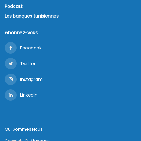
Podcast
Les banques tunisiennes
Abonnez-vous
Facebook
Twitter
Instagram
LinkedIn
Qui Sommes Nous
Copyright © ,
Managers