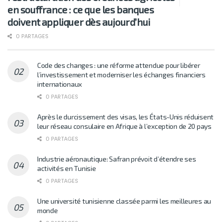
en souffrance : ce que les banques
doivent appliquer dès aujourd’hui
0 PARTAGES
Code des changes : une réforme attendue pour libérer
l’investissement et moderniser les échanges financiers
internationaux
0 PARTAGES
Après le durcissement des visas, les États-Unis réduisent
leur réseau consulaire en Afrique à l’exception de 20 pays
0 PARTAGES
Industrie aéronautique: Safran prévoit d’étendre ses
activités en Tunisie
0 PARTAGES
Une université tunisienne classée parmi les meilleures au
monde