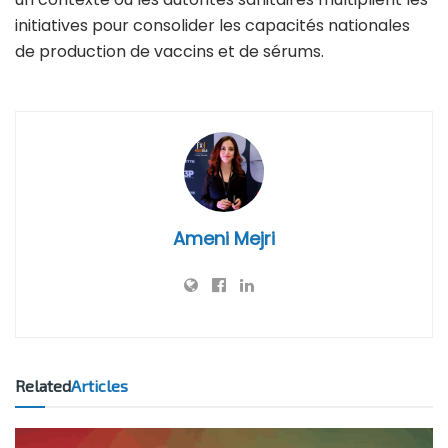
initiatives pour consolider les capacités nationales
de production de vaccins et de sérums.
Ameni Mejri
Related
Articles