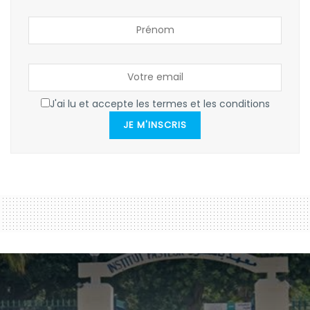
J'ai lu et accepte les termes et les conditions
JE M'INSCRIS