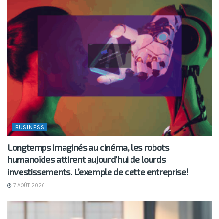
BUSINESS
Longtemps imaginés au cinéma, les robots
humanoïdes attirent aujourd’hui de lourds
investissements. L’exemple de cette entreprise!
7 AOÛT 2026