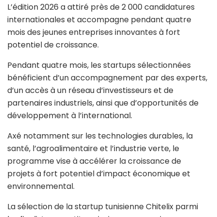
L’édition 2026 a attiré près de 2 000 candidatures
internationales et accompagne pendant quatre
mois des jeunes entreprises innovantes à fort
potentiel de croissance.
Pendant quatre mois, les startups sélectionnées
bénéficient d’un accompagnement par des experts,
d’un accès à un réseau d’investisseurs et de
partenaires industriels, ainsi que d’opportunités de
développement à l’international.
Axé notamment sur les technologies durables, la
santé, l’agroalimentaire et l’industrie verte, le
programme vise à accélérer la croissance de
projets à fort potentiel d’impact économique et
environnemental.
La sélection de la startup tunisienne Chitelix parmi