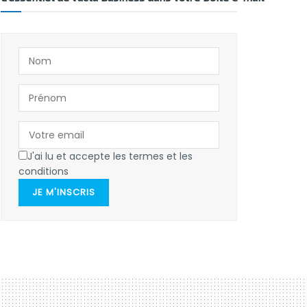
J'ai lu et accepte les termes et les
conditions
JE M'INSCRIS