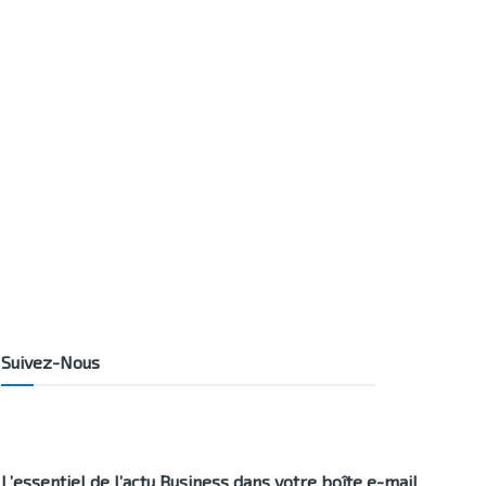
Suivez-Nous
L’essentiel de l’actu Business dans votre boîte e-mail