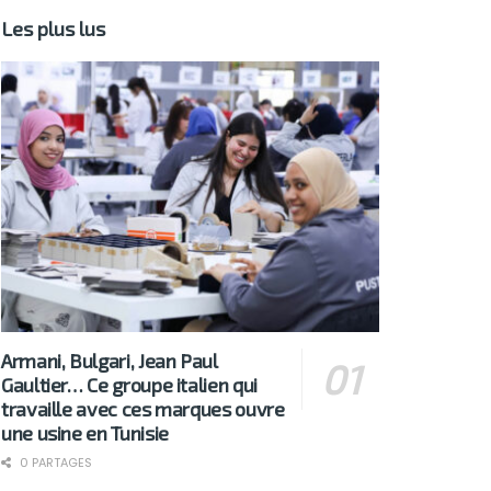
Les plus lus
Armani, Bulgari, Jean Paul
Gaultier… Ce groupe italien qui
travaille avec ces marques ouvre
une usine en Tunisie
0 PARTAGES