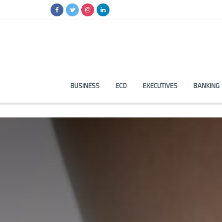
BUSINESS
ECO
EXECUTIVES
BANKING