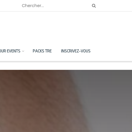
OUR EVENTS
PACKS TRE
INSCRIVEZ-VOUS