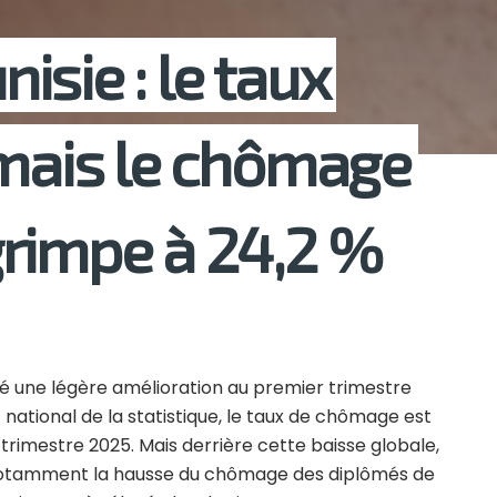
sie : le taux
 mais le chômage
rimpe à 24,2 %
ré une légère amélioration au premier trimestre
 national de la statistique, le taux de chômage est
trimestre 2025. Mais derrière cette baisse globale,
, notamment la hausse du chômage des diplômés de