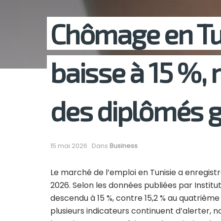
Chômage en Tuni
baisse à 15 %,
des diplômés g
15 mai 2026
Dans
Business
Le marché de l’emploi en Tunisie a enregist
2026. Selon les données publiées par Institut
descendu à 15 %, contre 15,2 % au quatrième 
plusieurs indicateurs continuent d’alerter