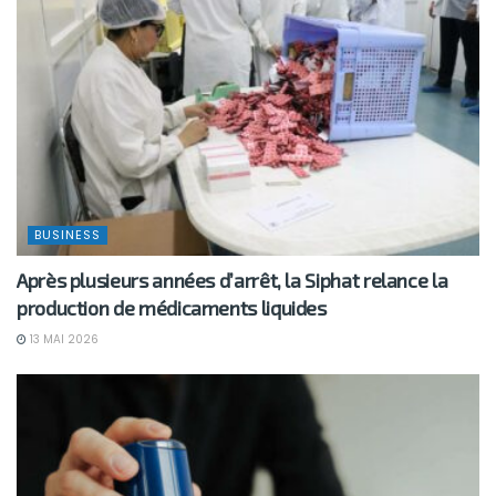
BUSINESS
Après plusieurs années d’arrêt, la Siphat relance la
production de médicaments liquides
13 MAI 2026