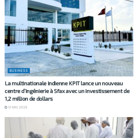
BUSINESS
La multinationale indienne KPIT lance un nouveau
centre d’ingénierie à Sfax avec un investissement de
1,2 million de dollars
13 MAI 2026