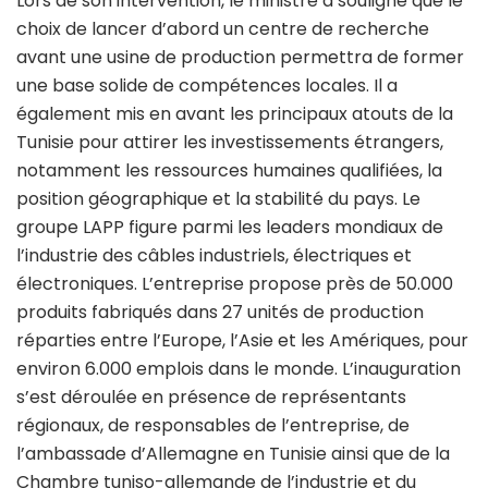
Lors de son intervention, le ministre a souligné que le
choix de lancer d’abord un centre de recherche
avant une usine de production permettra de former
une base solide de compétences locales. Il a
également mis en avant les principaux atouts de la
Tunisie pour attirer les investissements étrangers,
notamment les ressources humaines qualifiées, la
position géographique et la stabilité du pays. Le
groupe LAPP figure parmi les leaders mondiaux de
l’industrie des câbles industriels, électriques et
électroniques. L’entreprise propose près de 50.000
produits fabriqués dans 27 unités de production
réparties entre l’Europe, l’Asie et les Amériques, pour
environ 6.000 emplois dans le monde. L’inauguration
s’est déroulée en présence de représentants
régionaux, de responsables de l’entreprise, de
l’ambassade d’Allemagne en Tunisie ainsi que de la
Chambre tuniso-allemande de l’industrie et du