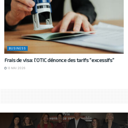
BUSINESS
Frais de visa: l’OTIC dénonce des tarifs “excessifs”
13 MAI 2026