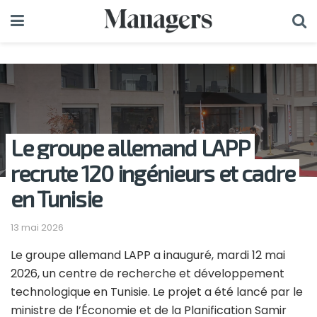
Le groupe allemand LAPP
recrute 120 ingénieurs et cadre
en Tunisie
13 mai 2026
Le groupe allemand LAPP a inauguré, mardi 12 mai
2026, un centre de recherche et développement
technologique en Tunisie. Le projet a été lancé par le
ministre de l’Économie et de la Planification Samir