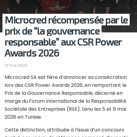
Microcred récompensée par le
prix de “la gouvernance
responsable” aux CSR Power
Awards 2026
13 mai 2026
Microcred SA est fière d’annoncer sa consécration
lors des CSR Power Awards 2026, en remportant le
Prix de la Gouvernance Responsable, décerné en
marge du Forum International de la Responsabilité
Sociétale des Entreprises (RSE), tenu les 5 et 6 mai
2026 en Tunisie.
Cette distinction, attribuée à l’issue d’un concours