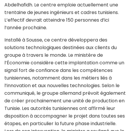
Abdelhafidh. Le centre emploie actuellement une
trentaine de jeunes ingénieurs et cadres tunisiens.
L’effectif devrait atteindre 150 personnes d’ici
l’année prochaine.
Installé à Sousse, ce centre développera des
solutions technologiques destinées aux clients du
groupe à travers le monde. Le ministère de
l’Économie considère cette implantation comme un
signal fort de confiance dans les compétences
tunisiennes, notamment dans les métiers liés à
l’innovation et aux nouvelles technologies. Selon le
communiqué, le groupe allemand prévoit également
de créer prochainement une unité de production en
Tunisie. Les autorités tunisiennes ont affirmé leur
disposition à accompagner le projet dans toutes ses
étapes, en particulier la future phase industrielle.