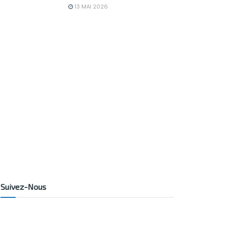
13 MAI 2026
Suivez-Nous