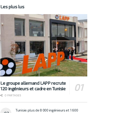
Les plus lus
Le groupe allemand LAPP recrute
120 ingénieurs et cadre en Tunisie
0 PARTAGES
Tunisie: plus de 8 000 ingénieurs et 1 600