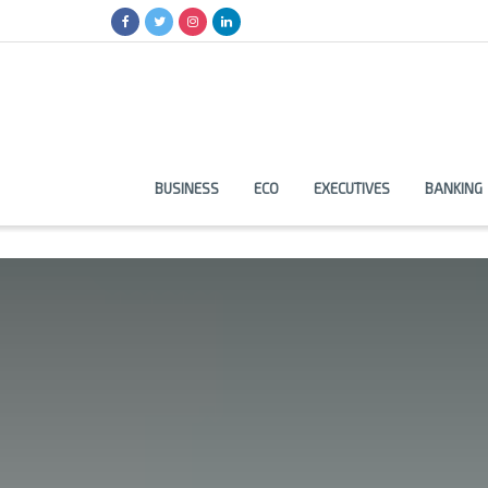
BUSINESS
ECO
EXECUTIVES
BANKING