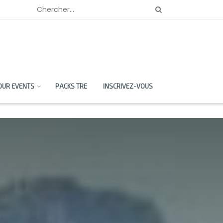
OUR EVENTS
PACKS TRE
INSCRIVEZ-VOUS