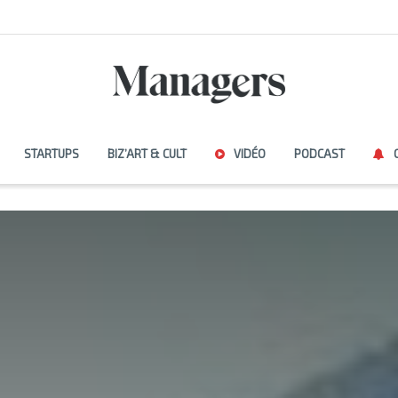
STARTUPS
BIZ’ART & CULT
VIDÉO
PODCAST