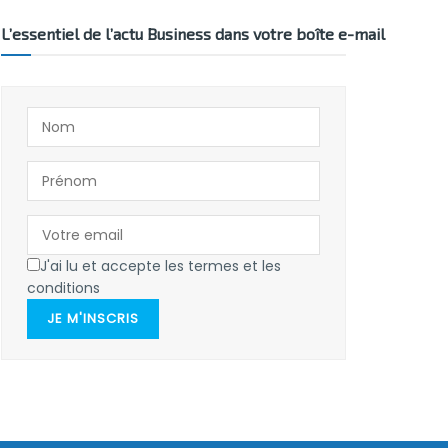
L’essentiel de l’actu Business dans votre boîte e-mail
J'ai lu et accepte les termes et les
conditions
JE M'INSCRIS