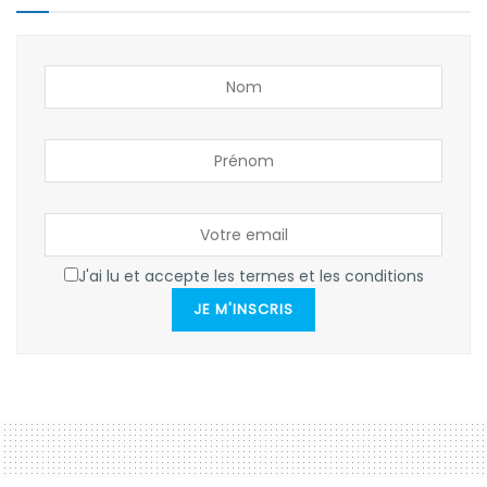
J'ai lu et accepte les termes et les conditions
JE M'INSCRIS