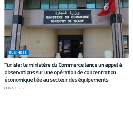
BUSINESS
Tunisie : le ministère du Commerce lance un appel à
observations sur une opération de concentration
économique liée au secteur des équipements
15 MAI 2026