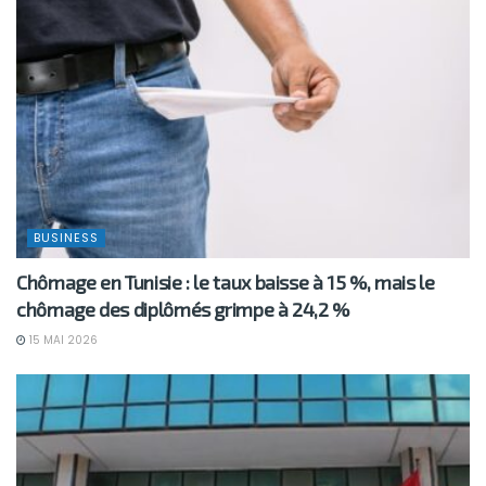
BUSINESS
Chômage en Tunisie : le taux baisse à 15 %, mais le
chômage des diplômés grimpe à 24,2 %
15 MAI 2026