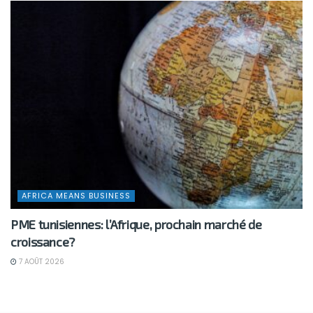
AFRICA MEANS BUSINESS
PME tunisiennes: l’Afrique, prochain marché de
croissance?
7 AOÛT 2026