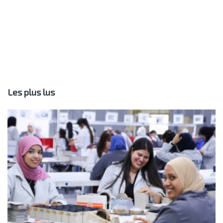
Les plus lus