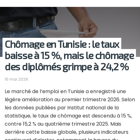
Chômage en Tunisie : le taux
baisse à 15 %, mais le chômage
des diplômés grimpe à 24,2 %
15 mai 2026
Le marché de l’emploi en Tunisie a enregistré une
légère amélioration au premier trimestre 2026. Selon
les données publiées par Institut national de la
statistique, le taux de chômage est descendu à 15 %,
contre 15,2 % au quatrième trimestre 2025. Mais
derrière cette baisse globale, plusieurs indicateurs