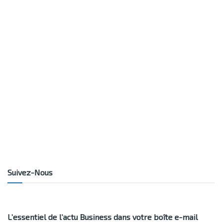
Suivez-Nous
L’essentiel de l’actu Business dans votre boîte e-mail