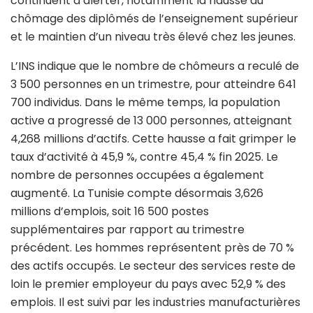
continuent d’alerter, notamment la hausse du
chômage des diplômés de l’enseignement supérieur
et le maintien d’un niveau très élevé chez les jeunes.
L’INS indique que le nombre de chômeurs a reculé de
3 500 personnes en un trimestre, pour atteindre 641
700 individus. Dans le même temps, la population
active a progressé de 13 000 personnes, atteignant
4,268 millions d’actifs. Cette hausse a fait grimper le
taux d’activité à 45,9 %, contre 45,4 % fin 2025. Le
nombre de personnes occupées a également
augmenté. La Tunisie compte désormais 3,626
millions d’emplois, soit 16 500 postes
supplémentaires par rapport au trimestre
précédent. Les hommes représentent près de 70 %
des actifs occupés. Le secteur des services reste de
loin le premier employeur du pays avec 52,9 % des
emplois. Il est suivi par les industries manufacturières