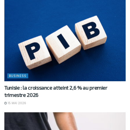
BUSINESS
Tunisie : la croissance atteint 2,6 % au premier
trimestre 2026
15 MAI 2026