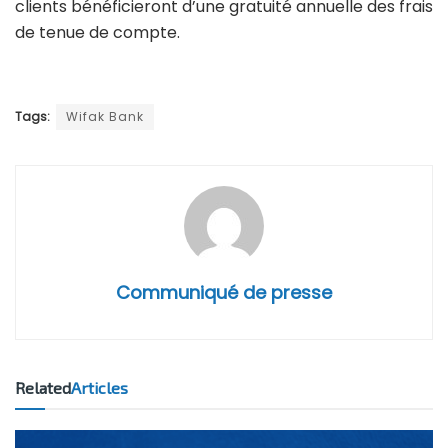
clients bénéficieront d’une gratuité annuelle des frais
de tenue de compte.
Tags:
Wifak Bank
Communiqué de presse
Related
Articles