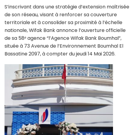
S’inscrivant dans une stratégie d’extension maîtrisée
de son réseau, visant à renforcer sa couverture
territoriale et à consolider sa proximité à l’échelle
nationale, Wifak Bank annonce l’ouverture officielle
de sa 58ᵉ agence “l’Agence Wifak Bank Boumhal”,
située à 73 Avenue de l’Environnement Boumhal El
Bassatine 2097, à compter du jeudi 14 Mai 2026.