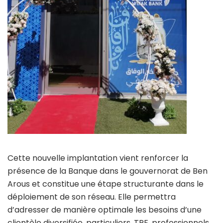
Cette nouvelle implantation vient renforcer la
présence de la Banque dans le gouvernorat de Ben
Arous et constitue une étape structurante dans le
déploiement de son réseau. Elle permettra
d’adresser de manière optimale les besoins d’une
clientèle diversifiée, particuliers, TPE, professionnels