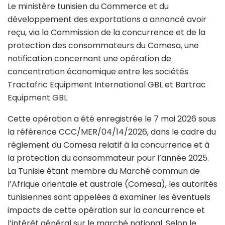
Le ministère tunisien du Commerce et du
développement des exportations a annoncé avoir
reçu, via la Commission de la concurrence et de la
protection des consommateurs du Comesa, une
notification concernant une opération de
concentration économique entre les sociétés
Tractafric Equipment International GBL et Bartrac
Equipment GBL.
Cette opération a été enregistrée le 7 mai 2026 sous
la référence CCC/MER/04/14/2026, dans le cadre du
règlement du Comesa relatif à la concurrence et à
la protection du consommateur pour l’année 2025.
La Tunisie étant membre du Marché commun de
l’Afrique orientale et australe (Comesa), les autorités
tunisiennes sont appelées à examiner les éventuels
impacts de cette opération sur la concurrence et
l’intérêt général sur le marché national. Selon le