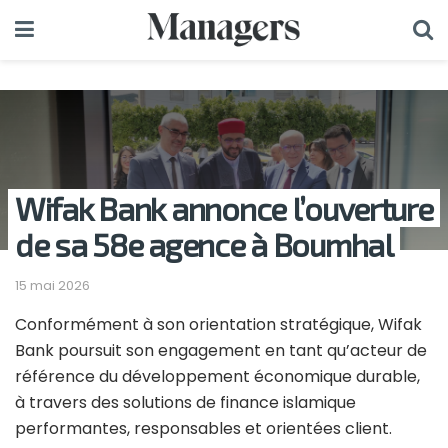
Wifak Bank annonce l’ouverture
de sa 58e agence à Boumhal
15 mai 2026
Conformément à son orientation stratégique, Wifak
Bank poursuit son engagement en tant qu’acteur de
référence du développement économique durable,
à travers des solutions de finance islamique
performantes, responsables et orientées client.