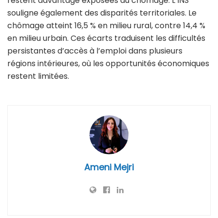
restent davantage exposées au chômage. L’INS
souligne également des disparités territoriales. Le
chômage atteint 16,5 % en milieu rural, contre 14,4 %
en milieu urbain. Ces écarts traduisent les difficultés
persistantes d’accès à l’emploi dans plusieurs
régions intérieures, où les opportunités économiques
restent limitées.
Ameni Mejri