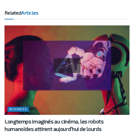
Related
Articles
BUSINESS
Longtemps imaginés au cinéma, les robots
humanoïdes attirent aujourd’hui de lourds