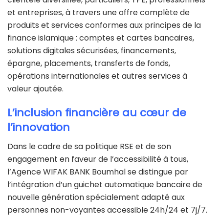
et entreprises, à travers une offre complète de
produits et services conformes aux principes de la
finance islamique : comptes et cartes bancaires,
solutions digitales sécurisées, financements,
épargne, placements, transferts de fonds,
opérations internationales et autres services à
valeur ajoutée.
L’inclusion financière au cœur de
l’innovation
Dans le cadre de sa politique RSE et de son
engagement en faveur de l’accessibilité à tous,
l’Agence WIFAK BANK Boumhal se distingue par
l’intégration d’un guichet automatique bancaire de
nouvelle génération spécialement adapté aux
personnes non-voyantes accessible 24h/24 et 7j/7.