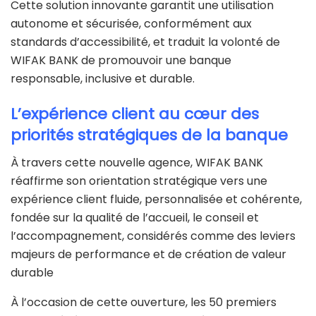
Cette solution innovante garantit une utilisation
autonome et sécurisée, conformément aux
standards d’accessibilité, et traduit la volonté de
WIFAK BANK de promouvoir une banque
responsable, inclusive et durable.
L’expérience client au cœur des
priorités stratégiques de la banque
À travers cette nouvelle agence, WIFAK BANK
réaffirme son orientation stratégique vers une
expérience client fluide, personnalisée et cohérente,
fondée sur la qualité de l’accueil, le conseil et
l’accompagnement, considérés comme des leviers
majeurs de performance et de création de valeur
durable
À l’occasion de cette ouverture, les 50 premiers