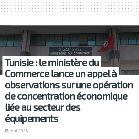
Tunisie : le ministère du
Commerce lance un appel à
observations sur une opération
de concentration économique
liée au secteur des
équipements
15 mai 2026