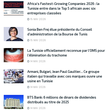
Africa’s Fastest-Growing Companies 2026 : la
Tunisie entre dans le Top 5 africain avec six
entreprises classées
15 MAI 2026
Sonia Ben Frej élue présidente du Conseil
d’administration de la Bourse de Tunis
15 MAI 2026
La Tunisie officiellement reconnue par l’OMS pour
l’élimination du trachome
14 MAI 2026
Armani, Bulgari, Jean Paul Gaultier… Ce groupe
italien qui travaille avec ces marques ouvre une
usine en Tunisie
14 MAI 2026
BTS Bank: 6 millions de dinars de dividendes
distribués au titre de 2025
14 MAI 2026