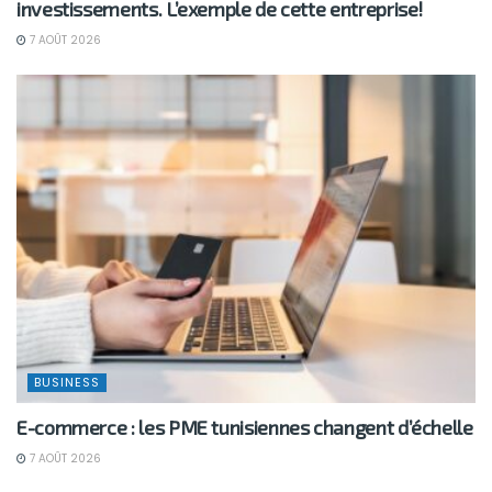
investissements. L’exemple de cette entreprise!
7 AOÛT 2026
BUSINESS
E-commerce : les PME tunisiennes changent d’échelle
7 AOÛT 2026