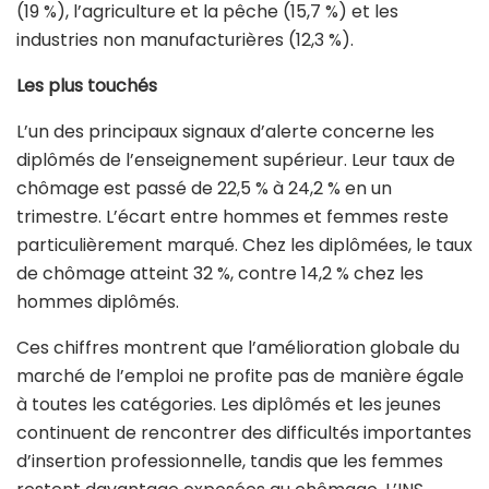
(19 %), l’agriculture et la pêche (15,7 %) et les
industries non manufacturières (12,3 %).
Les plus touchés
L’un des principaux signaux d’alerte concerne les
diplômés de l’enseignement supérieur. Leur taux de
chômage est passé de 22,5 % à 24,2 % en un
trimestre. L’écart entre hommes et femmes reste
particulièrement marqué. Chez les diplômées, le taux
de chômage atteint 32 %, contre 14,2 % chez les
hommes diplômés.
Ces chiffres montrent que l’amélioration globale du
marché de l’emploi ne profite pas de manière égale
à toutes les catégories. Les diplômés et les jeunes
continuent de rencontrer des difficultés importantes
d’insertion professionnelle, tandis que les femmes