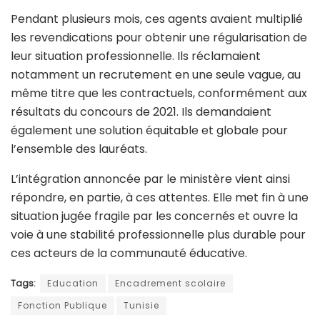
Pendant plusieurs mois, ces agents avaient multiplié
les revendications pour obtenir une régularisation de
leur situation professionnelle. Ils réclamaient
notamment un recrutement en une seule vague, au
même titre que les contractuels, conformément aux
résultats du concours de 2021. Ils demandaient
également une solution équitable et globale pour
l’ensemble des lauréats.
L’intégration annoncée par le ministère vient ainsi
répondre, en partie, à ces attentes. Elle met fin à une
situation jugée fragile par les concernés et ouvre la
voie à une stabilité professionnelle plus durable pour
ces acteurs de la communauté éducative.
Tags:
Education
Encadrement scolaire
Fonction Publique
Tunisie