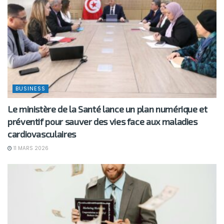
BUSINESS
Le ministère de la Santé lance un plan numérique et
préventif pour sauver des vies face aux maladies
cardiovasculaires
11 MARS 2026