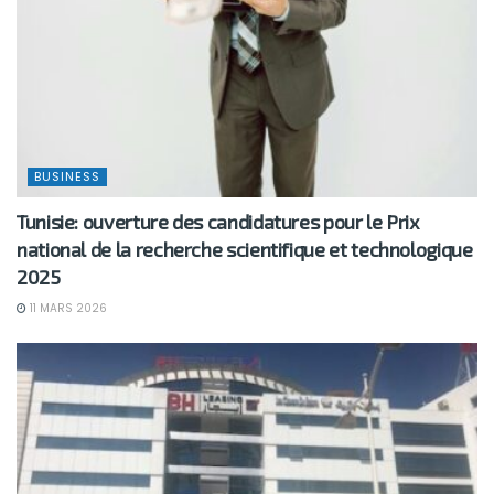
BUSINESS
Tunisie: ouverture des candidatures pour le Prix
national de la recherche scientifique et technologique
2025
11 MARS 2026