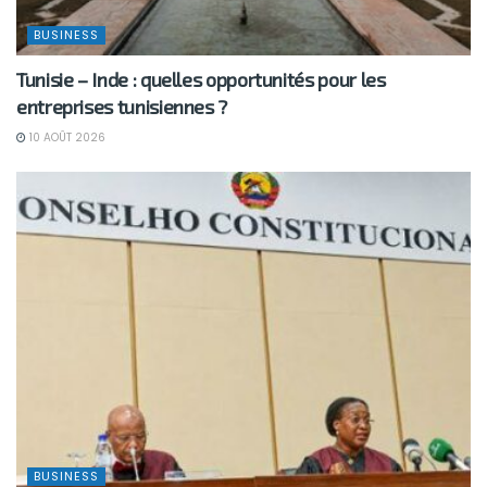
BUSINESS
Tunisie – Inde : quelles opportunités pour les
entreprises tunisiennes ?
10 AOÛT 2026
BUSINESS