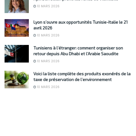
10 MARS 2026
Lyon s’ouvre aux opportunités Tunisie-Italie le 21
avril 2026
10 MARS 2026
Tunisiens à l’étranger: comment organiser son
retour depuis Abu Dhabi et l’Arabie Saoudite
10 MARS 2026
Voici la liste complète des produits exonérés de la
taxe de préservation de l’environnement
10 MARS 2026