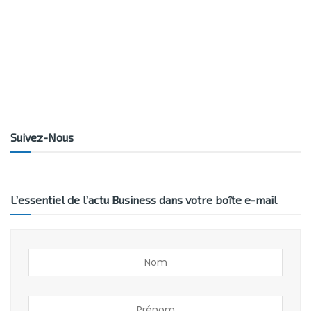
Suivez-Nous
L’essentiel de l’actu Business dans votre boîte e-mail