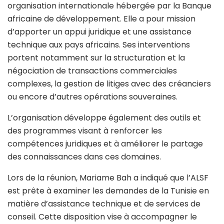
organisation internationale hébergée par la Banque
africaine de développement. Elle a pour mission
d’apporter un appui juridique et une assistance
technique aux pays africains. Ses interventions
portent notamment sur la structuration et la
négociation de transactions commerciales
complexes, la gestion de litiges avec des créanciers
ou encore d’autres opérations souveraines.
L’organisation développe également des outils et
des programmes visant à renforcer les
compétences juridiques et à améliorer le partage
des connaissances dans ces domaines.
Lors de la réunion, Mariame Bah a indiqué que l’ALSF
est prête à examiner les demandes de la Tunisie en
matière d’assistance technique et de services de
conseil. Cette disposition vise à accompagner le