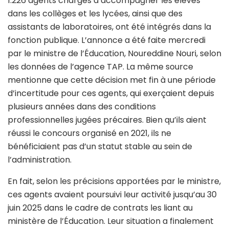
1.226 agents chargés d’accompagner les élèves
dans les collèges et les lycées, ainsi que des
assistants de laboratoires, ont été intégrés dans la
fonction publique. L’annonce a été faite mercredi
par le ministre de l’Éducation, Noureddine Nouri, selon
les données de l’agence TAP. La même source
mentionne que cette décision met fin à une période
d’incertitude pour ces agents, qui exerçaient depuis
plusieurs années dans des conditions
professionnelles jugées précaires. Bien qu’ils aient
réussi le concours organisé en 2021, ils ne
bénéficiaient pas d’un statut stable au sein de
l’administration.
En fait, selon les précisions apportées par le ministre,
ces agents avaient poursuivi leur activité jusqu’au 30
juin 2025 dans le cadre de contrats les liant au
ministère de l’Éducation. Leur situation a finalement