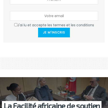
J'ai lu et accepte les termes et les conditions
JE M'INSCRIS
La Facilité africaine de soutien