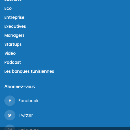
Eco
Entreprise
Executives
Managers
Startups
Vidéo
Podcast
Les banques tunisiennes
Abonnez-vous
Facebook
Twitter
Instagram