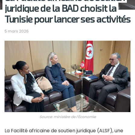
juridique de la BAD choisit la
Tunisie pour lancer ses activités
5 mars 2026
Source: ministère de l’Économie
La Facilité africaine de soutien juridique (ALSF), une