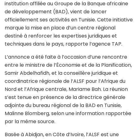
institution affiliée au Groupe de la Banque africaine
de développement (BAD), vient de lancer
officiellement ses activités en Tunisie. Cette initiative
marque la mise en place d’un centre régional
destiné à renforcer les expertises juridiques et
techniques dans le pays, rapporte l’agence TAP.
L’annonce a été faite à l’occasion d’une rencontre
entre le ministre de l’Économie et de la Planification,
Samir Abdelhafidh, et la conseillère juridique et
coordinatrice régionale de l’ALSF pour l’Afrique du
Nord et l’Afrique centrale, Mariame Bah. La réunion
s’est tenue en présence de la directrice générale
adjointe du bureau régional de la BAD en Tunisie,
Malinne Blomberg, selon une information rapportée
par la même source.
Basée à Abidjan, en Côte d’Ivoire, l’ALSF est une