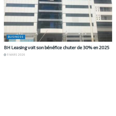
BUSINESS
BH Leasing voit son bénéfice chuter de 30% en 2025
11 MARS 2026