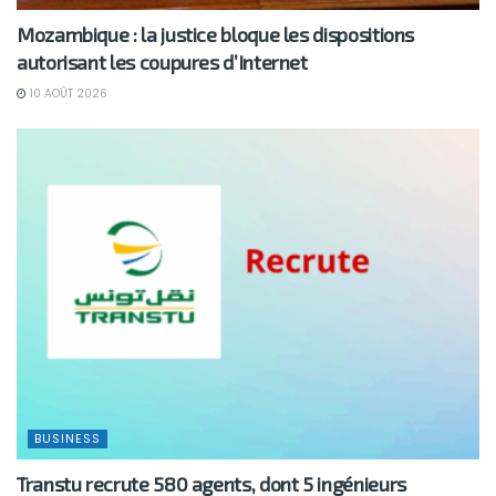
Mozambique : la justice bloque les dispositions
autorisant les coupures d’Internet
10 AOÛT 2026
BUSINESS
Transtu recrute 580 agents, dont 5 ingénieurs