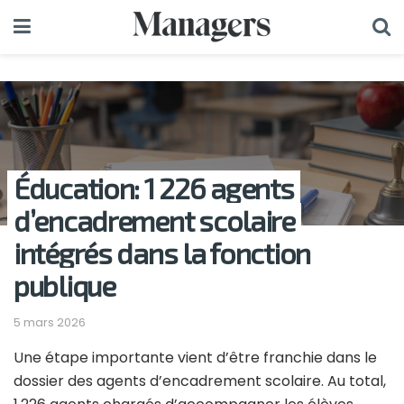
Éducation: 1 226 agents
d’encadrement scolaire
intégrés dans la fonction
publique
5 mars 2026
Une étape importante vient d’être franchie dans le
dossier des agents d’encadrement scolaire. Au total,