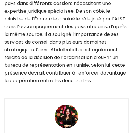
pays dans différents dossiers nécessitant une
expertise juridique spécialisée.
De son côté, le
ministre de l’Économie a salué le rôle joué par l’ALSF
dans l’accompagnement des pays africains, d’après
la même source. Il a souligné l’importance de ses
services de conseil dans plusieurs domaines
stratégiques.
Samir Abdelhafidh s’est également
félicité de la décision de l’organisation d’ouvrir un
bureau de représentation en Tunisie. Selon lui, cette
présence devrait contribuer à renforcer davantage
la coopération entre les deux parties.