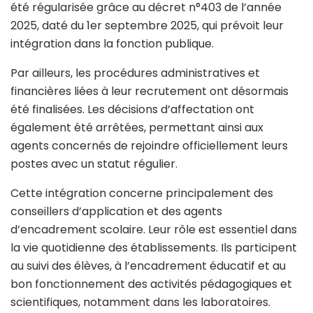
été régularisée grâce au décret n°403 de l’année
2025, daté du 1er septembre 2025, qui prévoit leur
intégration dans la fonction publique.
Par ailleurs, les procédures administratives et
financières liées à leur recrutement ont désormais
été finalisées. Les décisions d’affectation ont
également été arrêtées, permettant ainsi aux
agents concernés de rejoindre officiellement leurs
postes avec un statut régulier.
Cette intégration concerne principalement des
conseillers d’application et des agents
d’encadrement scolaire. Leur rôle est essentiel dans
la vie quotidienne des établissements. Ils participent
au suivi des élèves, à l’encadrement éducatif et au
bon fonctionnement des activités pédagogiques et
scientifiques, notamment dans les laboratoires.