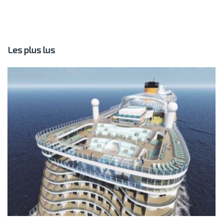
Les plus lus