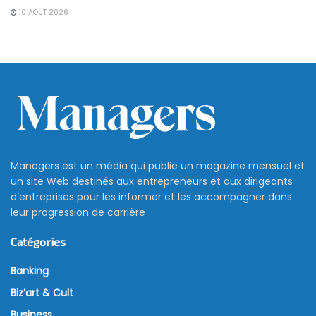
10 AOÛT 2026
Managers est un média qui publie un magazine mensuel et
un site Web destinés aux entrepreneurs et aux dirigeants
d’entreprises pour les informer et les accompagner dans
leur progression de carrière
Catégories
Banking
Biz’art & Cult
Business