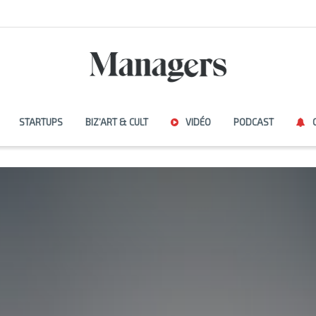
STARTUPS
BIZ’ART & CULT
VIDÉO
PODCAST