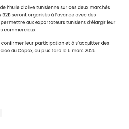
 de l’huile d’olive tunisienne sur ces deux marchés
B2B seront organisés à l’avance avec des
e permettre aux exportateurs tunisiens d’élargir leur
ts commerciaux.
confirmer leur participation et à s’acquitter des
dédiée du Cepex, au plus tard le 5 mars 2026.