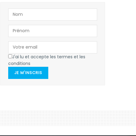
J'ai lu et accepte les termes et les
conditions
JE M'INSCRIS