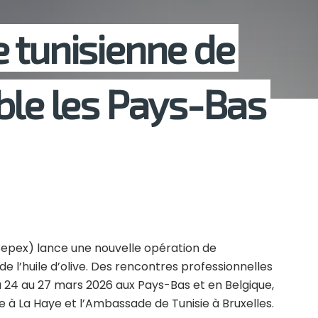
re tunisienne de
cible les Pays-Bas
epex) lance une nouvelle opération de
 de l’huile d’olive. Des rencontres professionnelles
24 au 27 mars 2026 aux Pays-Bas et en Belgique,
e à La Haye
et l’
Ambassade de Tunisie à Bruxelles
.