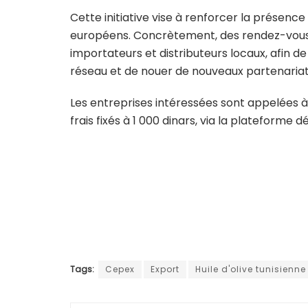
Cette initiative vise à renforcer la présence
européens. Concrètement, des rendez-vous 
importateurs et distributeurs locaux, afin d
réseau et de nouer de nouveaux partenaria
Les entreprises intéressées sont appelées à 
frais fixés à 1 000 dinars, via la plateforme 
Tags:
Cepex
Export
Huile d'olive tunisienne