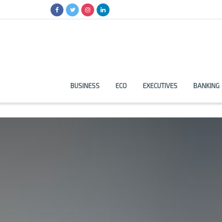
BUSINESS
ECO
EXECUTIVES
BANKING