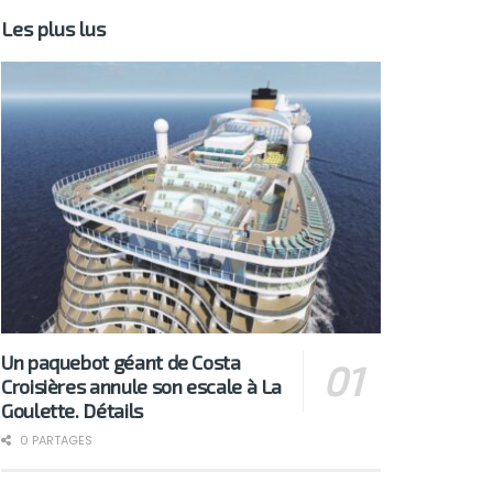
Les plus lus
Un paquebot géant de Costa
Croisières annule son escale à La
Goulette. Détails
0 PARTAGES