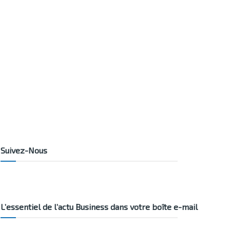
Suivez-Nous
L’essentiel de l’actu Business dans votre boîte e-mail