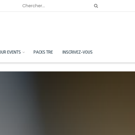
OUR EVENTS
PACKS TRE
INSCRIVEZ-VOUS