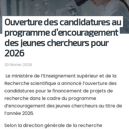
Ouverture des candidatures au
programme d’encouragement
des jeunes chercheurs pour
2026
20 février 2026
Le ministère de l’Enseignement supérieur et de la
Recherche scientifique a annoncé l’ouverture des
candidatures pour le financement de projets de
recherche dans le cadre du programme
d’encouragement des jeunes chercheurs au titre de
l’année 2026.
Selon la direction générale de la recherche