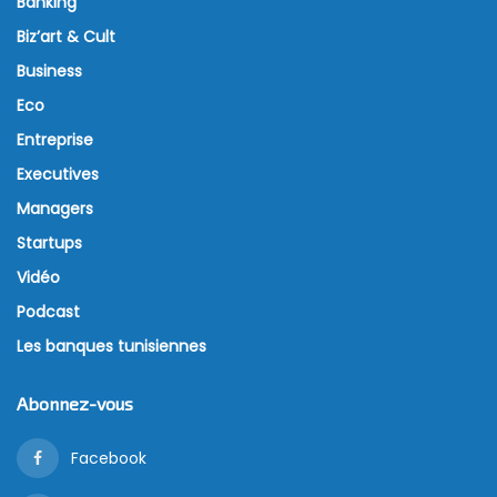
Banking
Biz’art & Cult
Business
Eco
Entreprise
Executives
Managers
Startups
Vidéo
Podcast
Les banques tunisiennes
Abonnez-vous
Facebook