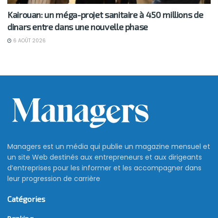
Kairouan: un méga-projet sanitaire à 450 millions de
dinars entre dans une nouvelle phase
6 AOÛT 2026
Managers est un média qui publie un magazine mensuel et
un site Web destinés aux entrepreneurs et aux dirigeants
d’entreprises pour les informer et les accompagner dans
leur progression de carrière
Catégories