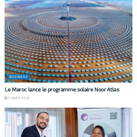
BUSINESS
Le Maroc lance le programme solaire Noor Atlas
11 MARS 2026