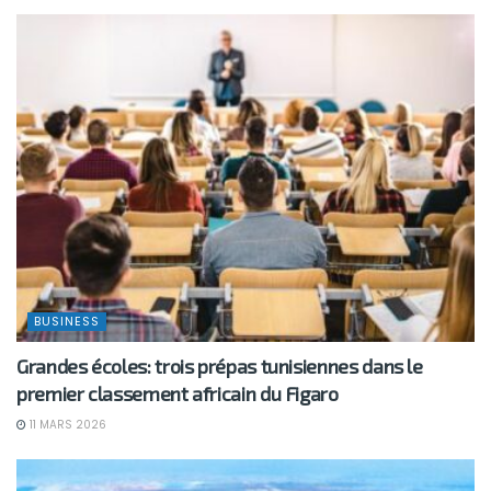
BUSINESS
Grandes écoles: trois prépas tunisiennes dans le
premier classement africain du Figaro
11 MARS 2026