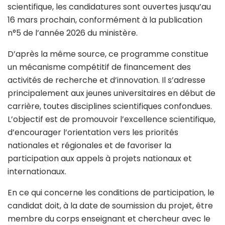
scientifique, les candidatures sont ouvertes jusqu’au
16 mars prochain, conformément à la publication
n°5 de l’année 2026 du ministère.
D’après la même source, ce programme constitue
un mécanisme compétitif de financement des
activités de recherche et d’innovation. Il s’adresse
principalement aux jeunes universitaires en début de
carrière, toutes disciplines scientifiques confondues.
L’objectif est de promouvoir l’excellence scientifique,
d’encourager l’orientation vers les priorités
nationales et régionales et de favoriser la
participation aux appels à projets nationaux et
internationaux.
En ce qui concerne les conditions de participation, le
candidat doit, à la date de soumission du projet, être
membre du corps enseignant et chercheur avec le