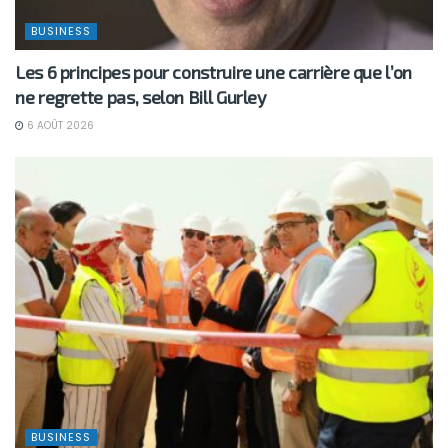
BUSINESS
Les 6 principes pour construire une carrière que l’on
ne regrette pas, selon Bill Gurley
6 AOÛT 2026
BUSINESS