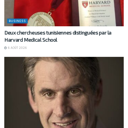
BUSINESS
Deux chercheuses tunisiennes distinguées par la
Harvard Medical School
6 AOÛT 2026