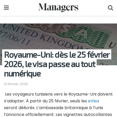
Royaume-Uni: dès le 25 février
2026, le visa passe au tout
numérique
21 février 2026
Les voyageurs tunisiens vers le Royaume-Uni doivent
s’adapter. À partir du 25 février, seuls les
eVisa
seront délivrés. L’ambassade britannique à Tunis
l’annonce officiellement. Les vignettes autocollantes