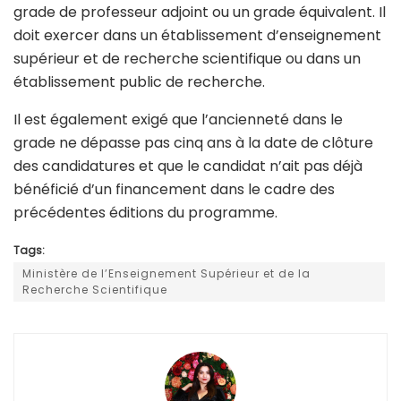
grade de professeur adjoint ou un grade équivalent. Il
doit exercer dans un établissement d’enseignement
supérieur et de recherche scientifique ou dans un
établissement public de recherche.
Il est également exigé que l’ancienneté dans le
grade ne dépasse pas cinq ans à la date de clôture
des candidatures et que le candidat n’ait pas déjà
bénéficié d’un financement dans le cadre des
précédentes éditions du programme.
Tags:
Ministère de l’Enseignement Supérieur et de la
Recherche Scientifique