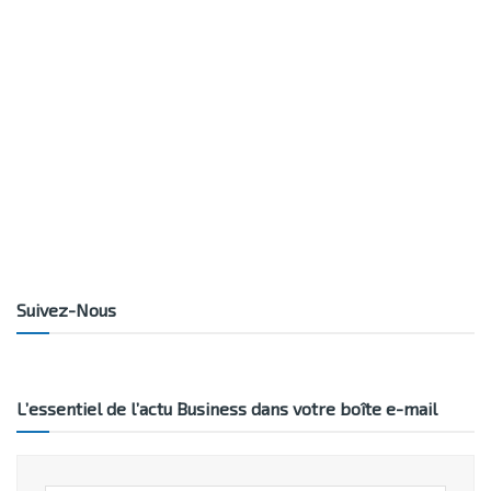
Suivez-Nous
L’essentiel de l’actu Business dans votre boîte e-mail