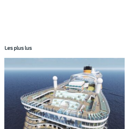
Les plus lus