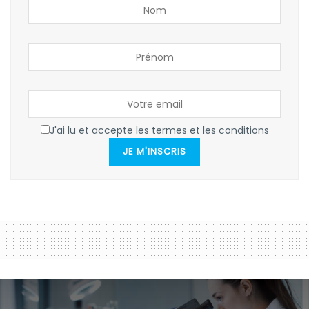
J'ai lu et accepte les termes et les conditions
JE M'INSCRIS