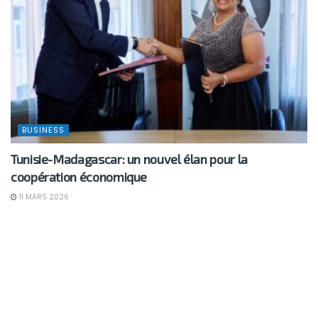
BUSINESS
Tunisie-Madagascar: un nouvel élan pour la
coopération économique
11 MARS 2026