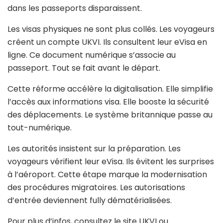
dans les passeports disparaissent.
Les visas physiques ne sont plus collés. Les voyageurs
créent un compte UKVI. Ils consultent leur eVisa en
ligne. Ce document numérique s’associe au
passeport. Tout se fait avant le départ.
Cette réforme accélère la digitalisation. Elle simplifie
l’accès aux informations visa. Elle booste la sécurité
des déplacements. Le système britannique passe au
tout-numérique.
Les autorités insistent sur la préparation. Les
voyageurs vérifient leur eVisa. Ils évitent les surprises
à l’aéroport. Cette étape marque la modernisation
des procédures migratoires. Les autorisations
d’entrée deviennent fully dématérialisées.
Pour plus d’infos, consultez le site UKVI ou