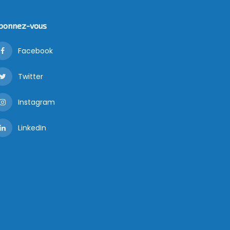
bonnez-vous
Facebook
Twitter
Instagram
LinkedIn