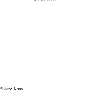
Suivez-Nous