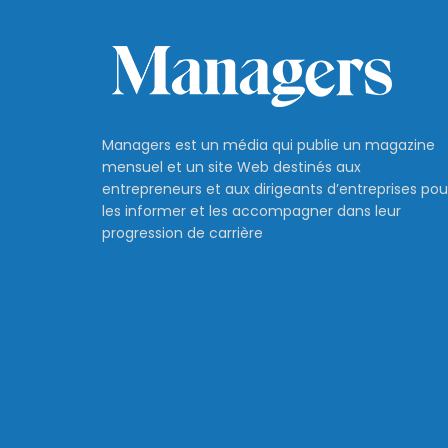
Managers est un média qui publie un magazine
mensuel et un site Web destinés aux
entrepreneurs et aux dirigeants d’entreprises pou
les informer et les accompagner dans leur
progression de carrière