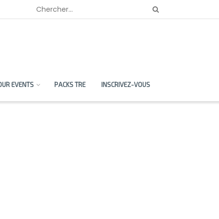
OUR EVENTS
PACKS TRE
INSCRIVEZ-VOUS