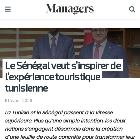
Le Sénégal veut s’inspirer de
l’expérience touristique
tunisienne
11 février 2026
La Tunisie et le Sénégal passent à la vitesse
supérieure. Plus qu’une simple intention, les deux
nations s’engagent désormais dans la création
d’une feuille de route concrète pour transformer leur