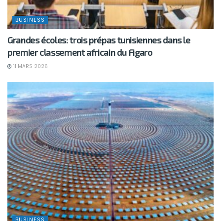
BUSINESS
Grandes écoles: trois prépas tunisiennes dans le
premier classement africain du Figaro
11 MARS 2026