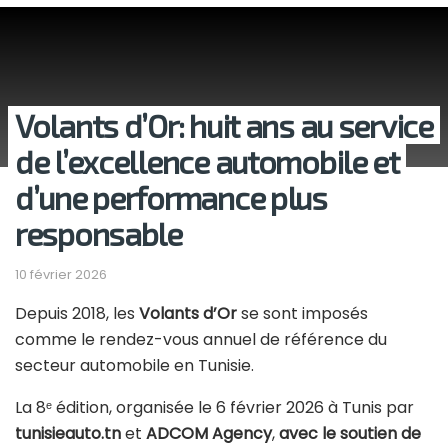
croissance?
7 AOÛT 2026
Volants d’Or: huit ans au service
de l’excellence automobile et
d’une performance plus
responsable