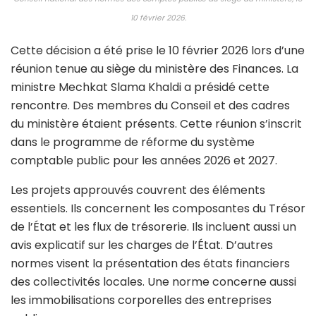
La ministre des Finances, Mechkat Slama Khaldi, préside la réunion du
Conseil national des normes des comptes publics au siège du ministère, le
10 février 2026.
Cette décision a été prise le 10 février 2026 lors d’une
réunion tenue au siège du ministère des Finances. La
ministre Mechkat Slama Khaldi a présidé cette
rencontre. Des membres du Conseil et des cadres
du ministère étaient présents. Cette réunion s’inscrit
dans le programme de réforme du système
comptable public pour les années 2026 et 2027.