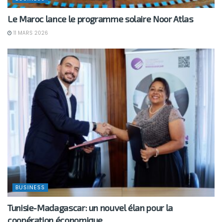
BUSINESS
Le Maroc lance le programme solaire Noor Atlas
11 MARS 2026