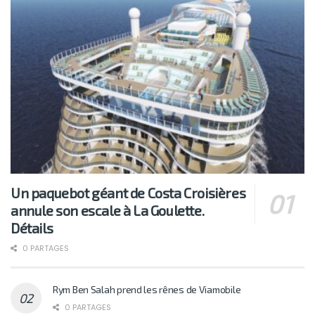
Les plus lus