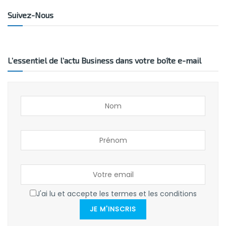
Suivez-Nous
L’essentiel de l’actu Business dans votre boîte e-mail