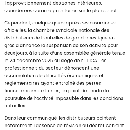
l’approvisionnement des zones intérieures,
considérées comme prioritaires sur le plan social.
Cependant, quelques jours après ces assurances
officielles, la chambre syndicale nationale des
distributeurs de bouteilles de gaz domestique en
gros a annoncé la suspension de son activité pour
deux jours, à la suite d’une assemblée générale tenue
le 24 décembre 2025 au siège de l’UTICA. Les
professionnels du secteur dénoncent une
accumulation de difficultés économiques et
réglementaires ayant entraîné des pertes
financières importantes, au point de rendre la
poursuite de l’activité impossible dans les conditions
actuelles.
Dans leur communiqué, les distributeurs pointent
notamment l’absence de révision du décret conjoint