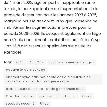
du 4 mars 2022, jugé en partie inapplicable sur le
terrain, la non-application de l’augmentation de la
prime de distribution pour les années 2023 à 2025,
malgré la hausse des coûts, ainsi que l’absence de
visibilité sur les augmentations prévues pour la
période 2026-2028. Ils évoquent également un litige
non résolu concernant les distributeurs affiliés à Agil
Gaz, lié à des retenues appliquées sur plusieurs
exercices.
Tags:
2026
Agil Gaz
approvisionnement en gaz
capacités de stockage
chambre syndicale nationale des distributeurs de
bouteilles de gaz domestique en gros
distributeurs de bouteilles de gaz domestique
Gaz domestique
gaz naturel en Tunisie
Grève
stock de sécurité
Utica