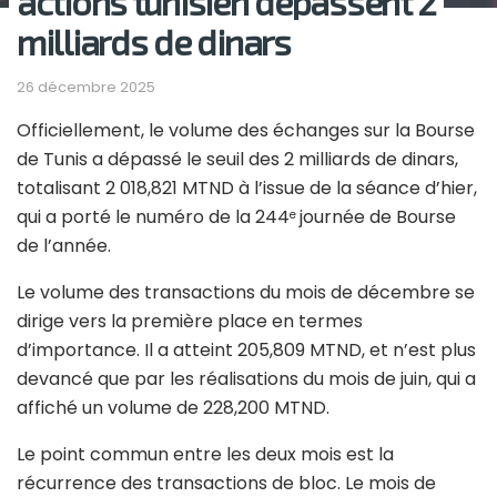
actions tunisien dépassent 2
milliards de dinars
26 décembre 2025
Officiellement, le volume des échanges sur la Bourse
de Tunis a dépassé le seuil des 2 milliards de dinars,
totalisant 2 018,821 MTND à l’issue de la séance d’hier,
qui a porté le numéro de la 244
journée de Bourse
e
de l’année.
Le volume des transactions du mois de décembre se
dirige vers la première place en termes
d’importance. Il a atteint 205,809 MTND, et n’est plus
devancé que par les réalisations du mois de juin, qui a
affiché un volume de 228,200 MTND.
Le point commun entre les deux mois est la
récurrence des transactions de bloc. Le mois de