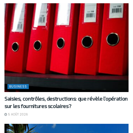
BUSINESS
Saisies, contrôles, destructions: que révèle l’opération
sur les fournitures scolaires?
5 AOÛT 2026