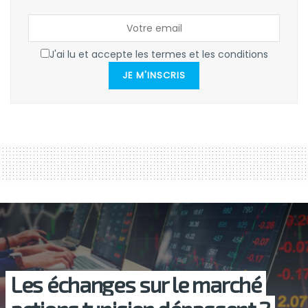
J'ai lu et accepte les termes et les conditions
JE M'INSCRIS
Les échanges sur le marché