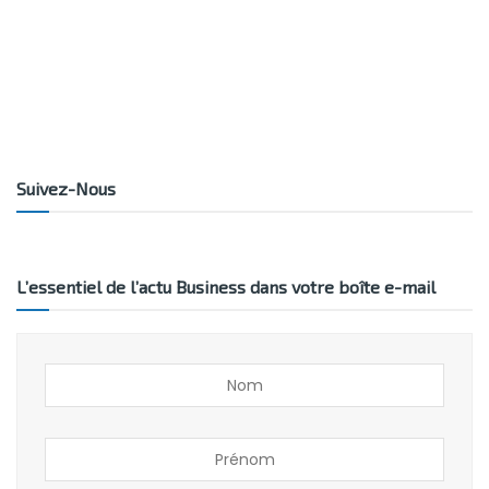
Suivez-Nous
L’essentiel de l’actu Business dans votre boîte e-mail