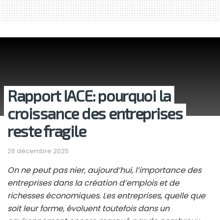
Rapport IACE: pourquoi la
croissance des entreprises
reste fragile
26 décembre 2025
On ne peut pas nier, aujourd’hui, l’importance des
entreprises dans la création d’emplois et de
richesses économiques. Les entreprises, quelle que
soit leur forme, évoluent toutefois dans un