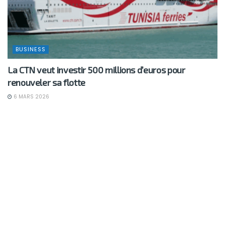
BUSINESS
La CTN veut investir 500 millions d’euros pour
renouveler sa flotte
6 MARS 2026