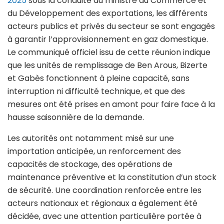
2025
sous la conduite du ministre du Commerce et
du Développement des exportations, les différents
acteurs publics et privés du secteur se sont engagés
à garantir l’approvisionnement en gaz domestique.
Le communiqué officiel issu de cette réunion indique
que les unités de remplissage de Ben Arous, Bizerte
et Gabès fonctionnent à pleine capacité, sans
interruption ni difficulté technique, et que des
mesures ont été prises en amont pour faire face à la
hausse saisonnière de la demande.
Les autorités ont notamment misé sur une
importation anticipée, un renforcement des
capacités de stockage, des opérations de
maintenance préventive et la constitution d’un stock
de sécurité. Une coordination renforcée entre les
acteurs nationaux et régionaux a également été
décidée, avec une attention particulière portée à