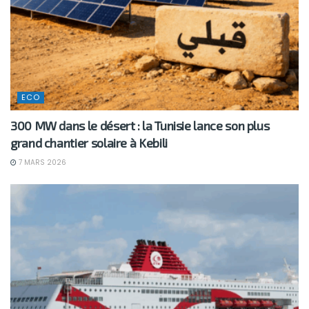
ECO
300 MW dans le désert : la Tunisie lance son plus
grand chantier solaire à Kebili
7 MARS 2026