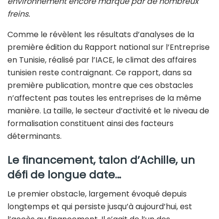
environnement encore marqué par de nombreux
freins.
Comme le révèlent les résultats d’analyses de la
première édition du Rapport national sur l’Entreprise
en Tunisie, réalisé par l’IACE, le climat des affaires
tunisien reste contraignant. Ce rapport, dans sa
première publication, montre que ces obstacles
n’affectent pas toutes les entreprises de la même
manière. La taille, le secteur d’activité et le niveau de
formalisation constituent ainsi des facteurs
déterminants.
Le financement, talon d’Achille, un
défi de longue date…
Le premier obstacle, largement évoqué depuis
longtemps et qui persiste jusqu’à aujourd’hui, est