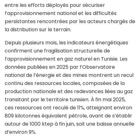
entre les efforts déployés pour sécuriser
l’approvisionnement national et les difficultés
persistantes rencontrées par les acteurs chargés de
la distribution sur le terrain.
Depuis plusieurs mois, les indicateurs énergétiques
confirment une fragilisation structurelle de
l’approvisionnement en gaz naturel en Tunisie. Les
données publiées en 2025 par l’Observatoire
national de l’énergie et des mines montrent un recul
continu des ressources locales, composées de la
production nationale et des redevances liées au gaz
transitant par le territoire tunisien. À fin mai 2025,
ces ressources ont reculé de 11%, atteignant environ
809 kilotonnes équivalent pétrole, avant de s’établir
autour de 1000 ktep à fin juin, soit une baisse annuelle
d’environ 9%.