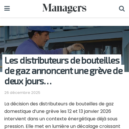
Les distributeurs de bouteilles
de gaz annoncent une grève de
deux jours…
26 décembre 2025
La décision des distributeurs de bouteilles de gaz
domestique d’une grève les 12 et 13 janvier 2026
intervient dans un contexte énergétique déjà sous
pression. Elle met en lumière un décalage croissant