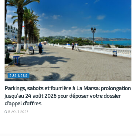
BUSINESS
Parkings, sabots et fourrière à La Marsa: prolongation
jusqu’au 24 août 2026 pour déposer votre dossier
d’appel d’offres
5 AOÛT 2026