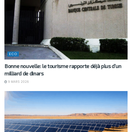
ECO
Bonne nouvelle: le tourisme rapporte déjà plus d’un
milliard de dinars
9 MARS 2026