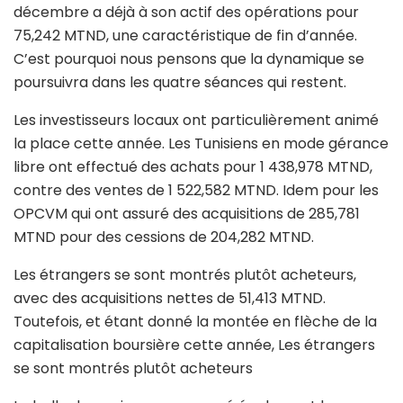
décembre a déjà à son actif des opérations pour
75,242 MTND, une caractéristique de fin d’année.
C’est pourquoi nous pensons que la dynamique se
poursuivra dans les quatre séances qui restent.
Les investisseurs locaux ont particulièrement animé
la place cette année. Les Tunisiens en mode gérance
libre ont effectué des achats pour 1 438,978 MTND,
contre des ventes de 1 522,582 MTND. Idem pour les
OPCVM qui ont assuré des acquisitions de 285,781
MTND pour des cessions de 204,282 MTND.
Les étrangers se sont montrés plutôt acheteurs,
avec des acquisitions nettes de 51,413 MTND.
Toutefois, et étant donné la montée en flèche de la
capitalisation boursière cette année, Les étrangers
se sont montrés plutôt acheteurs