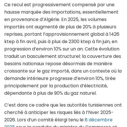
Ce recul est progressivement compensé par une
hausse marquée des importations, essentiellement
en provenance d’Algérie. En 2025, les volumes
importés ont augmenté de plus de 20% à plusieurs
reprises, portant l’approvisionnement global à 1426
ktep à fin avril, puis à plus de 2300 ktep à fin juin, en
progression d’environ 10% sur un an. Cette évolution
traduit un basculement structurel: la couverture des
besoins nationaux repose désormais de manière
croissante sur le gaz importé, dans un contexte où la
demande intérieure progresse d’environ 10%, tirée
principalement par la production d’électricité,
dépendante à plus de 90% du gaz naturel.
C’est dans ce cadre que les autorités tunisiennes ont
cherché à anticiper les risques liés à l’hiver 2025-
2026. Lors d’un comité élargi tenu le
8 décembre