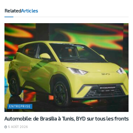
Related
Articles
ENTREPRISE
Automobile: de Brasilia à Tunis, BYD sur tous les fronts
5 AOÛT 2026