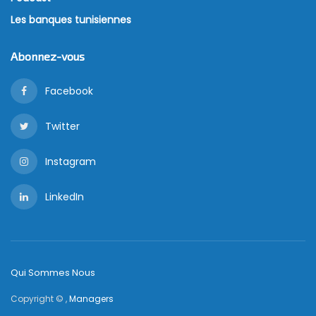
Les banques tunisiennes
Abonnez-vous
Facebook
Twitter
Instagram
LinkedIn
Qui Sommes Nous
Copyright © ,
Managers