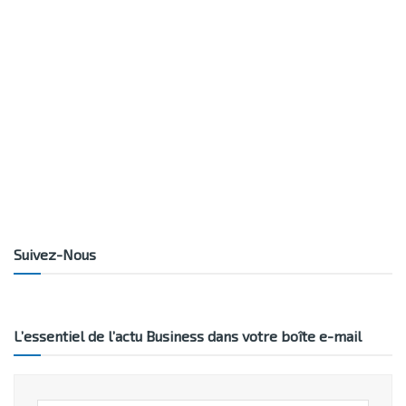
Suivez-Nous
L’essentiel de l’actu Business dans votre boîte e-mail