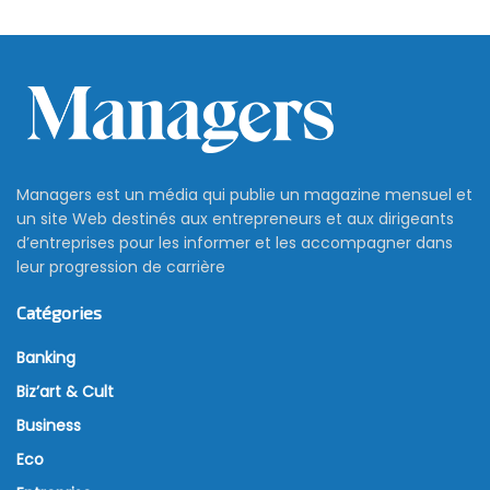
Managers est un média qui publie un magazine mensuel et
un site Web destinés aux entrepreneurs et aux dirigeants
d’entreprises pour les informer et les accompagner dans
leur progression de carrière
Catégories
Banking
Biz’art & Cult
Business
Eco