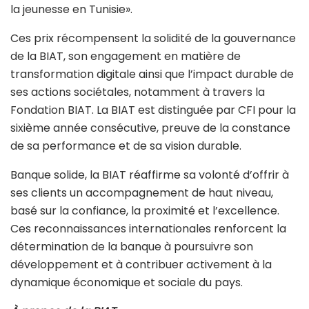
la jeunesse en Tunisie».
Ces prix récompensent la solidité de la gouvernance
de la BIAT, son engagement en matière de
transformation digitale ainsi que l’impact durable de
ses actions sociétales, notamment à travers la
Fondation BIAT. La BIAT est distinguée par CFI pour la
sixième année consécutive, preuve de la constance
de sa performance et de sa vision durable.
Banque solide, la BIAT réaffirme sa volonté d’offrir à
ses clients un accompagnement de haut niveau,
basé sur la confiance, la proximité et l’excellence.
Ces reconnaissances internationales renforcent la
détermination de la banque à poursuivre son
développement et à contribuer activement à la
dynamique économique et sociale du pays.