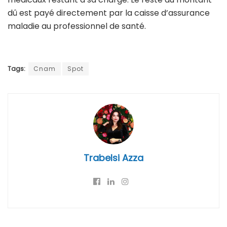
dû est payé directement par la caisse d’assurance
maladie au professionnel de santé.
Tags:
Cnam
Spot
Trabelsi Azza