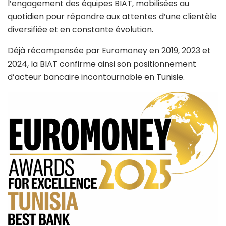
l’engagement des équipes BIAT, mobilisées au
quotidien pour répondre aux attentes d’une clientèle
diversifiée et en constante évolution.
Déjà récompensée par Euromoney en 2019, 2023 et
2024, la BIAT confirme ainsi son positionnement
d’acteur bancaire incontournable en Tunisie.