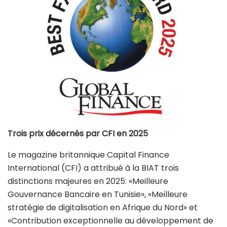
Trois prix décernés par CFI en 2025
Le magazine britannique Capital Finance
International (CFI) a attribué à la BIAT trois
distinctions majeures en 2025: «Meilleure
Gouvernance Bancaire en Tunisie», «Meilleure
stratégie de digitalisation en Afrique du Nord» et
«Contribution exceptionnelle au développement de