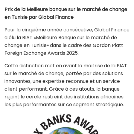
Prix de la Meilleure banque sur le marché de change
en Tunisie par Global Finance
Pour la cinquième année consécutive, Global Finance
a élu la BIAT «Meilleure Banque sur le marché de
change en Tunisie» dans le cadre des Gordon Platt
Foreign Exchange Awards 2025.
Cette distinction met en avant la maîtrise de la BIAT
sur le marché de change, portée par des solutions
innovantes, une expertise reconnue et un service
client performant. Grâce à ces atouts, la banque
rejoint le cercle restreint des institutions africaines
les plus performantes sur ce segment stratégique.