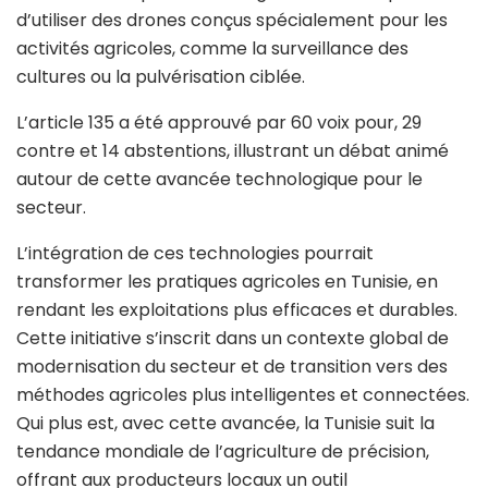
d’utiliser des drones conçus spécialement pour les
activités agricoles, comme la surveillance des
cultures ou la pulvérisation ciblée.
L’article 135 a été approuvé par 60 voix pour, 29
contre et 14 abstentions, illustrant un débat animé
autour de cette avancée technologique pour le
secteur.
L’intégration de ces technologies pourrait
transformer les pratiques agricoles en Tunisie, en
rendant les exploitations plus efficaces et durables.
Cette initiative s’inscrit dans un contexte global de
modernisation du secteur et de transition vers des
méthodes agricoles plus intelligentes et connectées.
Qui plus est, avec cette avancée, la Tunisie suit la
tendance mondiale de l’agriculture de précision,
offrant aux producteurs locaux un outil