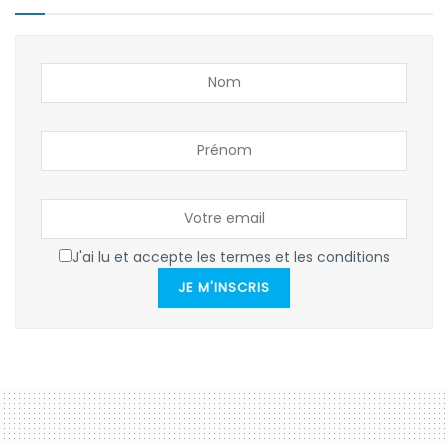
J'ai lu et accepte les termes et les conditions
JE M'INSCRIS