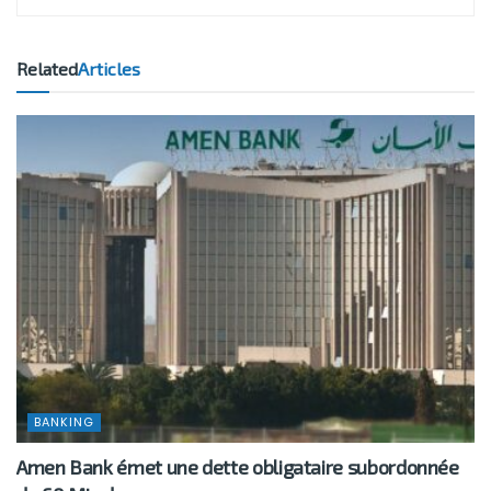
Related
Articles
BANKING
Amen Bank émet une dette obligataire subordonnée