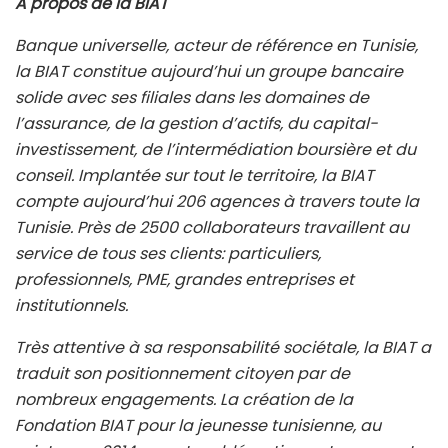
À propos de la BIAT
Banque universelle, acteur de référence en Tunisie,
la BIAT constitue aujourd’hui un groupe bancaire
solide avec ses filiales dans les domaines de
l’assurance, de la gestion d’actifs, du capital-
investissement, de l’intermédiation boursière et du
conseil. Implantée sur tout le territoire, la BIAT
compte aujourd’hui 206 agences à travers toute la
Tunisie. Près de 2500 collaborateurs travaillent au
service de tous ses clients: particuliers,
professionnels, PME, grandes entreprises et
institutionnels.
Très attentive à sa responsabilité sociétale, la BIAT a
traduit son positionnement citoyen par de
nombreux engagements. La création de la
Fondation BIAT pour la jeunesse tunisienne, au