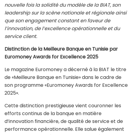
nouvelle fois la solidité du modèle de la BIAT, son
leadership sur la scène nationale et régionale ainsi
que son engagement constant en faveur de
l’innovation, de l’excellence opérationnelle et du
service client.
Distinction de la Meilleure Banque en Tunisie par
Euromoney Awards for Excellence 2025
Le magazine Euromoney a décerné à la BIAT le titre
de «Meilleure Banque en Tunisie» dans le cadre de
son programme «Euromoney Awards for Excellence
2025».
Cette distinction prestigieuse vient couronner les
efforts continus de la banque en matière
d’innovation financière, de qualité de service et de
performance opérationnelle. Elle salue également