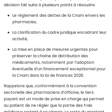
décision fait suite à plusieurs points à résoudre:
Le règlement des dettes de la Cnam envers les
pharmacies,
La clarification du cadre juridique encadrant leur
activité,
La mise en place de mesures urgentes pour
préserver la chaîne de distribution des
médicaments, notamment par l’adoption
éventuelle d’un financement exceptionnel pour
la Cnam dans la loi de finances 2026.
Rappelons que, conformément à la convention
sectorielle des pharmaciens d’officine, le tiers
payant est un mode de prise en charge qui permet
au patient de ne régler que la partie des frais
médicaux restant à sa charge. Le reste du montant