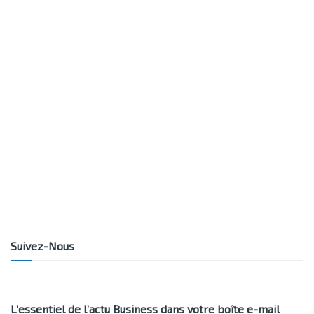
Suivez-Nous
L’essentiel de l’actu Business dans votre boîte e-mail