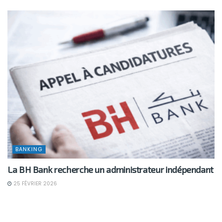
BANKING
La BH Bank recherche un administrateur indépendant
25 FÉVRIER 2026