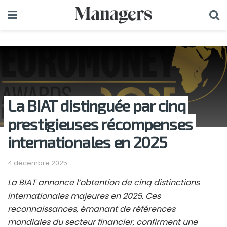
La BIAT distinguée par cinq
prestigieuses récompenses
internationales en 2025
4 décembre 2025
La BIAT annonce l’obtention de cinq distinctions
internationales majeures en 2025. Ces
reconnaissances, émanant de références
mondiales du secteur financier, confirment une