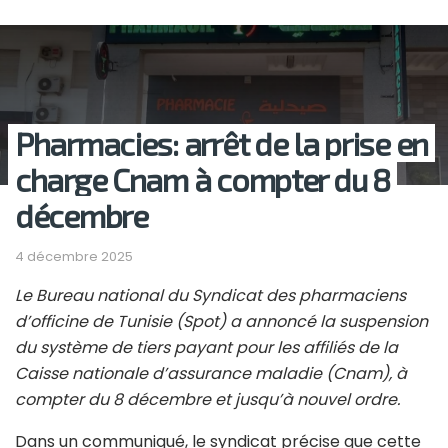
Pharmacies: arrêt de la prise en
charge Cnam à compter du 8
décembre
4 décembre 2025
Le Bureau national du Syndicat des pharmaciens
d’officine de Tunisie (Spot) a annoncé la suspension
du système de tiers payant pour les affiliés de la
Caisse nationale d’assurance maladie (Cnam), à
compter du 8 décembre et jusqu’à nouvel ordre.
Dans un communiqué, le syndicat précise que cette