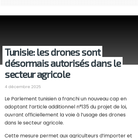
Tunisie: les drones sont
désormais autorisés dans le
secteur agricole
4 décembre 2025
Le Parlement tunisien a franchi un nouveau cap en
adoptant l’article additionnel n°135 du projet de loi,
ouvrant officiellement la voie à l’usage des drones
dans le secteur agricole.
Cette mesure permet aux agriculteurs d’importer et