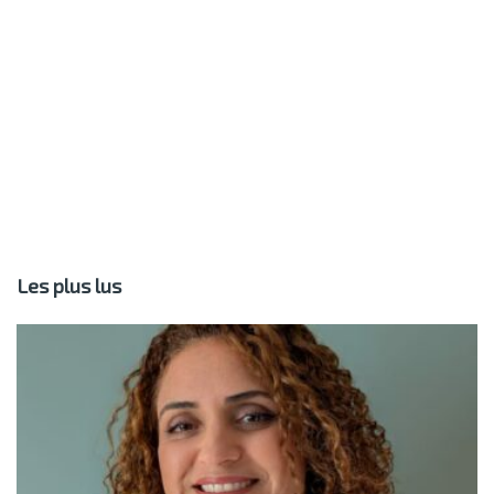
Les plus lus