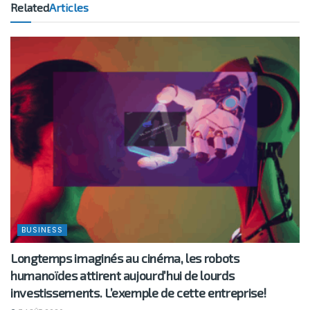
Related
Articles
BUSINESS
Longtemps imaginés au cinéma, les robots
humanoïdes attirent aujourd’hui de lourds
investissements. L’exemple de cette entreprise!