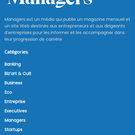
Managers est un média qui publie un magazine mensuel et
un site Web destinés aux entrepreneurs et aux dirigeants
d’entreprises pour les informer et les accompagner dans
leur progression de carrière
Catégories
Banking
Biz’art & Cult
Business
Eco
Entreprise
Executives
Managers
Startups