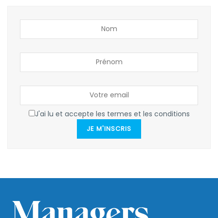
J'ai lu et accepte les termes et les conditions
JE M'INSCRIS