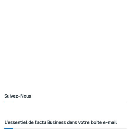
Suivez-Nous
L’essentiel de l’actu Business dans votre boîte e-mail