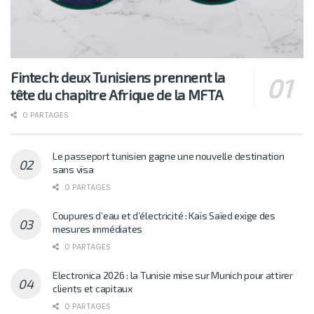
Fintech: deux Tunisiens prennent la
tête du chapitre Afrique de la MFTA
0 PARTAGES
Le passeport tunisien gagne une nouvelle destination
sans visa
0 PARTAGES
Coupures d’eau et d’électricité : Kaïs Saïed exige des
mesures immédiates
0 PARTAGES
Electronica 2026 : la Tunisie mise sur Munich pour attirer
clients et capitaux
0 PARTAGES