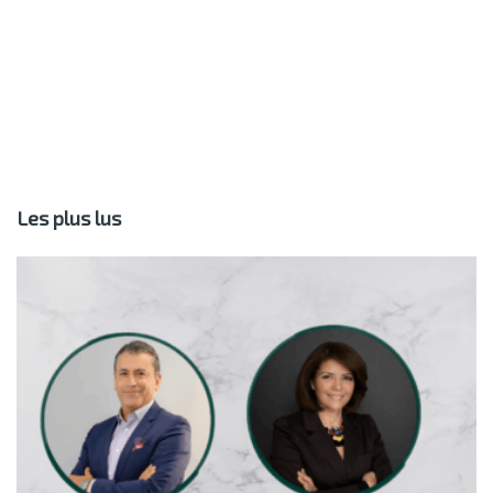
Les plus lus