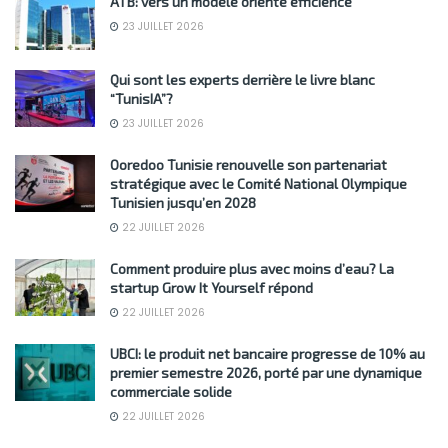
ATB: vers un modèle orienté efficience
23 JUILLET 2026
Qui sont les experts derrière le livre blanc
“TunisIA”?
23 JUILLET 2026
Ooredoo Tunisie renouvelle son partenariat
stratégique avec le Comité National Olympique
Tunisien jusqu’en 2028
22 JUILLET 2026
Comment produire plus avec moins d’eau? La
startup Grow It Yourself répond
22 JUILLET 2026
UBCI: le produit net bancaire progresse de 10% au
premier semestre 2026, porté par une dynamique
commerciale solide
22 JUILLET 2026