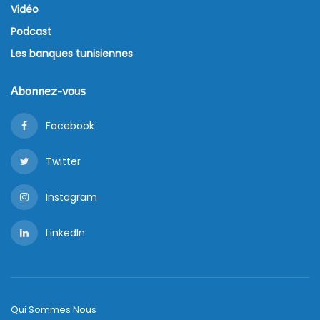
Vidéo
Podcast
Les banques tunisiennes
Abonnez-vous
Facebook
Twitter
Instagram
LinkedIn
Qui Sommes Nous