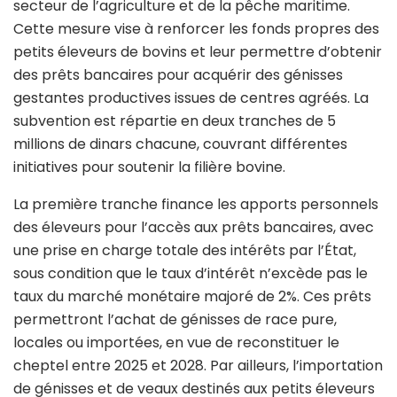
secteur de l’agriculture et de la pêche maritime.
Cette mesure vise à renforcer les fonds propres des
petits éleveurs de bovins et leur permettre d’obtenir
des prêts bancaires pour acquérir des génisses
gestantes productives issues de centres agréés. La
subvention est répartie en deux tranches de 5
millions de dinars chacune, couvrant différentes
initiatives pour soutenir la filière bovine.
La première tranche finance les apports personnels
des éleveurs pour l’accès aux prêts bancaires, avec
une prise en charge totale des intérêts par l’État,
sous condition que le taux d’intérêt n’excède pas le
taux du marché monétaire majoré de 2%. Ces prêts
permettront l’achat de génisses de race pure,
locales ou importées, en vue de reconstituer le
cheptel entre 2025 et 2028. Par ailleurs, l’importation
de génisses et de veaux destinés aux petits éleveurs