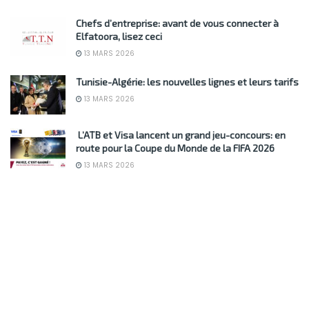
Chefs d’entreprise: avant de vous connecter à
Elfatoora, lisez ceci
13 MARS 2026
Tunisie-Algérie: les nouvelles lignes et leurs tarifs
13 MARS 2026
L’ATB et Visa lancent un grand jeu-concours: en
route pour la Coupe du Monde de la FIFA 2026
13 MARS 2026