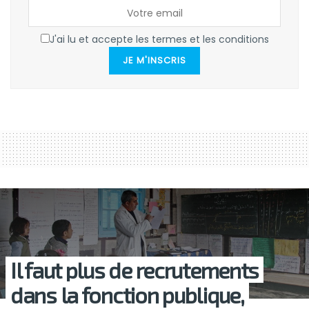
J'ai lu et accepte les termes et les conditions
JE M'INSCRIS
Il faut plus de recrutements
dans la fonction publique,