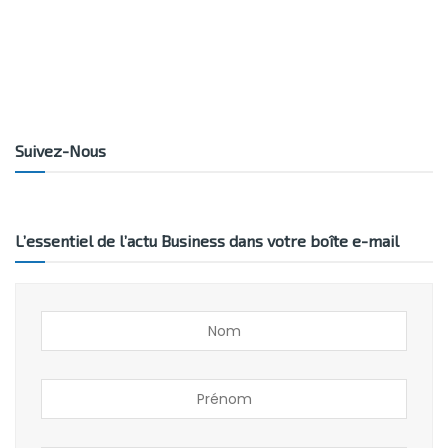
Suivez-Nous
L’essentiel de l’actu Business dans votre boîte e-mail