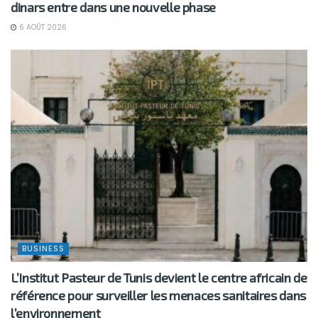
dinars entre dans une nouvelle phase
6 AOÛT 2026
BUSINESS
L’Institut Pasteur de Tunis devient le centre africain de
référence pour surveiller les menaces sanitaires dans
l’environnement