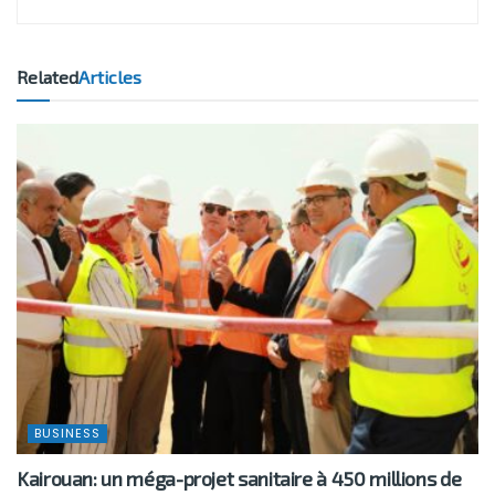
Related
Articles
BUSINESS
Kairouan: un méga-projet sanitaire à 450 millions de