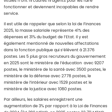
vitales n’ont ni cadres ni agents pour les faire
fonctionner et deviennent incapables de rendre
service.
Il est utile de rappeler que selon la loi de Finances
2025, la masse salariale représente 41% des
dépenses et 31% du budget de l’Etat. Il y est
également mentionné de nouvelles affectations
dans la fonction publique qui s’élèvent à 21.376
postes. Les 5 plus gros recruteurs du gouvernement
en 2025 sont le ministère de l’éducation avec 9207
postes, le ministère de la santé avec 3500 postes, le
ministère de la défense avec 2778 postes, le
ministère de l’intérieur avec 1529 postes et le
ministère de la justice avec 1080 postes.
Par ailleurs, les salaires enregistrent une
augmentation de 3% par rapport à la Loi de Finances