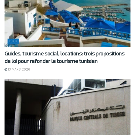
ECO
Guides, tourisme social, locations: trois propositions
de loi pour refonder le tourisme tunisien
13 MARS 2026