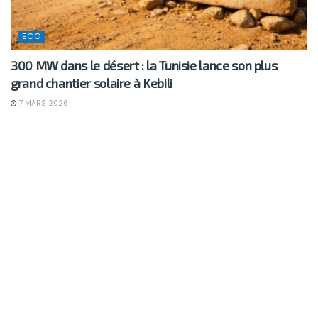
ECO
300 MW dans le désert : la Tunisie lance son plus
grand chantier solaire à Kebili
7 MARS 2026