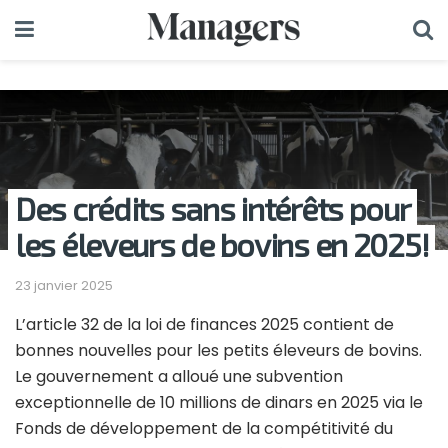
Des crédits sans intérêts pour
les éleveurs de bovins en 2025!
23 janvier 2025
L’article 32 de la loi de finances 2025 contient de
bonnes nouvelles pour les petits éleveurs de bovins.
Le gouvernement a alloué une subvention
exceptionnelle de 10 millions de dinars en 2025 via le
Fonds de développement de la compétitivité du