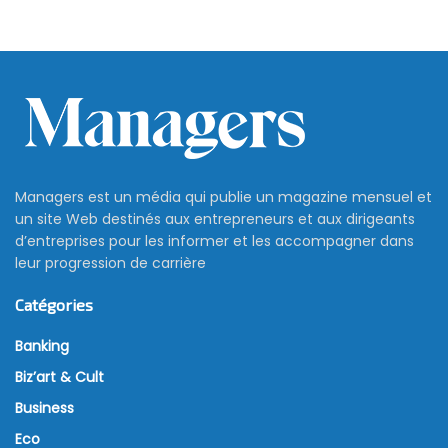
Managers est un média qui publie un magazine mensuel et
un site Web destinés aux entrepreneurs et aux dirigeants
d’entreprises pour les informer et les accompagner dans
leur progression de carrière
Catégories
Banking
Biz’art & Cult
Business
Eco