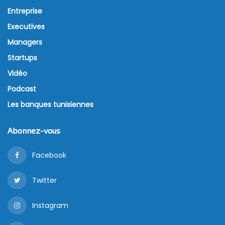
Entreprise
Executives
Managers
Startups
Vidéo
Podcast
Les banques tunisiennes
Abonnez-vous
Facebook
Twitter
Instagram