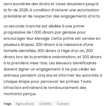
sera exonérée des droits et taxes douaniers jusqu’à
la fin de 2028, à condition d’obtenir une autorisation
préalable et de respecter des engagements stricts.
La seconde tranche est dédiée à une prime
progressive de 1 000 dinars par génisse pour
encourager leur élevage. Cette prime est versée en
plusieurs étapes: 200 dinars à la naissance d’une
femelle identifiée, 300 dinars à l’âge d’un an, 200
dinars lors de la première insémination, et 300 dinars
à la première mise-bas. Les éleveurs bénéficiaires
doivent signer un engagement à ne pas céder les
animaux pendant cinq ans et informer les autorités à
chaque étape pour percevoir les primes. Toute
infraction entraînera le remboursement des
montants perçus.
Tags:
Agriculture
Crédits
Tunisie