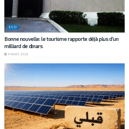
ECO
Bonne nouvelle: le tourisme rapporte déjà plus d’un
milliard de dinars
9 MARS 2026