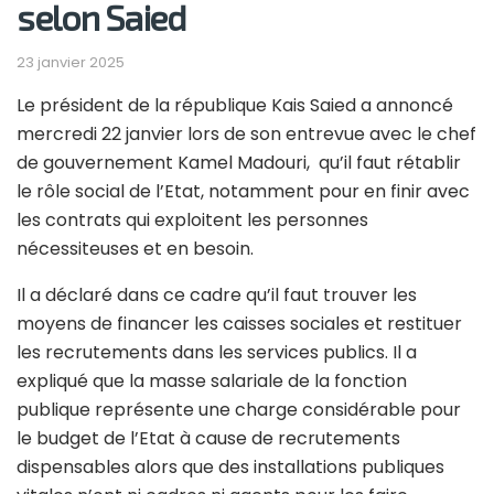
selon Saied
23 janvier 2025
Le président de la république Kais Saied a annoncé
mercredi 22 janvier lors de son entrevue avec le chef
de gouvernement Kamel Madouri, qu’il faut rétablir
le rôle social de l’Etat, notamment pour en finir avec
les contrats qui exploitent les personnes
nécessiteuses et en besoin.
Il a déclaré dans ce cadre qu’il faut trouver les
moyens de financer les caisses sociales et restituer
les recrutements dans les services publics. Il a
expliqué que la masse salariale de la fonction
publique représente une charge considérable pour
le budget de l’Etat à cause de recrutements
dispensables alors que des installations publiques