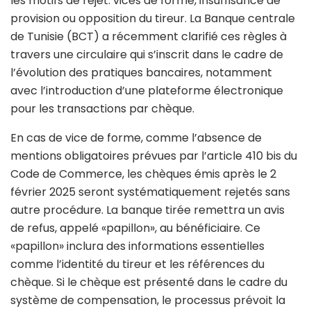
les motifs de rejet: vices de forme, insuffisance de
provision ou opposition du tireur. La Banque centrale
de Tunisie (BCT) a récemment clarifié ces règles à
travers une circulaire qui s’inscrit dans le cadre de
l’évolution des pratiques bancaires, notamment
avec l’introduction d’une plateforme électronique
pour les transactions par chèque.
En cas de vice de forme, comme l’absence de
mentions obligatoires prévues par l’article 410 bis du
Code de Commerce, les chèques émis après le 2
février 2025 seront systématiquement rejetés sans
autre procédure. La banque tirée remettra un avis
de refus, appelé «papillon», au bénéficiaire. Ce
«papillon» inclura des informations essentielles
comme l’identité du tireur et les références du
chèque. Si le chèque est présenté dans le cadre du
système de compensation, le processus prévoit la