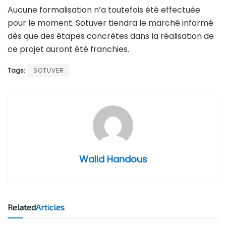
Aucune formalisation n’a toutefois été effectuée
pour le moment. Sotuver tiendra le marché informé
dès que des étapes concrètes dans la réalisation de
ce projet auront été franchies.
Tags:
SOTUVER
Walid Handous
Related
Articles