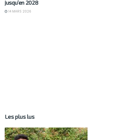
jusqu’en 2028
14 MARS 2026
Les plus lus