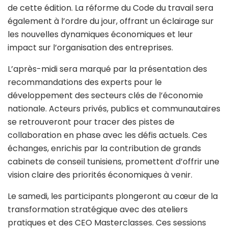
de cette édition. La réforme du Code du travail sera
également à l’ordre du jour, offrant un éclairage sur
les nouvelles dynamiques économiques et leur
impact sur l’organisation des entreprises.
L’après-midi sera marqué par la présentation des
recommandations des experts pour le
développement des secteurs clés de l’économie
nationale. Acteurs privés, publics et communautaires
se retrouveront pour tracer des pistes de
collaboration en phase avec les défis actuels. Ces
échanges, enrichis par la contribution de grands
cabinets de conseil tunisiens, promettent d’offrir une
vision claire des priorités économiques à venir.
Le samedi, les participants plongeront au cœur de la
transformation stratégique avec des ateliers
pratiques et des CEO Masterclasses. Ces sessions