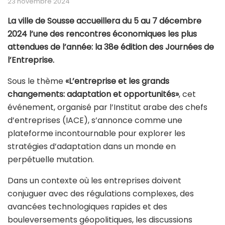
23 novembre 2024
La ville de Sousse accueillera du 5 au 7 décembre
2024 l’une des rencontres économiques les plus
attendues de l’année: la 38e édition des Journées de
l’Entreprise.
Sous le thème
«L’entreprise et les grands
changements: adaptation et opportunités»
, cet
événement, organisé par l’Institut arabe des chefs
d’entreprises (IACE), s’annonce comme une
plateforme incontournable pour explorer les
stratégies d’adaptation dans un monde en
perpétuelle mutation.
Dans un contexte où les entreprises doivent
conjuguer avec des régulations complexes, des
avancées technologiques rapides et des
bouleversements géopolitiques, les discussions