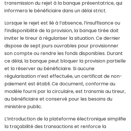
transmission du rejet à la banque présentatrice, qui
informera le bénéficiaire dans un délai strict.
Lorsque le rejet est lié à l’absence, l’insuffisance ou
l’indisponibilité de la provision, la banque tirée doit
inviter le tireur à régulariser la situation. Ce dernier
dispose de sept jours ouvrables pour provisionner
son compte ou rendre les fonds disponibles. Durant
ce délai, la banque peut bloquer la provision partielle
et la réserver au bénéficiaire. Si aucune
régularisation n’est effectuée, un certificat de non-
paiement est établi. Ce document, conforme au
modèle fourni par la circulaire, est transmis au tireur,
au bénéficiaire et conservé pour les besoins du
ministère public.
L’introduction de la plateforme électronique simplifie
la traçabilité des transactions et renforce la