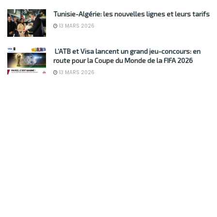
Tunisie-Algérie: les nouvelles lignes et leurs tarifs
13 MARS 2026
L’ATB et Visa lancent un grand jeu-concours: en
route pour la Coupe du Monde de la FIFA 2026
13 MARS 2026