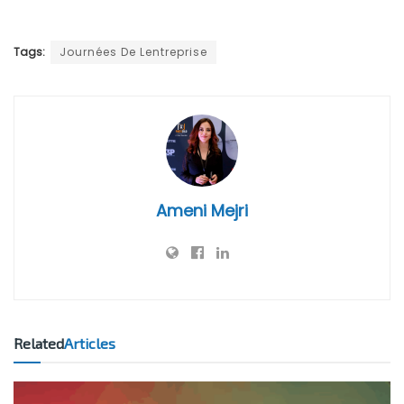
Tags:
Journées De Lentreprise
Ameni Mejri
Related
Articles