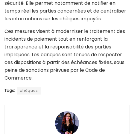
sécurité. Elle permet notamment de notifier en
temps réel les parties concernées et de centraliser
les informations sur les chèques impayés.
Ces mesures visent à moderniser le traitement des
incidents de paiement tout en renforçant la
transparence et la responsabilité des parties
impliquées. Les banques sont tenues de respecter
ces dispositions à partir des échéances fixées, sous
peine de sanctions prévues par le Code de
Commerce.
Tags:
chèques