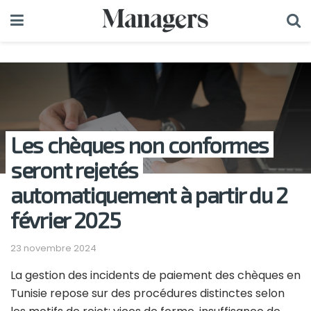
Les chèques non conformes
seront rejetés
automatiquement à partir du 2
février 2025
23 novembre 2024
La gestion des incidents de paiement des chèques en
Tunisie repose sur des procédures distinctes selon