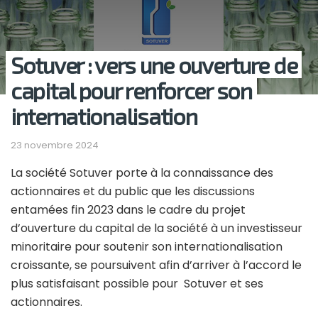
Sotuver : vers une ouverture de
capital pour renforcer son
internationalisation
23 novembre 2024
La société Sotuver porte à la connaissance des
actionnaires et du public que les discussions
entamées fin 2023 dans le cadre du projet
d’ouverture du capital de la société à un investisseur
minoritaire pour soutenir son internationalisation
croissante, se poursuivent afin d’arriver à l’accord le
plus satisfaisant possible pour Sotuver et ses
actionnaires.