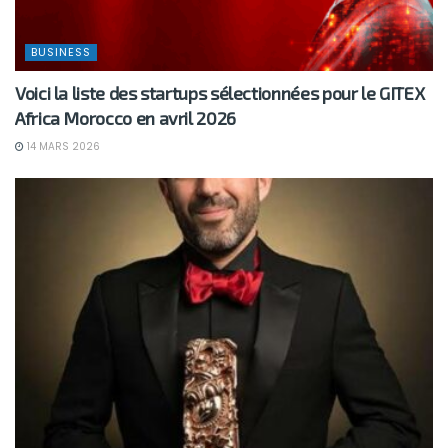
BUSINESS
Voici la liste des startups sélectionnées pour le GITEX
Africa Morocco en avril 2026
14 MARS 2026