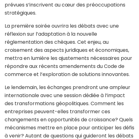
prévues s’inscrivent au cœur des préoccupations
stratégiques.
La première soirée ouvrira les débats avec une
réflexion sur l’adaptation à la nouvelle
réglementation des chèques. Cet enjeu, au
croisement des aspects juridiques et économiques,
mettra en lumière les ajustements nécessaires pour
répondre aux récents amendements du Code de
commerce et l’exploration de solutions innovantes.
Le lendemain, les échanges prendront une ampleur
internationale avec une session dédiée à l’impact
des transformations géopolitiques. Comment les
entreprises peuvent-elles transformer ces
changements en opportunités de croissance? Quels
mécanismes mettre en place pour anticiper les défis
à venir? Autant de questions qui guideront les débats