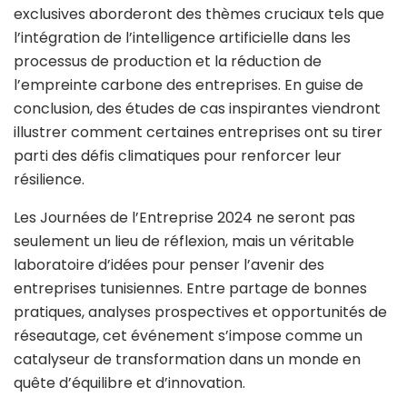
exclusives aborderont des thèmes cruciaux tels que
l’intégration de l’intelligence artificielle dans les
processus de production et la réduction de
l’empreinte carbone des entreprises. En guise de
conclusion, des études de cas inspirantes viendront
illustrer comment certaines entreprises ont su tirer
parti des défis climatiques pour renforcer leur
résilience.
Les Journées de l’Entreprise 2024 ne seront pas
seulement un lieu de réflexion, mais un véritable
laboratoire d’idées pour penser l’avenir des
entreprises tunisiennes. Entre partage de bonnes
pratiques, analyses prospectives et opportunités de
réseautage, cet événement s’impose comme un
catalyseur de transformation dans un monde en
quête d’équilibre et d’innovation.