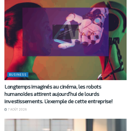
BUSINESS
Longtemps imaginés au cinéma, les robots
humanoïdes attirent aujourd’hui de lourds
investissements. L’exemple de cette entreprise!
7 AOÛT 2026