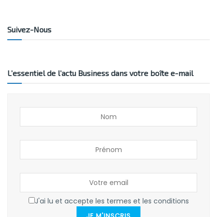
Suivez-Nous
L’essentiel de l’actu Business dans votre boîte e-mail
J'ai lu et accepte les termes et les conditions
JE M'INSCRIS