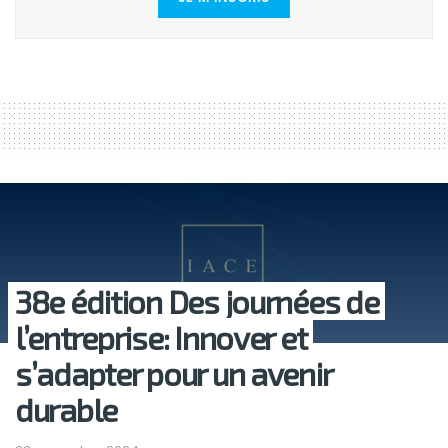
38e édition Des journées de
l’entreprise: Innover et
s’adapter pour un avenir
durable