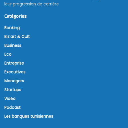
leur progression de carrière
Catégories
Banking
Biz’art & Cult
Business
Eco
Entreprise
Executives
Managers
Startups
Vidéo
Podcast
Les banques tunisiennes