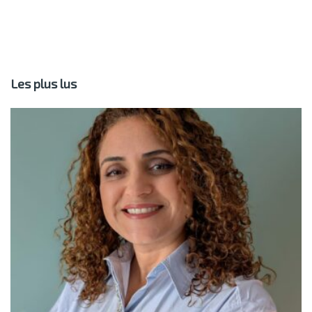
Les plus lus