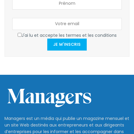
J'ai lu et accepte les termes et les conditions
JE M'INSCRIS
Managers est un média qui publie un magazine mensuel et
un site Web destinés aux entrepreneurs et aux dirigeants
d’entreprises pour les informer et les accompagner dans