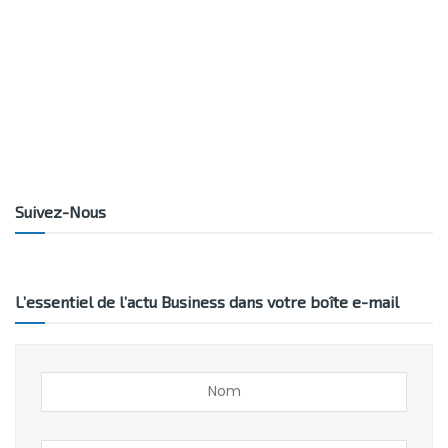
Suivez-Nous
L’essentiel de l’actu Business dans votre boîte e-mail