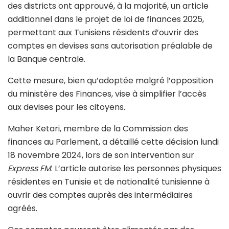
des districts ont approuvé, à la majorité, un article
additionnel dans le projet de loi de finances 2025,
permettant aux Tunisiens résidents d’ouvrir des
comptes en devises sans autorisation préalable de
la Banque centrale.
Cette mesure, bien qu’adoptée malgré l’opposition
du ministère des Finances, vise à simplifier l’accès
aux devises pour les citoyens.
Maher Ketari, membre de la Commission des
finances au Parlement, a détaillé cette décision lundi
18 novembre 2024, lors de son intervention sur
Express FM
. L’article autorise les personnes physiques
résidentes en Tunisie et de nationalité tunisienne à
ouvrir des comptes auprès des intermédiaires
agréés.