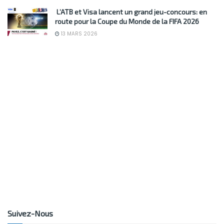
L’ATB et Visa lancent un grand jeu-concours: en
route pour la Coupe du Monde de la FIFA 2026
13 MARS 2026
Suivez-Nous