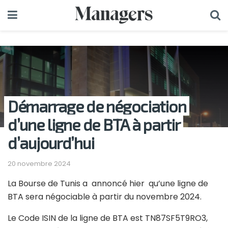
Démarrage de négociation
d’une ligne de BTA à partir
d’aujourd’hui
20 novembre 2024
La Bourse de Tunis a annoncé hier qu’une ligne de
BTA sera négociable à partir du novembre 2024.
Le Code ISIN de la ligne de BTA est TN87SF5T9RO3,