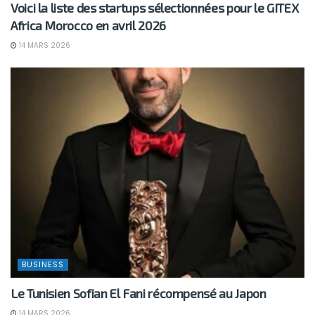
Voici la liste des startups sélectionnées pour le GITEX
Africa Morocco en avril 2026
14 MARS 2026
BUSINESS
Le Tunisien Sofian El Fani récompensé au Japon
14 MARS 2026