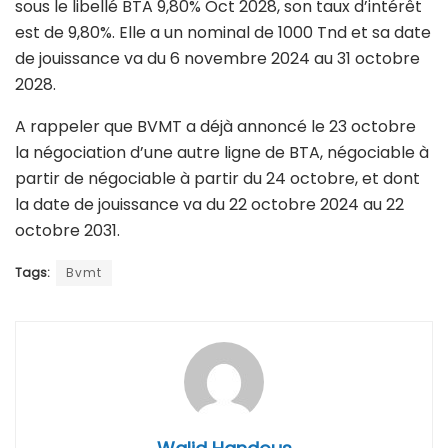
sous le libellé BTA 9,80% Oct 2028, son taux d’intérêt
est de 9,80%. Elle a un nominal de 1000 Tnd et sa date
de jouissance va du 6 novembre 2024 au 31 octobre
2028.
A rappeler que BVMT a déjà annoncé le 23 octobre
la négociation d’une autre ligne de BTA, négociable à
partir de négociable à partir du 24 octobre, et dont
la date de jouissance va du 22 octobre 2024 au 22
octobre 2031.
Tags:
Bvmt