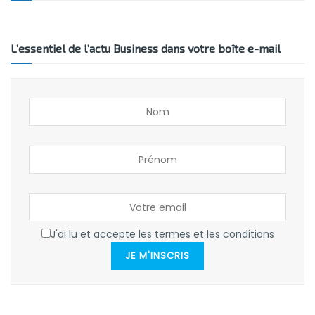
L’essentiel de l’actu Business dans votre boîte e-mail
J'ai lu et accepte les termes et les conditions
JE M'INSCRIS