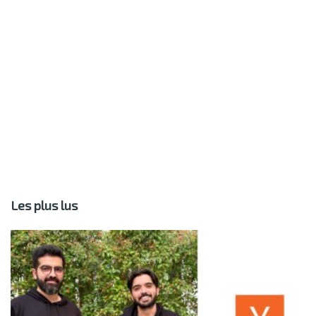
Les plus lus