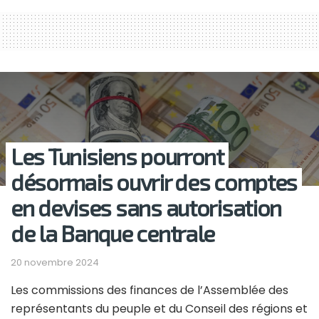
Les Tunisiens pourront
désormais ouvrir des comptes
en devises sans autorisation
de la Banque centrale
20 novembre 2024
Les commissions des finances de l’Assemblée des
représentants du peuple et du Conseil des régions et