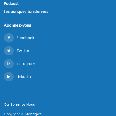
Podcast
Les banques tunisiennes
Abonnez-vous
Facebook
Twitter
Instagram
LinkedIn
Qui Sommes Nous
Copyright © ,
Managers