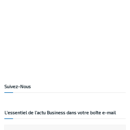
Suivez-Nous
L’essentiel de l’actu Business dans votre boîte e-mail