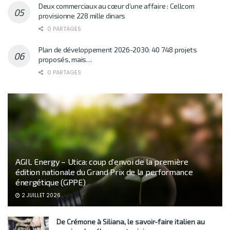
Deux commerciaux au cœur d’une affaire : Cellcom
provisionne 228 mille dinars
0 PARTAGES
Plan de développement 2026-2030: 40 748 projets
proposés, mais…
0 PARTAGES
AGIL Energy – Utica: coup d’envoi de la première
édition nationale du Grand Prix de la performance
énergétique (GPPE)
2 JUILLET 2026
De Crémone à Siliana, le savoir-faire italien au