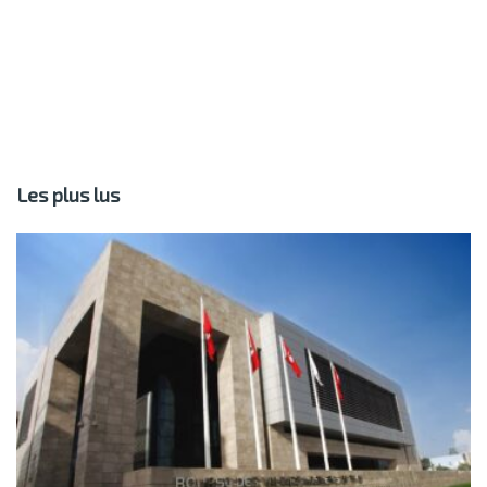
Les plus lus