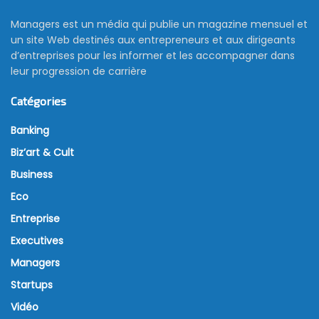
Managers est un média qui publie un magazine mensuel et
un site Web destinés aux entrepreneurs et aux dirigeants
d’entreprises pour les informer et les accompagner dans
leur progression de carrière
Catégories
Banking
Biz’art & Cult
Business
Eco
Entreprise
Executives
Managers
Startups
Vidéo