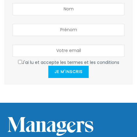
J'ai lu et accepte les termes et les conditions
JE M'INSCRIS