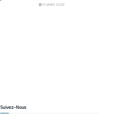
13 MARS 2026
Suivez-Nous