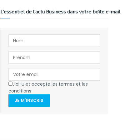
L’essentiel de l’actu Business dans votre boîte e-mail
J'ai lu et accepte les termes et les
conditions
JE M'INSCRIS