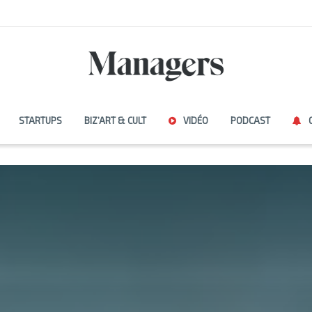
STARTUPS
BIZ’ART & CULT
VIDÉO
PODCAST