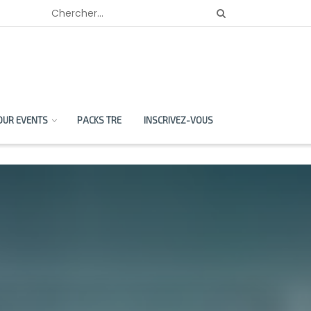
OUR EVENTS
PACKS TRE
INSCRIVEZ-VOUS