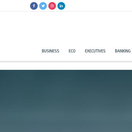
BUSINESS
ECO
EXECUTIVES
BANKING