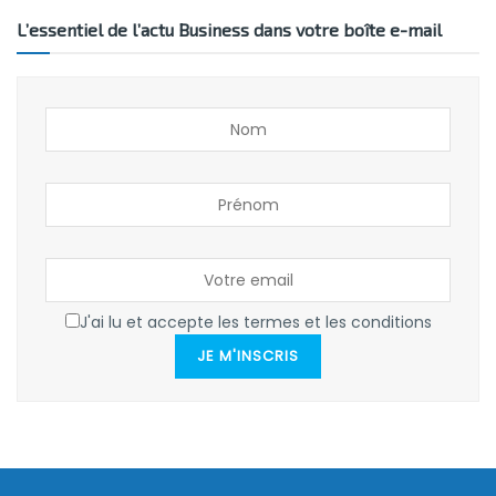
L’essentiel de l’actu Business dans votre boîte e-mail
J'ai lu et accepte les termes et les conditions
JE M'INSCRIS