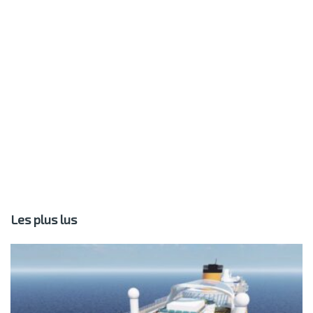
Les plus lus