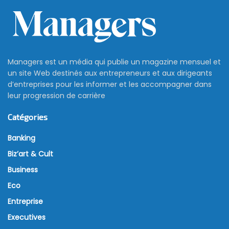
Managers est un média qui publie un magazine mensuel et
un site Web destinés aux entrepreneurs et aux dirigeants
d’entreprises pour les informer et les accompagner dans
leur progression de carrière
Catégories
Banking
Biz’art & Cult
Business
Eco
Entreprise
Executives