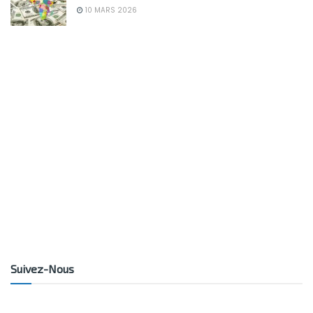
10 MARS 2026
Suivez-Nous