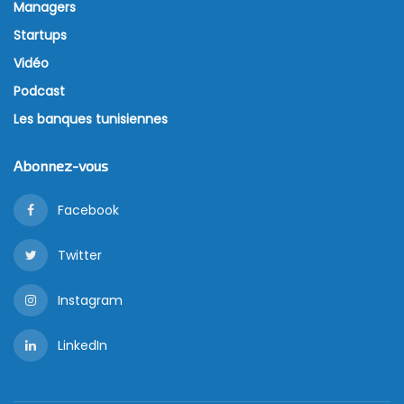
Managers
Startups
Vidéo
Podcast
Les banques tunisiennes
Abonnez-vous
Facebook
Twitter
Instagram
LinkedIn