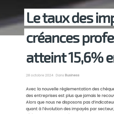
Le taux des im
créances profe
atteint 15,6% 
28 octobre 2024
Dans
Business
Avec la nouvelle réglementation des chèque
des entreprises est plus que jamais le reco
Alors que nous ne disposons pas d’indicateu
quant à l’évolution des impayés par secteur