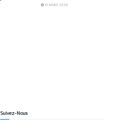
13 MARS 2026
Suivez-Nous