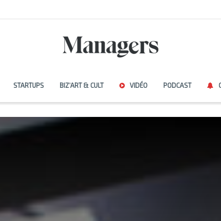
STARTUPS
BIZ’ART & CULT
VIDÉO
PODCAST