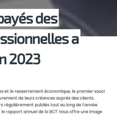
payés des
ssionnelles a
en 2023
s et le resserrement économique, le premier souci
uvrement de leurs créances auprès des clients.
rs régulièrement publiés tout au long de l’année
, le rapport annuel de la BCT nous offre une image