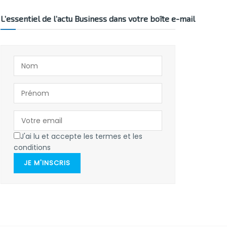
L’essentiel de l’actu Business dans votre boîte e-mail
J'ai lu et accepte les termes et les
conditions
JE M'INSCRIS