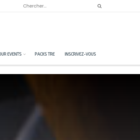
OUR EVENTS
PACKS TRE
INSCRIVEZ-VOUS