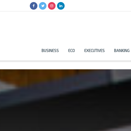
BUSINESS
ECO
EXECUTIVES
BANKING