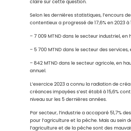
claire sur cette question.
Selon les dernières statistiques, l’encours
contentieux a progressé de 17,6% en 2023 à 
– 7 009 MTND dans le secteur industriel, en
– 5 700 MTND dans le secteur des services,
– 842 MTND dans le secteur agricole, en ha
annuel.
L’exercice 2023 a connu la radiation de créan
créances impayées s’est établi à 15,6% contr
niveau sur les 5 dernières années.
Par secteur, l’industrie a accaparé 51,7% de
pour l’agriculture et la pêche. Mais au sein
l’agriculture et de la pêche sont des mauva