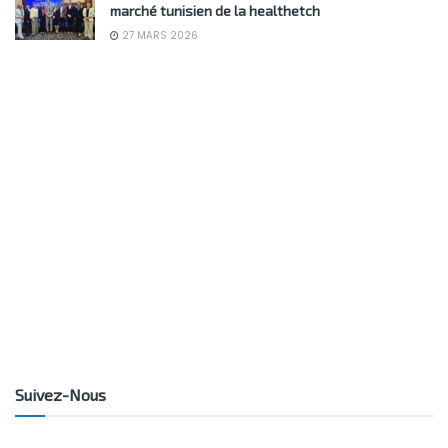
marché tunisien de la healthetch
27 MARS 2026
Suivez-Nous