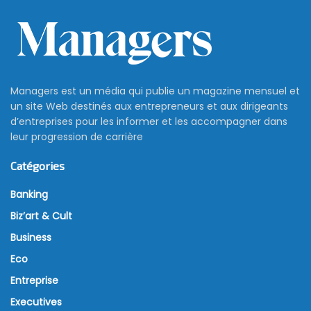
Managers est un média qui publie un magazine mensuel et
un site Web destinés aux entrepreneurs et aux dirigeants
d’entreprises pour les informer et les accompagner dans
leur progression de carrière
Catégories
Banking
Biz’art & Cult
Business
Eco
Entreprise
Executives