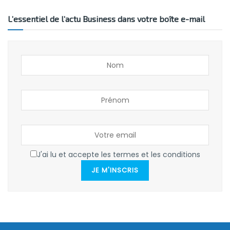
L’essentiel de l’actu Business dans votre boîte e-mail
J'ai lu et accepte les termes et les conditions
JE M'INSCRIS