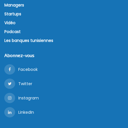
Managers
Startups
Vidéo
Podcast
Les banques tunisiennes
Abonnez-vous
Facebook
Twitter
Instagram
LinkedIn