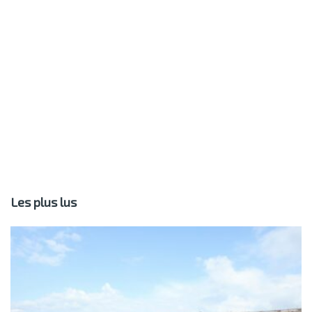
Les plus lus