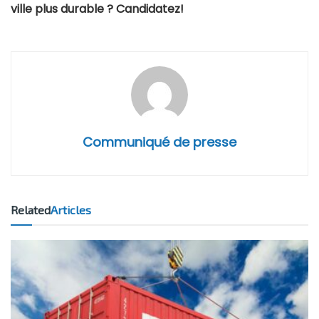
ville plus durable ?
Candidatez!
Communiqué de presse
Related
Articles