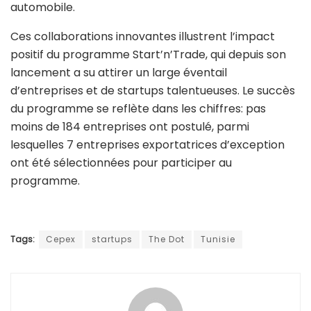
automobile.
Ces collaborations innovantes illustrent l’impact
positif du programme Start’n’Trade, qui depuis son
lancement a su attirer un large éventail
d’entreprises et de startups talentueuses. Le succès
du programme se reflète dans les chiffres: pas
moins de 184 entreprises ont postulé, parmi
lesquelles 7 entreprises exportatrices d’exception
ont été sélectionnées pour participer au
programme.
Tags:
Cepex
startups
The Dot
Tunisie