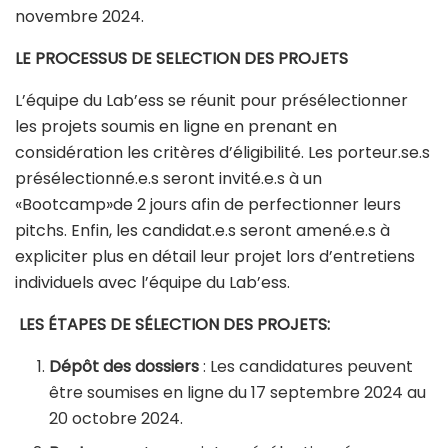
novembre 2024.
LE PROCESSUS DE SELECTION DES PROJETS
L’équipe du Lab’ess se réunit pour présélectionner
les projets soumis en ligne en prenant en
considération les critères d’éligibilité. Les porteur.se.s
présélectionné.e.s seront invité.e.s à un
«Bootcamp»de 2 jours afin de perfectionner leurs
pitchs. Enfin, les candidat.e.s seront amené.e.s à
expliciter plus en détail leur projet lors d’entretiens
individuels avec l’équipe du Lab’ess.
LES ÉTAPES DE SÉLECTION DES PROJETS:
Dépôt des dossiers
: Les candidatures peuvent
être soumises en ligne du 17 septembre 2024 au
20 octobre 2024.