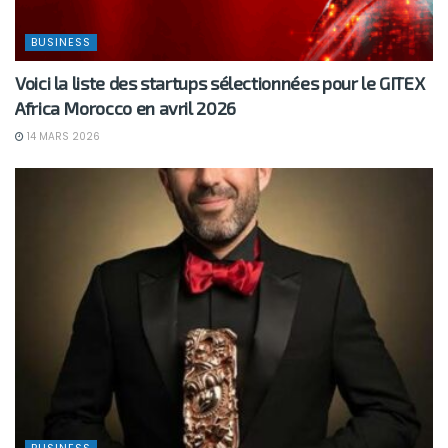
BUSINESS
Voici la liste des startups sélectionnées pour le GITEX
Africa Morocco en avril 2026
14 MARS 2026
BUSINESS