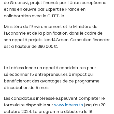
de Greenovi, projet financé par l’Union européenne
et mis en œuvre par Expertise France en
collaboration avec le CITET, le
Ministère de l’Environnement et le Ministère de
l’Economie et de la planification, dans le cadre de
son appel à projets Lead4Green. Ce soutien financier
est à hauteur de 396 000€.
Le Lab’ess lance un appel à candidatures pour
sélectionner 15 entrepreneur.es à impact qui
bénéficieront des avantages de ce programme
d’incubation de 5 mois.
Les candidat.e.s intéressé.e.speuvent compléter le
formulaire disponible sur
www.labess.tn
jusqu’au 20
octobre 2024. Le programme débutera le 18