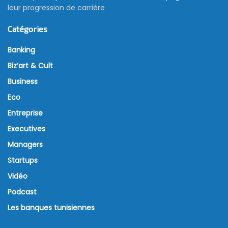
leur progression de carrière
Catégories
Banking
Biz’art & Cult
Business
Eco
Entreprise
Executives
Managers
Startups
Vidéo
Podcast
Les banques tunisiennes