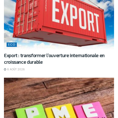
ECO
Export : transformer l’ouverture internationale en
croissance durable
6 AOÛT 2026