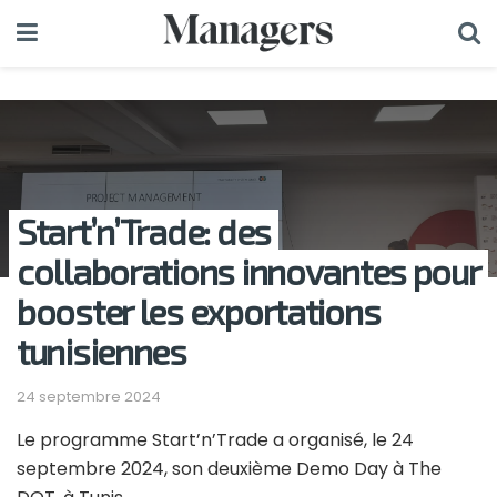
Start’n’Trade: des
collaborations innovantes pour
booster les exportations
tunisiennes
24 septembre 2024
Le programme Start’n’Trade a organisé, le 24
septembre 2024, son deuxième Demo Day à The