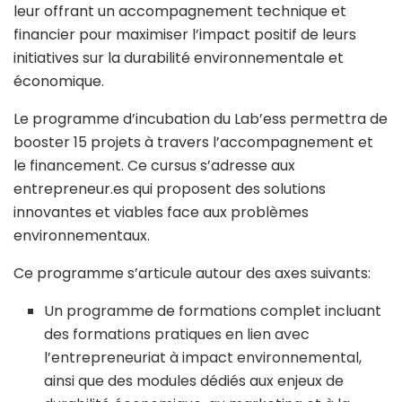
leur offrant un accompagnement technique et
financier pour maximiser l’impact positif de leurs
initiatives sur la durabilité environnementale et
économique.
Le programme d’incubation du Lab’ess permettra de
booster 15 projets à travers l’accompagnement et
le financement. Ce cursus s’adresse aux
entrepreneur.es qui proposent des solutions
innovantes et viables face aux problèmes
environnementaux.
Ce programme s’articule autour des axes suivants:
Un programme de formations complet incluant
des formations pratiques en lien avec
l’entrepreneuriat à impact environnemental,
ainsi que des modules dédiés aux enjeux de