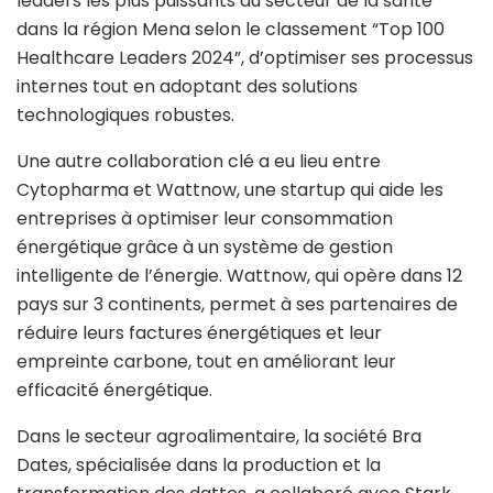
leaders les plus puissants du secteur de la santé
dans la région Mena selon le classement “Top 100
Healthcare Leaders 2024”, d’optimiser ses processus
internes tout en adoptant des solutions
technologiques robustes.
Une autre collaboration clé a eu lieu entre
Cytopharma et Wattnow, une startup qui aide les
entreprises à optimiser leur consommation
énergétique grâce à un système de gestion
intelligente de l’énergie. Wattnow, qui opère dans 12
pays sur 3 continents, permet à ses partenaires de
réduire leurs factures énergétiques et leur
empreinte carbone, tout en améliorant leur
efficacité énergétique.
Dans le secteur agroalimentaire, la société Bra
Dates, spécialisée dans la production et la