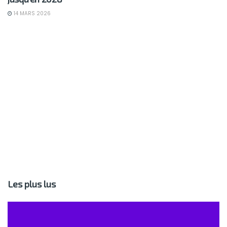
14 MARS 2026
Les plus lus