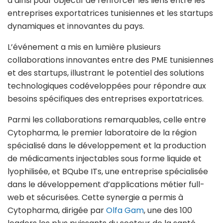
a ainsi pour objectif de renforcer les liens entre les
entreprises exportatrices tunisiennes et les startups
dynamiques et innovantes du pays.
L’événement a mis en lumière plusieurs
collaborations innovantes entre des PME tunisiennes
et des startups, illustrant le potentiel des solutions
technologiques codéveloppées pour répondre aux
besoins spécifiques des entreprises exportatrices.
Parmi les collaborations remarquables, celle entre
Cytopharma, le premier laboratoire de la région
spécialisé dans le développement et la production
de médicaments injectables sous forme liquide et
lyophilisée, et BQube ITs, une entreprise spécialisée
dans le développement d’applications métier full-
web et sécurisées. Cette synergie a permis à
Cytopharma, dirigée par
Olfa Gam
, une des 100