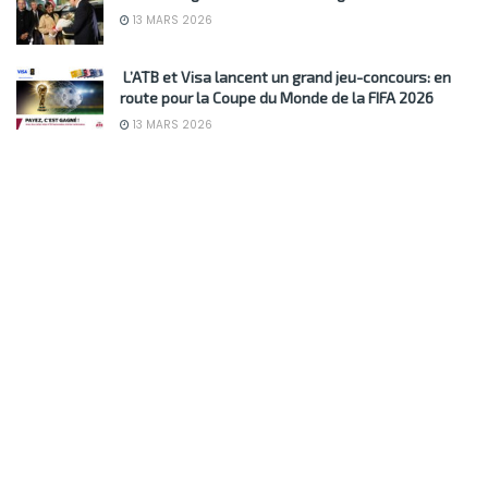
13 MARS 2026
L’ATB et Visa lancent un grand jeu-concours: en
route pour la Coupe du Monde de la FIFA 2026
13 MARS 2026