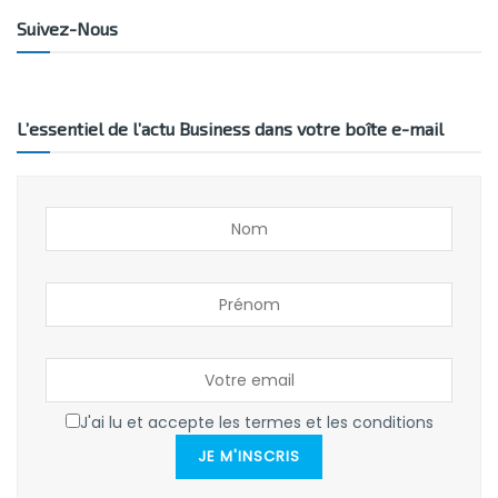
Suivez-Nous
L’essentiel de l’actu Business dans votre boîte e-mail
J'ai lu et accepte les termes et les conditions
JE M'INSCRIS