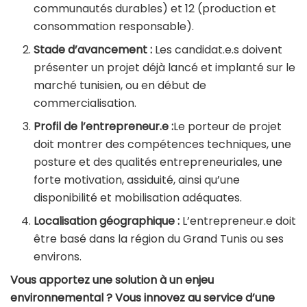
communautés durables) et 12 (production et
consommation responsable).
Stade d’avancement :
Les candidat.e.s doivent
présenter un projet déjà lancé et implanté sur le
marché tunisien, ou en début de
commercialisation.
Profil de l’entrepreneur.e :
Le porteur de projet
doit montrer des compétences techniques, une
posture et des qualités entrepreneuriales, une
forte motivation, assiduité, ainsi qu’une
disponibilité et mobilisation adéquates.
Localisation géographique :
L’entrepreneur.e doit
être basé dans la région du Grand Tunis ou ses
environs.
Vous apportez une solution à un enjeu
environnemental ? Vous innovez au service d’une