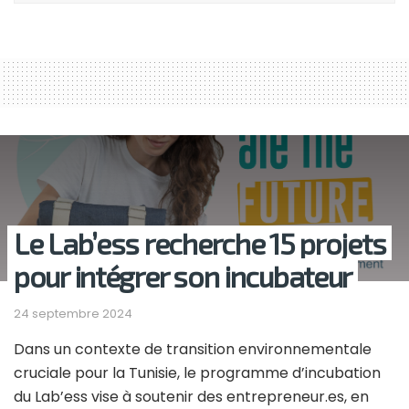
Le Lab’ess recherche 15 projets
pour intégrer son incubateur
24 septembre 2024
Dans un contexte de transition environnementale
cruciale pour la Tunisie, le programme d’incubation
du Lab’ess vise à soutenir des entrepreneur.es, en