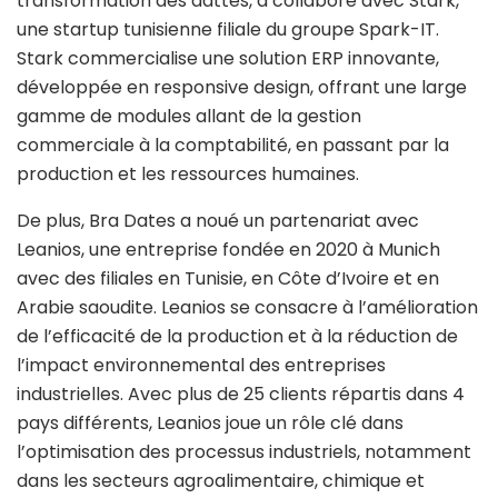
transformation des dattes, a collaboré avec Stark,
une startup tunisienne filiale du groupe Spark-IT.
Stark commercialise une solution ERP innovante,
développée en responsive design, offrant une large
gamme de modules allant de la gestion
commerciale à la comptabilité, en passant par la
production et les ressources humaines.
De plus, Bra Dates a noué un partenariat avec
Leanios, une entreprise fondée en 2020 à Munich
avec des filiales en Tunisie, en Côte d’Ivoire et en
Arabie saoudite. Leanios se consacre à l’amélioration
de l’efficacité de la production et à la réduction de
l’impact environnemental des entreprises
industrielles. Avec plus de 25 clients répartis dans 4
pays différents, Leanios joue un rôle clé dans
l’optimisation des processus industriels, notamment
dans les secteurs agroalimentaire, chimique et