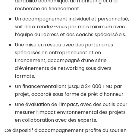
durabilité économique, au marketing et à la
recherche de financement.
Un accompagnement individuel et personnalisé,
soit deux rendez-vous par mois minimum avec
l’équipe du Lab’ess et des coachs spécialisé.e.s.
Une mise en réseau avec des partenaires
spécialisés en entrepreneuriat et en
financement, accompagné d’une série
d’événements de networking sous divers
formats.
Un financementallant jusqu’à 24 000 TND par
projet, accordé sous forme de prêt d’honneur.
Une évaluation de l’impact, avec des outils pour
mesurer l’impact environnemental des projets
en collaboration avec des experts.
Ce dispositif d’accompagnement profite du soutien