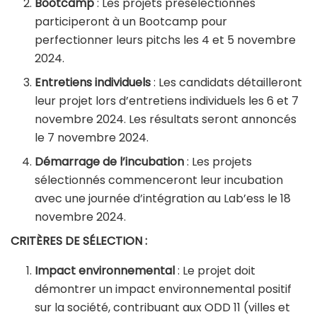
Bootcamp
: Les projets présélectionnés
participeront à un Bootcamp pour
perfectionner leurs pitchs les 4 et 5 novembre
2024.
Entretiens individuels
: Les candidats détailleront
leur projet lors d’entretiens individuels les 6 et 7
novembre 2024. Les résultats seront annoncés
le 7 novembre 2024.
Démarrage de l’incubation
: Les projets
sélectionnés commenceront leur incubation
avec une journée d’intégration au Lab’ess le 18
novembre 2024.
CRITÈRES DE SÉLECTION :
Impact environnemental
: Le projet doit
démontrer un impact environnemental positif
sur la société, contribuant aux ODD 11 (villes et