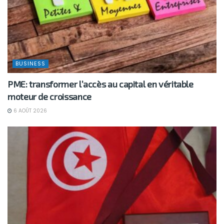
BUSINESS
PME: transformer l’accès au capital en véritable
moteur de croissance
6 AOÛT 2026