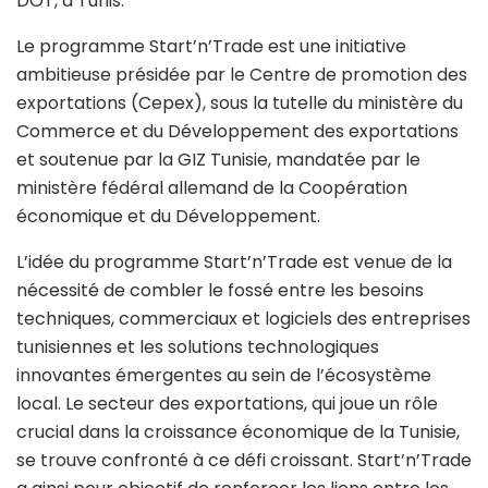
DOT, à Tunis.
Le programme Start’n’Trade est une initiative
ambitieuse présidée par le Centre de promotion des
exportations (Cepex), sous la tutelle du ministère du
Commerce et du Développement des exportations
et soutenue par la GIZ Tunisie, mandatée par le
ministère fédéral allemand de la Coopération
économique et du Développement.
L’idée du programme Start’n’Trade est venue de la
nécessité de combler le fossé entre les besoins
techniques, commerciaux et logiciels des entreprises
tunisiennes et les solutions technologiques
innovantes émergentes au sein de l’écosystème
local. Le secteur des exportations, qui joue un rôle
crucial dans la croissance économique de la Tunisie,
se trouve confronté à ce défi croissant. Start’n’Trade