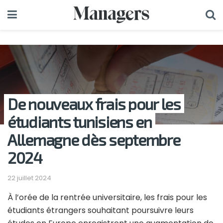
De nouveaux frais pour les
étudiants tunisiens en
Allemagne dès septembre
2024
22 juillet 2024
À l’orée de la rentrée universitaire, les frais pour les
étudiants étrangers souhaitant poursuivre leurs