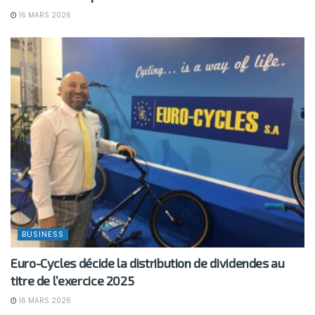
16 MARS 2026
BUSINESS
Euro-Cycles décide la distribution de dividendes au
titre de l’exercice 2025
16 MARS 2026