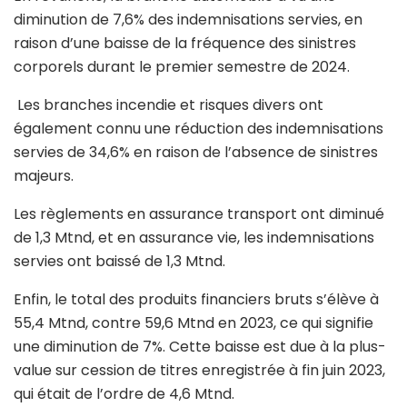
diminution de 7,6% des indemnisations servies, en
raison d’une baisse de la fréquence des sinistres
corporels durant le premier semestre de 2024.
Les branches incendie et risques divers ont
également connu une réduction des indemnisations
servies de 34,6% en raison de l’absence de sinistres
majeurs.
Les règlements en assurance transport ont diminué
de 1,3 Mtnd, et en assurance vie, les indemnisations
servies ont baissé de 1,3 Mtnd.
Enfin, le total des produits financiers bruts s’élève à
55,4 Mtnd, contre 59,6 Mtnd en 2023, ce qui signifie
une diminution de 7%. Cette baisse est due à la plus-
value sur cession de titres enregistrée à fin juin 2023,
qui était de l’ordre de 4,6 Mtnd.