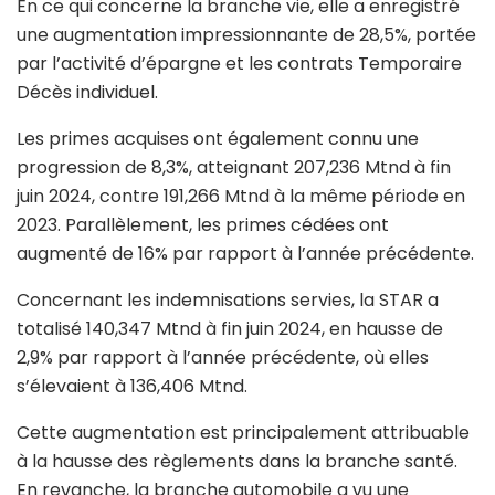
En ce qui concerne la branche vie, elle a enregistré
une augmentation impressionnante de 28,5%, portée
par l’activité d’épargne et les contrats Temporaire
Décès individuel.
Les primes acquises ont également connu une
progression de 8,3%, atteignant 207,236 Mtnd à fin
juin 2024, contre 191,266 Mtnd à la même période en
2023. Parallèlement, les primes cédées ont
augmenté de 16% par rapport à l’année précédente.
Concernant les indemnisations servies, la STAR a
totalisé 140,347 Mtnd à fin juin 2024, en hausse de
2,9% par rapport à l’année précédente, où elles
s’élevaient à 136,406 Mtnd.
Cette augmentation est principalement attribuable
à la hausse des règlements dans la branche santé.
En revanche, la branche automobile a vu une