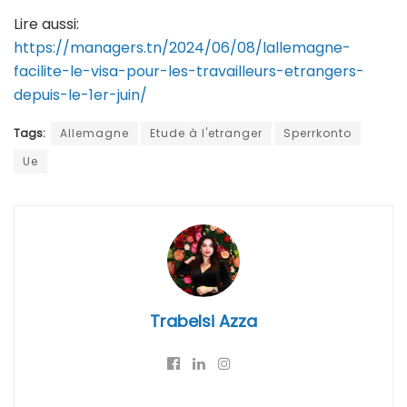
Lire aussi:
https://managers.tn/2024/06/08/lallemagne-
facilite-le-visa-pour-les-travailleurs-etrangers-
depuis-le-1er-juin/
Tags:
Allemagne
Etude à l'etranger
Sperrkonto
Ue
Trabelsi Azza