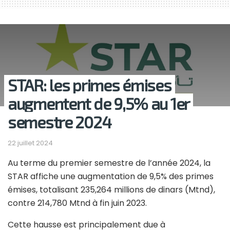
STAR: les primes émises
augmentent de 9,5% au 1er
semestre 2024
22 juillet 2024
Au terme du premier semestre de l’année 2024, la
STAR affiche une augmentation de 9,5% des primes
émises, totalisant 235,264 millions de dinars (Mtnd),
contre 214,780 Mtnd à fin juin 2023.
Cette hausse est principalement due à