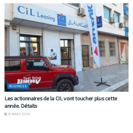
BUSINESS
Les actionnaires de la CIL vont toucher plus cette
année. Détails
16 MARS 2026