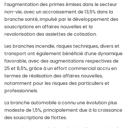
l’augmentation des primes émises dans le secteur
non-vie, avec un accroissement de 13,5% dans la
branche santé, impulsé par le développement des
souscriptions en affaires nouvelles et la
revalorisation des assiettes de cotisation.
Les branches incendie, risques techniques, divers et
transport ont également bénéficié d’une dynamique
favorable, avec des augmentations respectives de
25 et 8,5%, grâce à un effort commercial accru en
termes de réalisation des affaires nouvelles,
notamment pour les risques des particuliers et
professionnels.
La branche automobile a connu une évolution plus
modeste de 1,5%, principalement due à la croissance
des souscriptions de flottes.