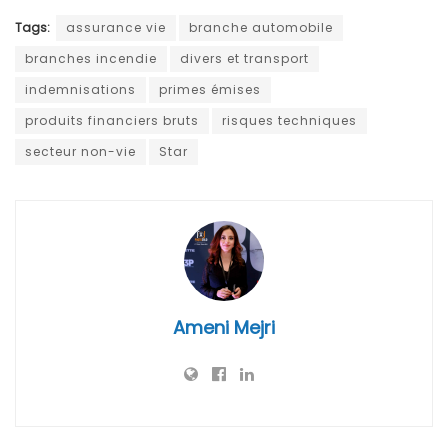
Tags:
assurance vie
branche automobile
branches incendie
divers et transport
indemnisations
primes émises
produits financiers bruts
risques techniques
secteur non-vie
Star
Ameni Mejri