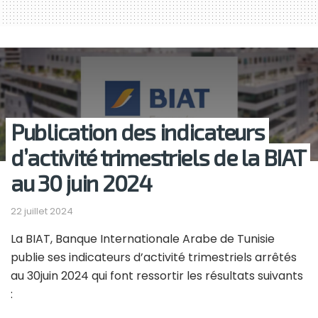
Publication des indicateurs
d’activité trimestriels de la BIAT
au 30 juin 2024
22 juillet 2024
La BIAT, Banque Internationale Arabe de Tunisie
publie ses indicateurs d’activité trimestriels arrêtés
au 30juin 2024 qui font ressortir les résultats suivants
: