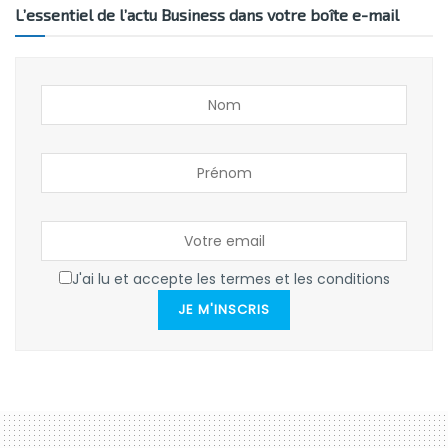
L’essentiel de l’actu Business dans votre boîte e-mail
J'ai lu et accepte les termes et les conditions
JE M'INSCRIS