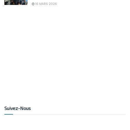
16 MARS 2026
Suivez-Nous