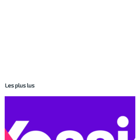
Les plus lus