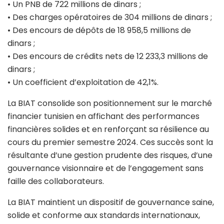
• Un PNB de 722 millions de dinars ;
• Des charges opératoires de 304 millions de dinars ;
• Des encours de dépôts de 18 958,5 millions de
dinars ;
• Des encours de crédits nets de 12 233,3 millions de
dinars ;
• Un coefficient d’exploitation de 42,1%.
La BIAT consolide son positionnement sur le marché
financier tunisien en affichant des performances
financières solides et en renforçant sa résilience au
cours du premier semestre 2024. Ces succès sont la
résultante d’une gestion prudente des risques, d’une
gouvernance visionnaire et de l’engagement sans
faille des collaborateurs.
La BIAT maintient un dispositif de gouvernance saine,
solide et conforme aux standards internationaux,