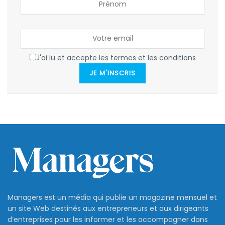
J'ai lu et accepte les termes et les conditions
JE M'INSCRIS
Managers est un média qui publie un magazine mensuel et
un site Web destinés aux entrepreneurs et aux dirigeants
d’entreprises pour les informer et les accompagner dans