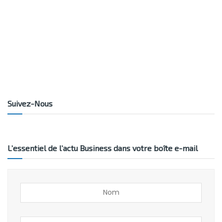
Suivez-Nous
L’essentiel de l’actu Business dans votre boîte e-mail