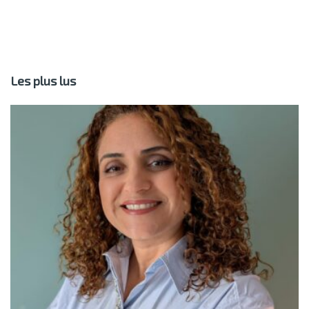
Les plus lus