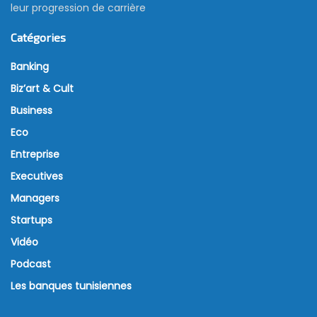
leur progression de carrière
Catégories
Banking
Biz’art & Cult
Business
Eco
Entreprise
Executives
Managers
Startups
Vidéo
Podcast
Les banques tunisiennes