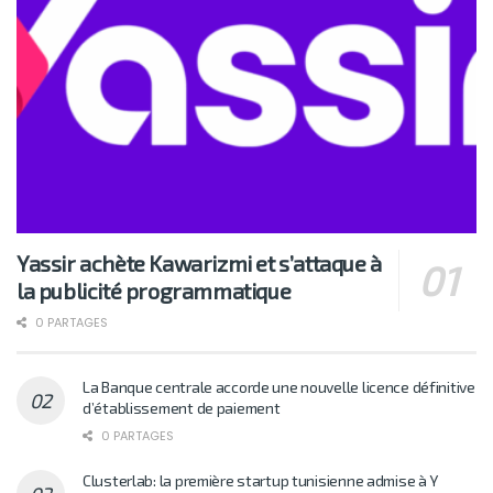
Yassir achète Kawarizmi et s’attaque à
la publicité programmatique
0 PARTAGES
La Banque centrale accorde une nouvelle licence définitive
d’établissement de paiement
0 PARTAGES
Clusterlab: la première startup tunisienne admise à Y