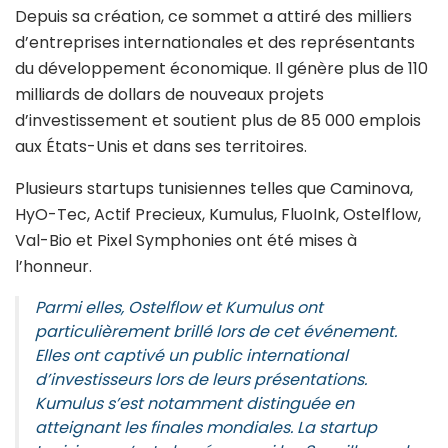
Depuis sa création, ce sommet a attiré des milliers
d’entreprises internationales et des représentants
du développement économique. Il génère plus de 110
milliards de dollars de nouveaux projets
d’investissement et soutient plus de 85 000 emplois
aux États-Unis et dans ses territoires.
Plusieurs startups tunisiennes telles que Caminova,
HyO-Tec, Actif Precieux, Kumulus, FluoInk, Ostelflow,
Val-Bio et Pixel Symphonies ont été mises à
l’honneur.
Parmi elles, Ostelflow et Kumulus ont
particulièrement brillé lors de cet événement.
Elles ont captivé un public international
d’investisseurs lors de leurs présentations.
Kumulus s’est notamment distinguée en
atteignant les finales mondiales. La startup