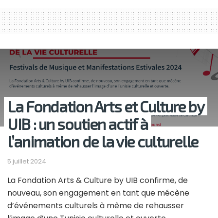
La Fondation Arts et Culture by
UIB : un soutien actif à
l’animation de la vie culturelle
5 juillet 2024
La Fondation Arts & Culture by UIB confirme, de
nouveau, son engagement en tant que mécène
d’événements culturels à même de rehausser