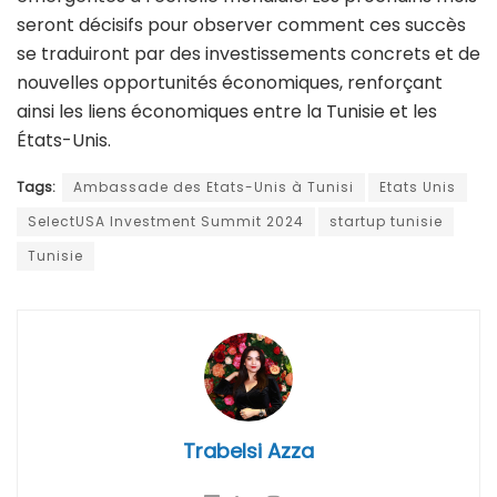
seront décisifs pour observer comment ces succès
se traduiront par des investissements concrets et de
nouvelles opportunités économiques, renforçant
ainsi les liens économiques entre la Tunisie et les
États-Unis.
Tags:
Ambassade des Etats-Unis à Tunisi
Etats Unis
SelectUSA Investment Summit 2024
startup tunisie
Tunisie
Trabelsi Azza