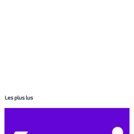
Les plus lus