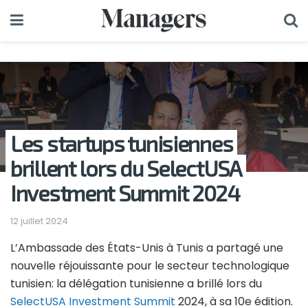
Les startups tunisiennes
brillent lors du SelectUSA
Investment Summit 2024
12 juillet 2024
L’Ambassade des États-Unis à Tunis a partagé une
nouvelle réjouissante pour le secteur technologique
tunisien: la délégation tunisienne a brillé lors du
SelectUSA Investment Summit
2024, à sa 10e édition.