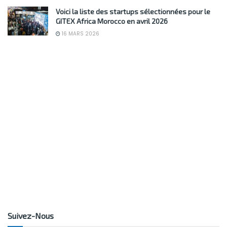
Voici la liste des startups sélectionnées pour le
GITEX Africa Morocco en avril 2026
16 MARS 2026
Suivez-Nous