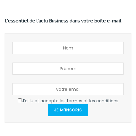
L’essentiel de l’actu Business dans votre boîte e-mail
J'ai lu et accepte les termes et les conditions
JE M'INSCRIS