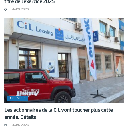
titre de l’exercice 2025
16 MARS 2026
BUSINESS
Les actionnaires de la CIL vont toucher plus cette
année. Détails
16 MARS 2026