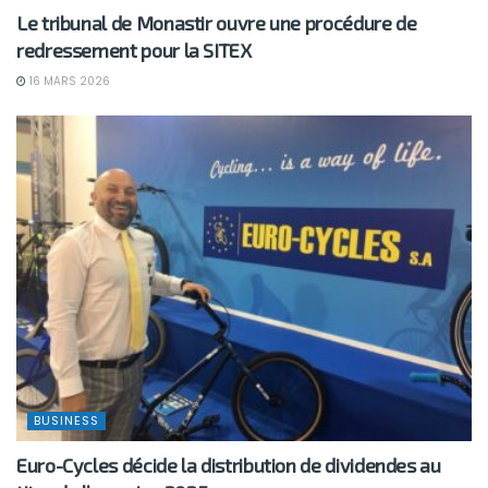
Le tribunal de Monastir ouvre une procédure de
redressement pour la SITEX
16 MARS 2026
BUSINESS
Euro-Cycles décide la distribution de dividendes au