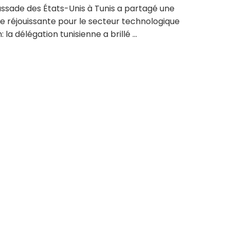
ssade des États-Unis à Tunis a partagé une
e réjouissante pour le secteur technologique
: la délégation tunisienne a brillé ...