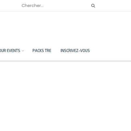
OUR EVENTS
PACKS TRE
INSCRIVEZ-VOUS