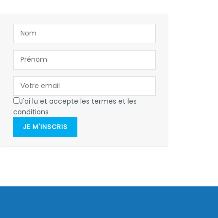
J'ai lu et accepte les termes et les
conditions
JE M'INSCRIS