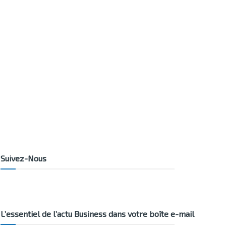
Suivez-Nous
L’essentiel de l’actu Business dans votre boîte e-mail