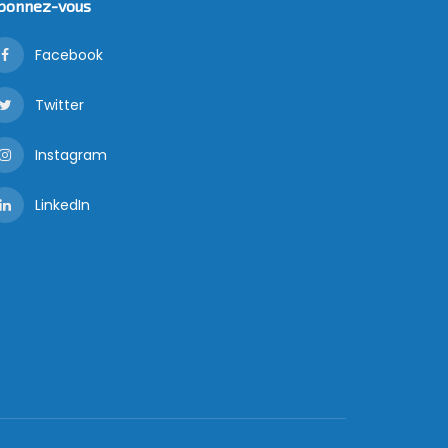
bonnez-vous
Facebook
Twitter
Instagram
LinkedIn