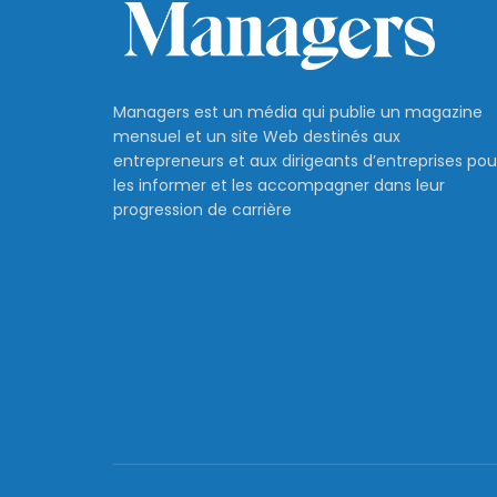
Managers est un média qui publie un magazine
mensuel et un site Web destinés aux
entrepreneurs et aux dirigeants d’entreprises pou
les informer et les accompagner dans leur
progression de carrière