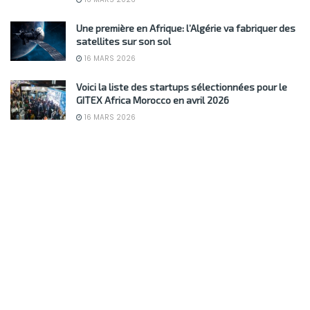
Une première en Afrique: l’Algérie va fabriquer des
satellites sur son sol
16 MARS 2026
Voici la liste des startups sélectionnées pour le
GITEX Africa Morocco en avril 2026
16 MARS 2026