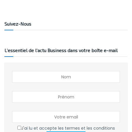
Suivez-Nous
L’essentiel de l’actu Business dans votre boîte e-mail
J'ai lu et accepte les termes et les conditions