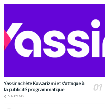
Yassir achète Kawarizmi et s’attaque à
la publicité programmatique
0 PARTAGES