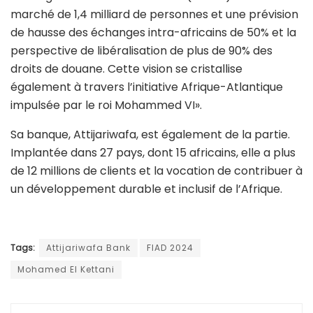
marché de 1,4 milliard de personnes et une prévision
de hausse des échanges intra-africains de 50% et la
perspective de libéralisation de plus de 90% des
droits de douane. Cette vision se cristallise
également à travers l’initiative Afrique-Atlantique
impulsée par le roi Mohammed VI».
Sa banque, Attijariwafa, est également de la partie.
Implantée dans 27 pays, dont 15 africains, elle a plus
de 12 millions de clients et la vocation de contribuer à
un développement durable et inclusif de l’Afrique.
Tags:
Attijariwafa Bank
FIAD 2024
Mohamed El Kettani