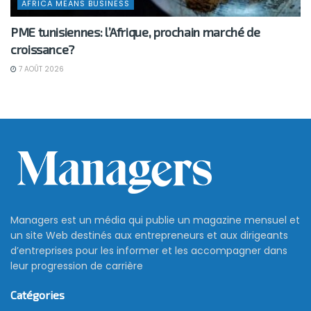
AFRICA MEANS BUSINESS
PME tunisiennes: l’Afrique, prochain marché de
croissance?
7 AOÛT 2026
Managers est un média qui publie un magazine mensuel et
un site Web destinés aux entrepreneurs et aux dirigeants
d’entreprises pour les informer et les accompagner dans
leur progression de carrière
Catégories