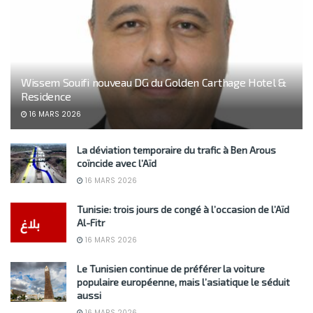
Wissem Souifi nouveau DG du Golden Carthage Hotel &
Residence
16 MARS 2026
La déviation temporaire du trafic à Ben Arous
coïncide avec l’Aïd
16 MARS 2026
Tunisie: trois jours de congé à l’occasion de l’Aïd
Al-Fitr
16 MARS 2026
Le Tunisien continue de préférer la voiture
populaire européenne, mais l’asiatique le séduit
aussi
16 MARS 2026