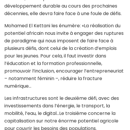
développement durable au cours des prochaines
décennies, elle devra faire face à une foule de défis.
Mohamed El Kettani les énumère: «La réalisation du
potentiel africain nous invite à engager des ruptures
de paradigme qui nous imposent de faire face à
plusieurs défis, dont celui de la création d’emplois
pour les jeunes. Pour cela, il faut investir dans
l’éducation et la formation professionnelle,
promouvoir l’inclusion, encourager l’entrepreneuriat
– notamment féminin –, réduire la fracture
numérique…
Les infrastructures sont le deuxième défi, avec des
investissements dans l’énergie, le transport, la
mobilité, l’eau, le digital…Le troisième concerne la
capitalisation sur notre énorme potentiel agricole
pour couvrir les besoins des populations.