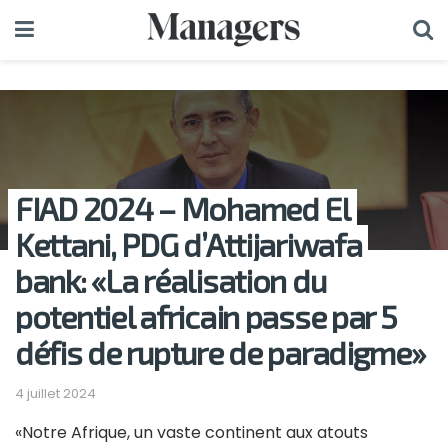
FIAD 2024 – Mohamed El
Kettani, PDG d’Attijariwafa
bank: «La réalisation du
potentiel africain passe par 5
défis de rupture de paradigme»
4 juillet 2024
«Notre Afrique, un vaste continent aux atouts