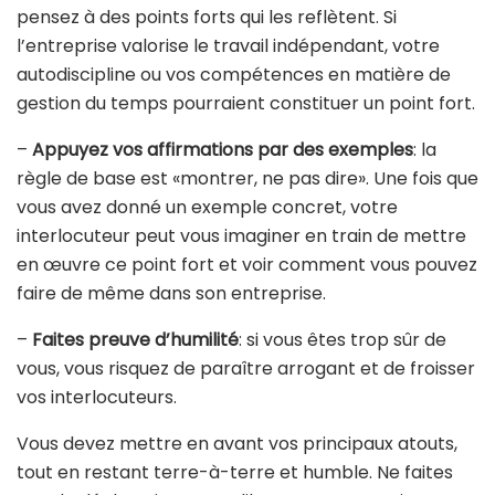
pensez à des points forts qui les reflètent. Si
l’entreprise valorise le travail indépendant, votre
autodiscipline ou vos compétences en matière de
gestion du temps pourraient constituer un point fort.
–
Appuyez vos affirmations par des exemples
: la
règle de base est «montrer, ne pas dire». Une fois que
vous avez donné un exemple concret, votre
interlocuteur peut vous imaginer en train de mettre
en œuvre ce point fort et voir comment vous pouvez
faire de même dans son entreprise.
–
Faites preuve d’humilité
: si vous êtes trop sûr de
vous, vous risquez de paraître arrogant et de froisser
vos interlocuteurs.
Vous devez mettre en avant vos principaux atouts,
tout en restant terre-à-terre et humble. Ne faites