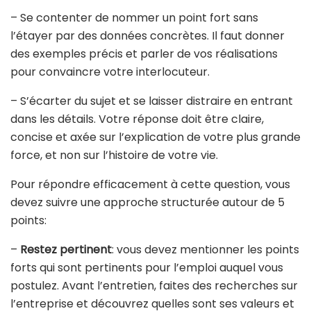
– Se contenter de nommer un point fort sans
l’étayer par des données concrètes. Il faut donner
des exemples précis et parler de vos réalisations
pour convaincre votre interlocuteur.
– S’écarter du sujet et se laisser distraire en entrant
dans les détails. Votre réponse doit être claire,
concise et axée sur l’explication de votre plus grande
force, et non sur l’histoire de votre vie.
Pour répondre efficacement à cette question, vous
devez suivre une approche structurée autour de 5
points:
–
Restez pertinent
: vous devez mentionner les points
forts qui sont pertinents pour l’emploi auquel vous
postulez. Avant l’entretien, faites des recherches sur
l’entreprise et découvrez quelles sont ses valeurs et