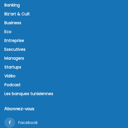
Banking
Biz’art & Cult
Business
Eco
Entreprise
Executives
Managers
Startups
Vidéo
Podcast
Les banques tunisiennes
Abonnez-vous
Facebook