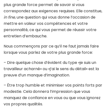
plus grande force permet de savoir si vous
correspondez aux exigences requises. Elle constitue,
in fine
, une question qui vous donne l’occasion de
mettre en valeur vos compétences et votre
personnalité, ce qui vous permet de réussir votre
entretien d’embauche.
Nous commençons par ce qu’il ne faut jamais faire
lorsque vous parlez de votre plus grande force:
– Dire quelque chose d’évident du type «je suis un
travailleur acharné» ou «j’ai le sens du détail» est la
preuve d’un manque d’imagination.
– Être trop humble et minimiser vos points forts par
modestie. Cela donnera l’impression que vous
manquez de confiance en vous ou que vous ignorez
vos propres qualités.