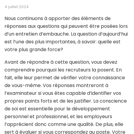
4 juillet 2024
Nous continuons à apporter des éléments de
réponses aux questions qui peuvent être posées lors
d’un entretien d’embauche. La question d’aujourd’hui
est l’une des plus importantes, à savoir: quelle est
votre plus grande force?
Avant de répondre à cette question, vous devez
comprendre pourquoi les recruteurs la posent. En
fait, elle leur permet de vérifier votre connaissance
de vous-même. Vos réponses montreront à
l’examinateur si vous êtes capable d’identifier vos
propres points forts et de les justifier. La conscience
de soi est essentielle pour le développement
personnel et professionnel, et les employeurs
l’apprécient donc comme une qualité. De plus, elle
sert à évaluer si vous correspondez au poste. Votre