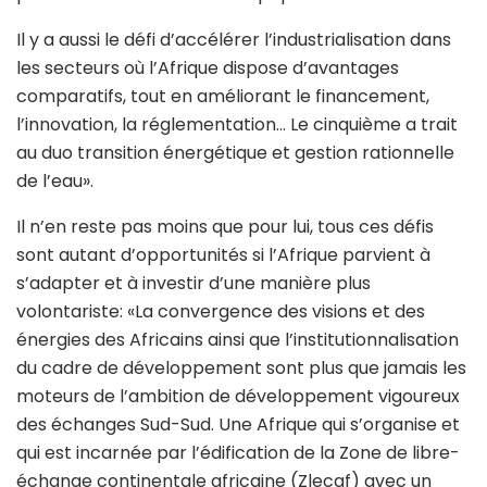
Il y a aussi le défi d’accélérer l’industrialisation dans
les secteurs où l’Afrique dispose d’avantages
comparatifs, tout en améliorant le financement,
l’innovation, la réglementation… Le cinquième a trait
au duo transition énergétique et gestion rationnelle
de l’eau».
Il n’en reste pas moins que pour lui, tous ces défis
sont autant d’opportunités si l’Afrique parvient à
s’adapter et à investir d’une manière plus
volontariste: «La convergence des visions et des
énergies des Africains ainsi que l’institutionnalisation
du cadre de développement sont plus que jamais les
moteurs de l’ambition de développement vigoureux
des échanges Sud-Sud. Une Afrique qui s’organise et
qui est incarnée par l’édification de la Zone de libre-
échange continentale africaine (Zlecaf) avec un