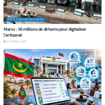
AFRICA MEANS BUSINESS
Maroc : 36 millions de dirhams pour digitaliser
l’artisanat
27 FÉVRIER 2026