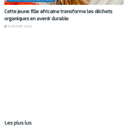
Cette jeune fille africaine transforme les déchets
organiques en avenir durable
19 FÉVRIER 2026
Les plus lus