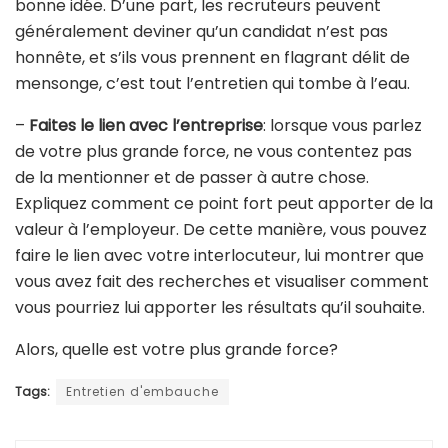
bonne idée. D’une part, les recruteurs peuvent
généralement deviner qu’un candidat n’est pas
honnête, et s’ils vous prennent en flagrant délit de
mensonge, c’est tout l’entretien qui tombe à l’eau.
–
Faites le lien avec l’entreprise
: lorsque vous parlez
de votre plus grande force, ne vous contentez pas
de la mentionner et de passer à autre chose.
Expliquez comment ce point fort peut apporter de la
valeur à l’employeur. De cette manière, vous pouvez
faire le lien avec votre interlocuteur, lui montrer que
vous avez fait des recherches et visualiser comment
vous pourriez lui apporter les résultats qu’il souhaite.
Alors, quelle est votre plus grande force?
Tags:
Entretien d'embauche