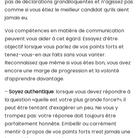
pas de déclarations grandiloquentes et n’agissez pas
comme si vous étiez le meilleur candidat qu’ils aient
jamais eu.
Vos compétences en matière de communication
peuvent vous aider à cet égard. Essayez d’être
objectif lorsque vous parlez de vos points forts et
tenez-vous-en aux faits sans vous vanter.
Reconnaissez que même si vous êtes bon, vous avez
encore une marge de progression et la volonté
d’apprendre davantage.
–
Soyez authentique
: lorsque vous devez répondre à
la question «quelle est votre plus grande force?», il
peut être tentant d’exagérer un peu. Ne vous y
trompez pas: votre réponse doit toujours être
parfaitement honnête. Embellir ou carrément
mentir à propos de vos points forts n’est jamais une