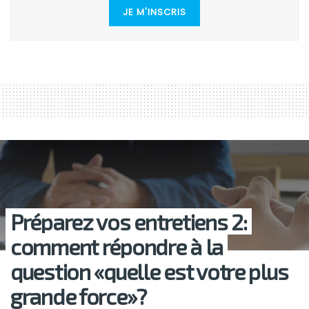
JE M'INSCRIS
Préparez vos entretiens 2:
comment répondre à la
question «quelle est votre plus
grande force»?