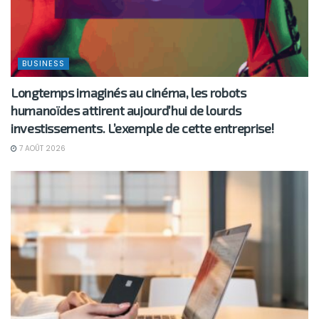
BUSINESS
Longtemps imaginés au cinéma, les robots
humanoïdes attirent aujourd’hui de lourds
investissements. L’exemple de cette entreprise!
7 AOÛT 2026