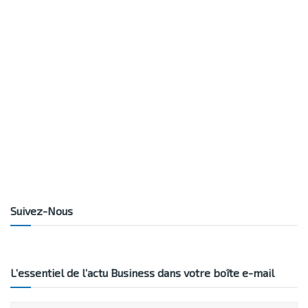
Suivez-Nous
L’essentiel de l’actu Business dans votre boîte e-mail