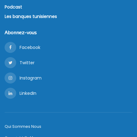
Podcast
Les banques tunisiennes
Abonnez-vous
Facebook
Twitter
Instagram
LinkedIn
Qui Sommes Nous