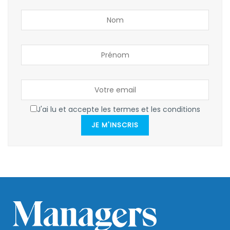
J'ai lu et accepte les termes et les conditions
JE M'INSCRIS