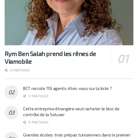
Rym Ben Salah prend les rênes de
Viamobile
0 PARTAGES
BCT recrute 116 agents: êtes-vous sur la liste ?
0 PARTAGES
Cette entreprise étrangère veut racheter le bloc de
contrôle de la Sotuver
0 PARTAGES
Grandes écoles: trois prépas tunisiennes dans le premier