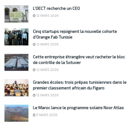
L’OECT recherche un CEO
12 MARS 2026
Cinq startups rejoignent la nouvelle cohorte
d’Orange Fab Tunisie
12 MARS 2026
Cette entreprise étrangère veut racheter le bloc
de contrôle de la Sotuver
12 MARS 2026
Grandes écoles: trois prépas tunisiennes dans le
premier classement africain du Figaro
12 MARS 2026
Le Maroc lance le programme solaire Noor Atlas
11 MARS 2026