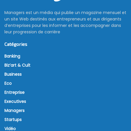
Managers est un média qui publie un magazine mensuel et
un site Web destinés aux entrepreneurs et aux dirigeants
d’entreprises pour les informer et les accompagner dans
leur progression de carrière
Catégories
Banking
Biz’art & Cult
Business
Eco
Entreprise
Executives
Managers
Startups
Vidéo