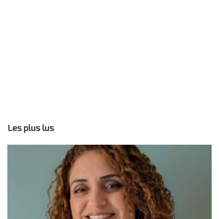
Les plus lus