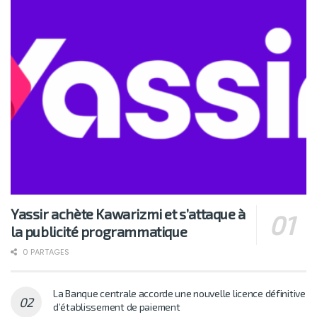
Yassir achète Kawarizmi et s’attaque à
la publicité programmatique
0 PARTAGES
La Banque centrale accorde une nouvelle licence définitive
d’établissement de paiement