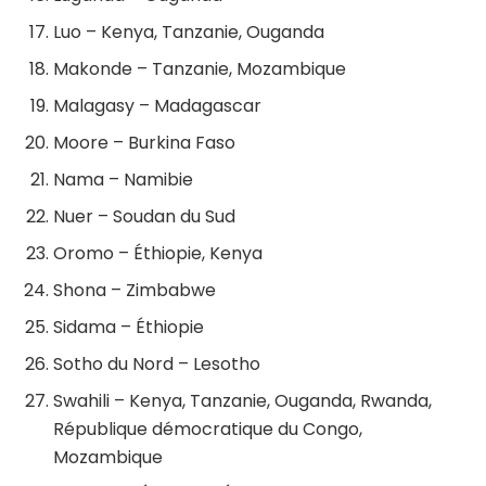
Luo – Kenya, Tanzanie, Ouganda
Makonde – Tanzanie, Mozambique
Malagasy – Madagascar
Moore – Burkina Faso
Nama – Namibie
Nuer – Soudan du Sud
Oromo – Éthiopie, Kenya
Shona – Zimbabwe
Sidama – Éthiopie
Sotho du Nord – Lesotho
Swahili – Kenya, Tanzanie, Ouganda, Rwanda,
République démocratique du Congo,
Mozambique