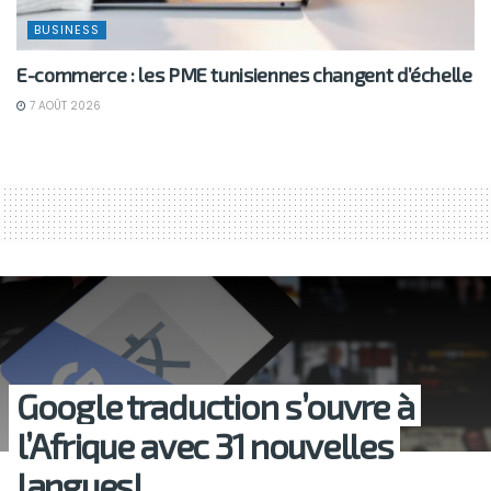
BUSINESS
E-commerce : les PME tunisiennes changent d’échelle
7 AOÛT 2026
Google traduction s’ouvre à
l’Afrique avec 31 nouvelles
langues!