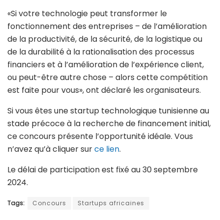
«Si votre technologie peut transformer le
fonctionnement des entreprises – de l’amélioration
de la productivité, de la sécurité, de la logistique ou
de la durabilité à la rationalisation des processus
financiers et à l’amélioration de l’expérience client,
ou peut-être autre chose – alors cette compétition
est faite pour vous», ont déclaré les organisateurs.
Si vous êtes une startup technologique tunisienne au
stade précoce à la recherche de financement initial,
ce concours présente l’opportunité idéale. Vous
n’avez qu’à cliquer sur
ce lien
.
Le délai de participation est fixé au 30 septembre
2024.
Tags:
Concours
Startups africaines