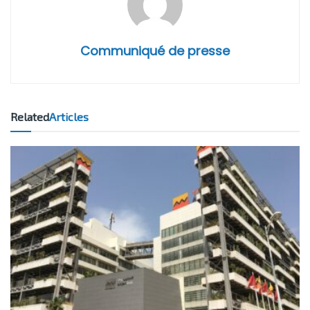
Communiqué de presse
Related
Articles