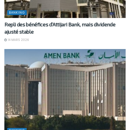
BANKING
Repli des bénéfices d’Attijari Bank, mais dividende
ajusté stable
14 MARS 2026