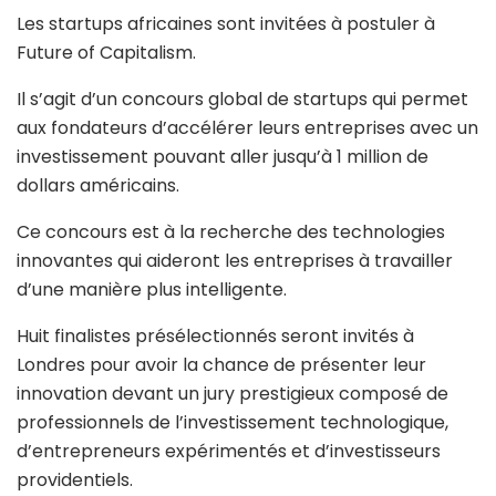
Les startups africaines sont invitées à postuler à
Future of Capitalism.
Il s’agit d’un concours global de startups qui permet
aux fondateurs d’accélérer leurs entreprises avec un
investissement pouvant aller jusqu’à 1 million de
dollars américains.
Ce concours est à la recherche des technologies
innovantes qui aideront les entreprises à travailler
d’une manière plus intelligente.
Huit finalistes présélectionnés seront invités à
Londres pour avoir la chance de présenter leur
innovation devant un jury prestigieux composé de
professionnels de l’investissement technologique,
d’entrepreneurs expérimentés et d’investisseurs
providentiels.