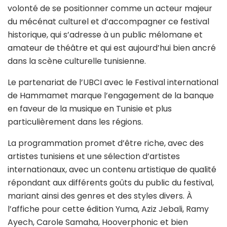
volonté de se positionner comme un acteur majeur
du mécénat culturel et d’accompagner ce festival
historique, qui s’adresse à un public mélomane et
amateur de théâtre et qui est aujourd’hui bien ancré
dans la scène culturelle tunisienne.
Le partenariat de l’UBCI avec le Festival international
de Hammamet marque l’engagement de la banque
en faveur de la musique en Tunisie et plus
particulièrement dans les régions.
La programmation promet d’être riche, avec des
artistes tunisiens et une sélection d’artistes
internationaux, avec un contenu artistique de qualité
répondant aux différents goûts du public du festival,
mariant ainsi des genres et des styles divers. À
l’affiche pour cette édition Yuma, Aziz Jebali, Ramy
Ayech, Carole Samaha, Hooverphonic et bien