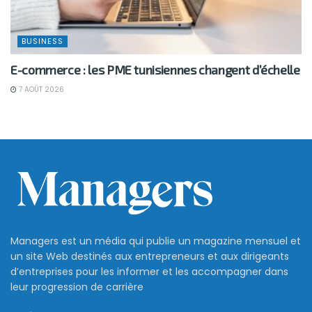
BUSINESS
E-commerce : les PME tunisiennes changent d’échelle
7 AOÛT 2026
Managers est un média qui publie un magazine mensuel et
un site Web destinés aux entrepreneurs et aux dirigeants
d’entreprises pour les informer et les accompagner dans
leur progression de carrière