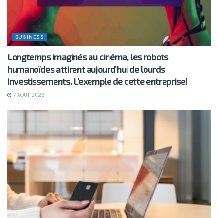
BUSINESS
Longtemps imaginés au cinéma, les robots
humanoïdes attirent aujourd’hui de lourds
investissements. L’exemple de cette entreprise!
7 AOÛT 2026