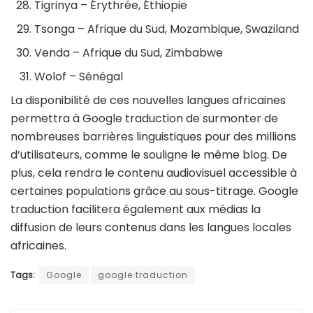
Tigrinya – Érythrée, Éthiopie
Tsonga – Afrique du Sud, Mozambique, Swaziland
Venda – Afrique du Sud, Zimbabwe
Wolof – Sénégal
La disponibilité de ces nouvelles langues africaines
permettra à Google traduction de surmonter de
nombreuses barrières linguistiques pour des millions
d’utilisateurs, comme le souligne le même blog. De
plus, cela rendra le contenu audiovisuel accessible à
certaines populations grâce au sous-titrage. Google
traduction facilitera également aux médias la
diffusion de leurs contenus dans les langues locales
africaines.
Tags:
Google
google traduction