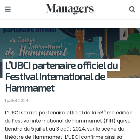
L’UBCI partenaire officiel du
Festival international de
Hammamet
1 juillet 2024
L’UBCI sera le partenaire officiel de la 58ème édition
du Festival international de Hammamet (FIH) qui se
tiendra du 5 juillet au 3 août 2024, sur la scène du
théâtre de Hammamet. L’UBCI confirme ainsi sa