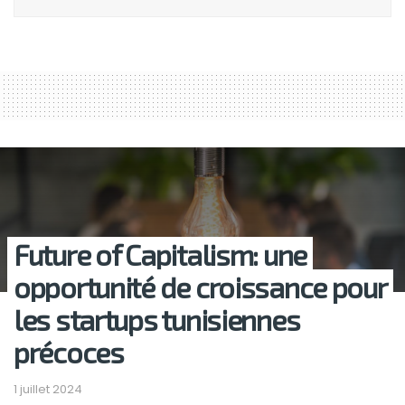
Future of Capitalism: une
opportunité de croissance pour
les startups tunisiennes
précoces
1 juillet 2024