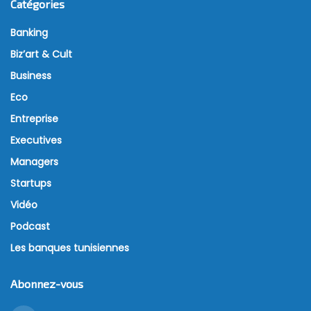
Catégories
Banking
Biz’art & Cult
Business
Eco
Entreprise
Executives
Managers
Startups
Vidéo
Podcast
Les banques tunisiennes
Abonnez-vous