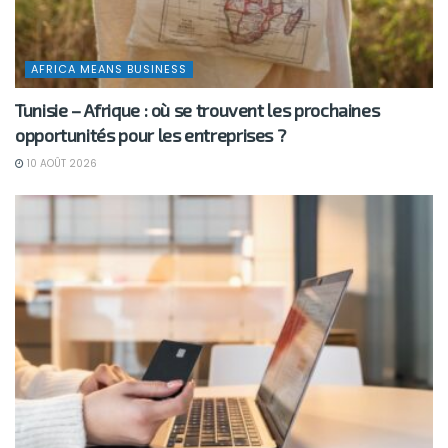
AFRICA MEANS BUSINESS
Tunisie – Afrique : où se trouvent les prochaines
opportunités pour les entreprises ?
10 AOÛT 2026