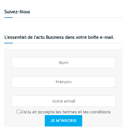
Suivez-Nous
L’essentiel de l’actu Business dans votre boîte e-mail
J'ai lu et accepte les termes et les conditions
JE M'INSCRIS