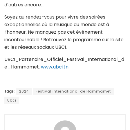
d’autres encore…
Soyez au rendez-vous pour vivre des soirées
exceptionnelles où la musique du monde est à
l’honneur. Ne manquez pas cet événement
incontournable ! Retrouvez le programme sur le site
et les réseaux sociaux UBCI.
UBCI_Partenaire_Officiel_Festival_International_d
e_Hammamet​.
www.ubci.tn
Tags:
2024
Festival international de Hammamet
Ubci