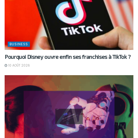
BUSINESS
Pourquoi Disney ouvre enfin ses franchises à TikTok ?
10 AOÛT 2026