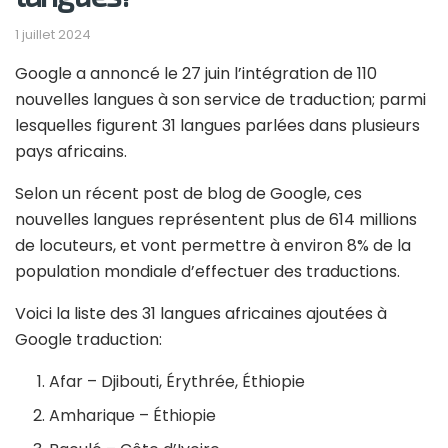
1 juillet 2024
Google a annoncé le 27 juin l’intégration de 110
nouvelles langues à son service de traduction; parmi
lesquelles figurent 31 langues parlées dans plusieurs
pays africains.
Selon un récent post de blog de Google, ces
nouvelles langues représentent plus de 614 millions
de locuteurs, et vont permettre à environ 8% de la
population mondiale d’effectuer des traductions.
Voici la liste des 31 langues africaines ajoutées à
Google traduction:
Afar – Djibouti, Érythrée, Éthiopie
Amharique – Éthiopie