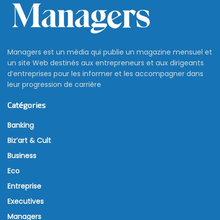
Managers est un média qui publie un magazine mensuel et
un site Web destinés aux entrepreneurs et aux dirigeants
d’entreprises pour les informer et les accompagner dans
leur progression de carrière
Catégories
Banking
Biz’art & Cult
Business
Eco
Entreprise
Executives
Managers