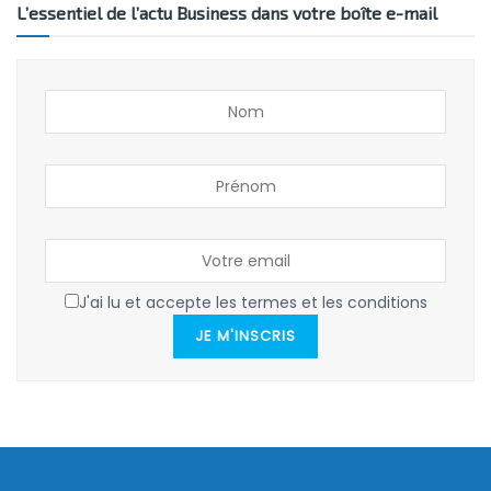
L’essentiel de l’actu Business dans votre boîte e-mail
J'ai lu et accepte les termes et les conditions
JE M'INSCRIS