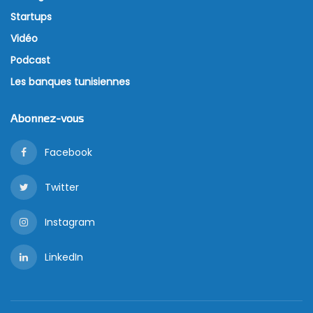
Startups
Vidéo
Podcast
Les banques tunisiennes
Abonnez-vous
Facebook
Twitter
Instagram
LinkedIn