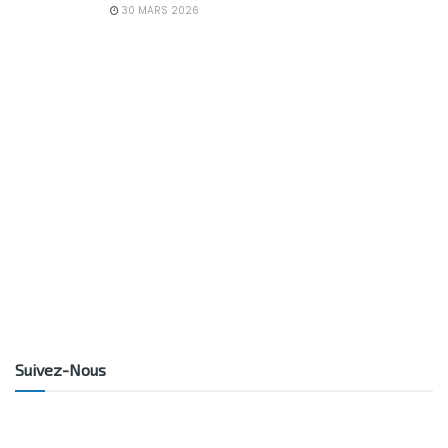
30 MARS 2026
Suivez-Nous