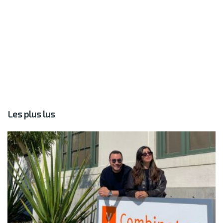
Les plus lus