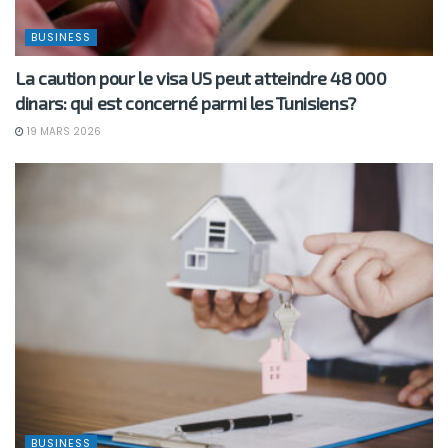
BUSINESS
La caution pour le visa US peut atteindre 48 000
dinars: qui est concerné parmi les Tunisiens?
19 MARS 2026
BUSINESS