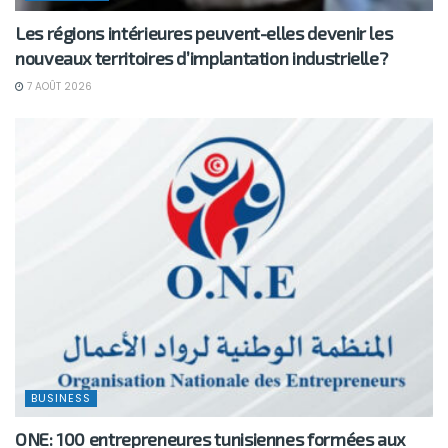
Les régions intérieures peuvent-elles devenir les
nouveaux territoires d’implantation industrielle?
7 AOÛT 2026
BUSINESS
ONE: 100 entrepreneures tunisiennes formées aux