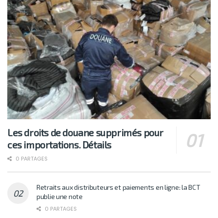
Les droits de douane supprimés pour
ces importations. Détails
0 PARTAGES
Retraits aux distributeurs et paiements en ligne: la BCT
publie une note
0 PARTAGES