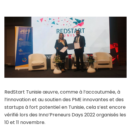
RedStart Tunisie œuvre, comme à l’accoutumée, à
l’innovation et au soutien des PME innovantes et des
startups à fort potentiel en Tunisie, cela s’est encore
vérifié lors des
Inno’Preneurs Days 2022 organisés les
10 et 11 novembre
.