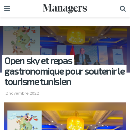
Open sky et repas
gastronomique pour soutenir le
tourisme tunisien
12 novembre 2022