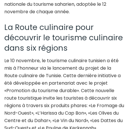
nationale du tourisme saharien, adoptée le 12
novembre de chaque année.
La Route culinaire pour
découvrir le tourisme culinaire
dans six régions
Le 10 novembre, le tourisme culinaire tunisien a été
mis à l’honneur via le lancement du projet de la
Route culinaire de Tunisie. Cette dernière initiative a
été développée en partenariat avec le projet
«Promotion du tourisme durable». Cette nouvelle
route touristique invite les touristes à découvrir six
régions à travers six produits phares: «Le Fromage du
Nord-Ouest», «L’Harissa du Cap Bon», «Les Olives du
Centre et du Dahar», «Le Vin du Nord», «Les Dattes du
Sud-Ouest» et «Le Poulpe de Kerkennah».