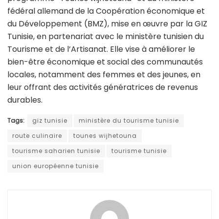
fédéral allemand de la Coopération économique et
du Développement (BMZ), mise en œuvre par la GIZ
Tunisie, en partenariat avec le ministère tunisien du
Tourisme et de l’Artisanat. Elle vise à améliorer le
bien-être économique et social des communautés
locales, notamment des femmes et des jeunes, en
leur offrant des activités génératrices de revenus
durables.
Tags:
giz tunisie
ministère du tourisme tunisie
route culinaire
tounes wijhetouna
tourisme saharien tunisie
tourisme tunisie
union européenne tunisie