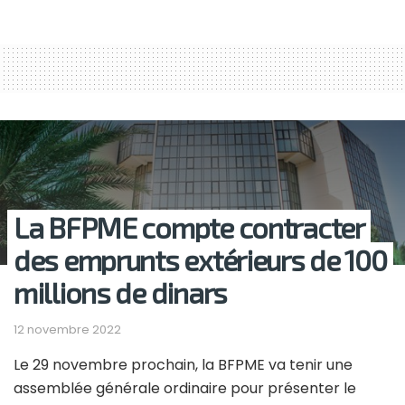
La BFPME compte contracter
des emprunts extérieurs de 100
millions de dinars
12 novembre 2022
Le 29 novembre prochain, la BFPME va tenir une
assemblée générale ordinaire pour présenter le