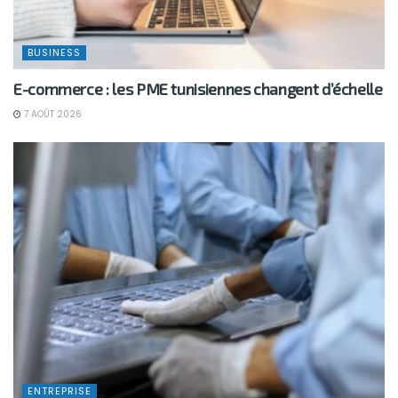
BUSINESS
E-commerce : les PME tunisiennes changent d’échelle
7 AOÛT 2026
ENTREPRISE