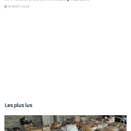
19 MARS 2026
Les plus lus