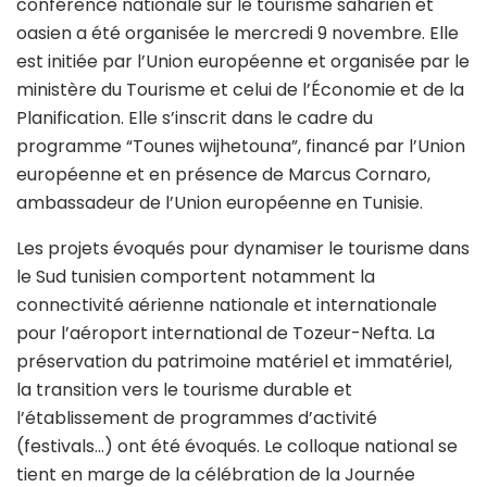
conférence nationale sur le tourisme saharien et
oasien a été organisée le mercredi 9 novembre. Elle
est initiée par l’Union européenne et organisée par le
ministère du Tourisme et celui de l’Économie et de la
Planification. Elle s’inscrit dans le cadre du
programme “Tounes wijhetouna”, financé par l’Union
européenne et en présence de Marcus Cornaro,
ambassadeur de l’Union européenne en Tunisie.
Les projets évoqués pour dynamiser le tourisme dans
le Sud tunisien comportent notamment la
connectivité aérienne nationale et internationale
pour l’aéroport international de Tozeur-Nefta. La
préservation du patrimoine matériel et immatériel,
la transition vers le tourisme durable et
l’établissement de programmes d’activité
(festivals…) ont été évoqués. Le colloque national se
tient en marge de la célébration de la Journée