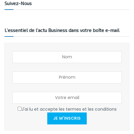
Suivez-Nous
L’essentiel de l’actu Business dans votre boîte e-mail
J'ai lu et accepte les termes et les conditions
JE M'INSCRIS