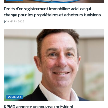
Droits d’enregistrement immobilier: voici ce qui
change pour les propriétaires et acheteurs tunisiens
19 MARS 2026
BUSINESS
KPMG annonce un nouveau président