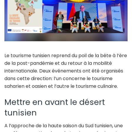
Le tourisme tunisien reprend du poil de la bête à l’ère
de la post-pandémie et du retour à la mobilité
internationale. Deux événements ont été organisés
dans cette direction: l’un concerne le tourisme
saharien et oasien et l’autre le tourisme culinaire.
Mettre en avant le désert
tunisien
A l’approche de la haute saison du Sud tunisien, une