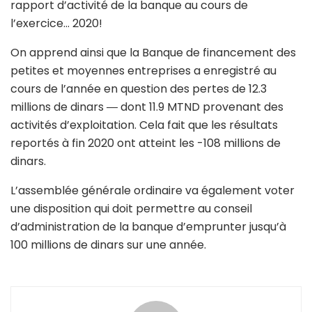
rapport d’activité de la banque au cours de
l’exercice… 2020!
On apprend ainsi que la Banque de financement des
petites et moyennes entreprises a enregistré au
cours de l’année en question des pertes de 12.3
millions de dinars ― dont 11.9 MTND provenant des
activités d’exploitation. Cela fait que les résultats
reportés à fin 2020 ont atteint les -108 millions de
dinars.
L’assemblée générale ordinaire va également voter
une disposition qui doit permettre au conseil
d’administration de la banque d’emprunter jusqu’à
100 millions de dinars sur une année.