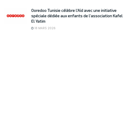
Ooredoo Tunisie célèbre l’Aïd avec une initiative
spéciale dédiée aux enfants de l’association Kafel
El Yatim
18 MARS 2026