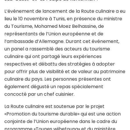
L’évènement de lancement de la Route culinaire a eu
lieu le 10 novembre à Tunis, en présence du ministre
du Tourisme, Mohamed Moez Belhassine, de
représentants de l’Union européenne et de
l’ambassade d’Allemagne. Durant cet événement,
un panel a rassemblé des acteurs du tourisme
culinaire qui ont partagé leurs expériences
respectives et débattu des stratégies à adopter
pour offrir plus de visibilité et de valeur au patrimoine
culinaire du pays. Les personnes présentes ont
également dégusté un repas spécialement
concocté par un chef cuisinier.
La Route culinaire est soutenue par le projet
«Promotion du tourisme durable» qui est une action
conjointe de l’Union européenne dans le cadre du
programme «Tounes wijhetouna» et du ministère