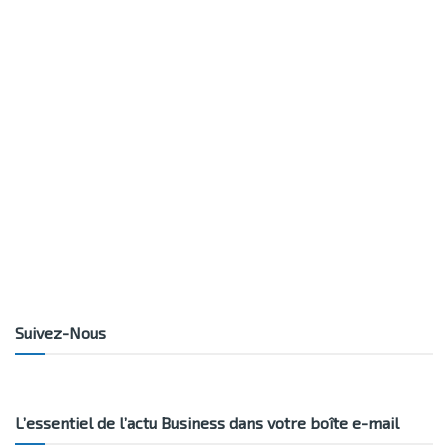
Suivez-Nous
L’essentiel de l’actu Business dans votre boîte e-mail