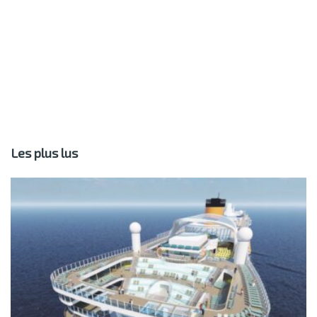
Les plus lus