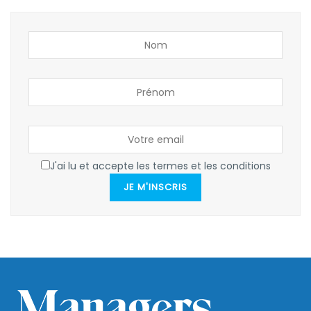
J'ai lu et accepte les termes et les conditions
JE M'INSCRIS