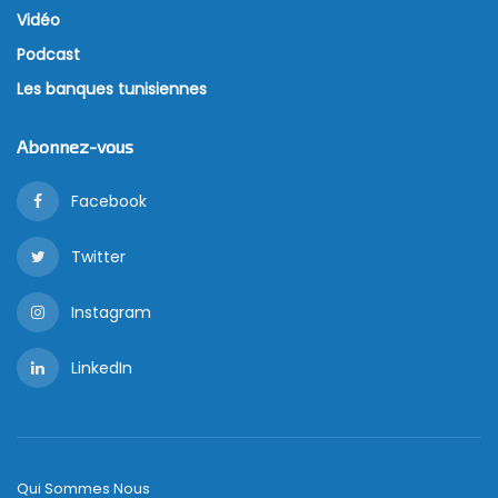
Vidéo
Podcast
Les banques tunisiennes
Abonnez-vous
Facebook
Twitter
Instagram
LinkedIn
Qui Sommes Nous