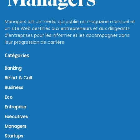
Managers est un média qui publie un magazine mensuel et
un site Web destinés aux entrepreneurs et aux dirigeants
d’entreprises pour les informer et les accompagner dans
leur progression de carrière
Catégories
Banking
Biz’art & Cult
Business
Eco
Entreprise
Executives
Managers
Startups