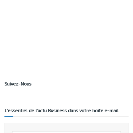
Suivez-Nous
L’essentiel de l’actu Business dans votre boîte e-mail