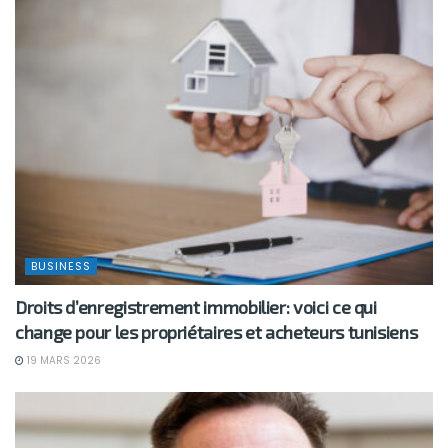
BUSINESS
Droits d’enregistrement immobilier: voici ce qui
change pour les propriétaires et acheteurs tunisiens
19 MARS 2026