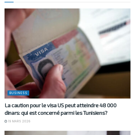
BUSINESS
La caution pour le visa US peut atteindre 48 000
dinars: qui est concerné parmi les Tunisiens?
19 MARS 2026