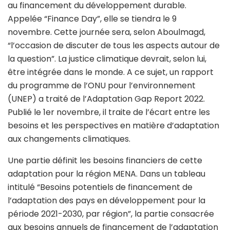
au financement du développement durable.
Appelée “Finance Day”, elle se tiendra le 9
novembre. Cette journée sera, selon Aboulmagd,
“l’occasion de discuter de tous les aspects autour de
la question”. La justice climatique devrait, selon lui,
être intégrée dans le monde. A ce sujet, un rapport
du programme de l’ONU pour l’environnement
(UNEP) a traité de l’Adaptation Gap Report 2022.
Publié le 1er novembre, il traite de l’écart entre les
besoins et les perspectives en matière d’adaptation
aux changements climatiques.
Une partie définit les besoins financiers de cette
adaptation pour la région MENA. Dans un tableau
intitulé “Besoins potentiels de financement de
l’adaptation des pays en développement pour la
période 2021-2030, par région”, la partie consacrée
aux besoins annuels de financement de l’adaptation