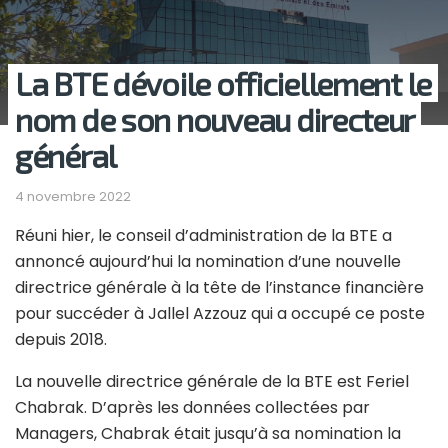
La BTE dévoile officiellement le
nom de son nouveau directeur
général
4 novembre 2022
Réuni hier, le conseil d’administration de la BTE a
annoncé aujourd’hui la nomination d’une nouvelle
directrice générale à la tête de l’instance financière
pour succéder à Jallel Azzouz qui a occupé ce poste
depuis 2018.
La nouvelle directrice générale de la BTE est Feriel
Chabrak. D’après les données collectées par
Managers, Chabrak était jusqu’à sa nomination la