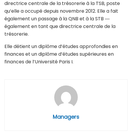
directrice centrale de la trésorerie à la TSB, poste
qu’elle a occupé depuis novembre 2012. Elle a fait
également un passage à la QNB et à la STB ―
également en tant que directrice centrale de la
trésorerie.
Elle détient un diplôme d’études approfondies en
finances et un diplôme d’études supérieures en
finances de l’Université Paris I.
Managers