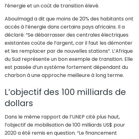
l’énergie et un coût de transition élevé.
Aboulmagd a dit que moins de 20% des habitants ont
accès à l’énergie dans certains pays africains. Il a
déclaré: “Se débarrasser des centrales électriques
existantes coûte de l’argent, car il faut les démonter
et les remplacer par de nouvelles stations”. L’Afrique
du Sud représente un bon exemple de transition. Elle
est passée d’un système fortement dépendant du
charbon à une approche meilleure à long terme.
L’objectif des 100 milliards de
dollars
Dans le même rapport de l’UNEP cité plus haut,
l’objectif de mobilisation de 100 milliards US$ pour
2020 a été remis en question. “Le financement