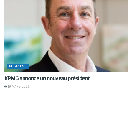
BUSINESS
KPMG annonce un nouveau président
19 MARS 2026