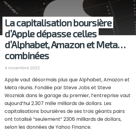
La capitalisation boursière
d’Apple dépasse celles
d’Alphabet, Amazon et Meta…
combinées
4 novembre 2022
Apple vaut désormais plus que Alphabet, Amazon et
Meta réunis. Fondée par Steve Jobs et Steve
Wozniak dans le garage du premier, l’entreprise vaut
aujourd’hui 2.307 mille milliards de dollars. Les
capitalisations boursières de ses trois géants pairs
ont totalisé “seulement” 2306 milliards de dollars,
selon les données de Yahoo Finance.