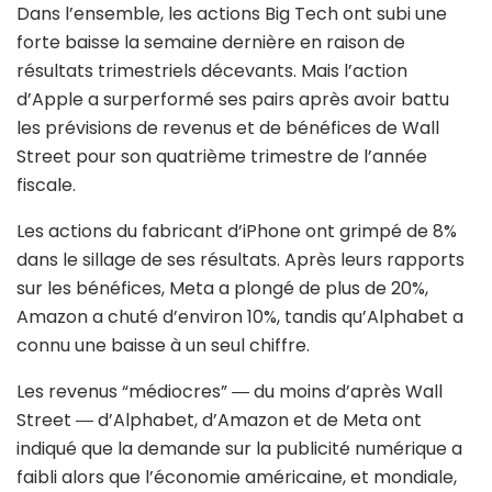
Dans l’ensemble, les actions Big Tech ont subi une
forte baisse la semaine dernière en raison de
résultats trimestriels décevants. Mais l’action
d’Apple a surperformé ses pairs après avoir battu
les prévisions de revenus et de bénéfices de Wall
Street pour son quatrième trimestre de l’année
fiscale.
Les actions du fabricant d’iPhone ont grimpé de 8%
dans le sillage de ses résultats. Après leurs rapports
sur les bénéfices, Meta a plongé de plus de 20%,
Amazon a chuté d’environ 10%, tandis qu’Alphabet a
connu une baisse à un seul chiffre.
Les revenus “médiocres” ― du moins d’après Wall
Street ― d’Alphabet, d’Amazon et de Meta ont
indiqué que la demande sur la publicité numérique a
faibli alors que l’économie américaine, et mondiale,