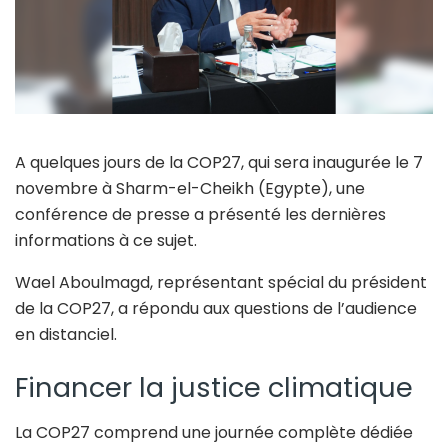
A quelques jours de la COP27, qui sera inaugurée le 7
novembre à Sharm-el-Cheikh (Egypte), une
conférence de presse a présenté les dernières
informations à ce sujet.
Wael Aboulmagd, représentant spécial du président
de la COP27, a répondu aux questions de l’audience
en distanciel.
Financer la justice climatique
La COP27 comprend une journée complète dédiée