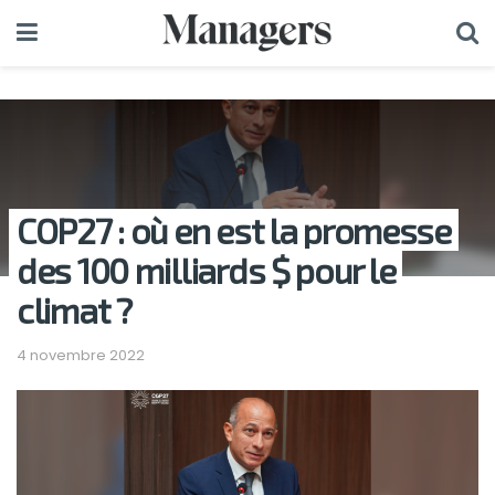
COP27 : où en est la promesse
des 100 milliards $ pour le
climat ?
4 novembre 2022