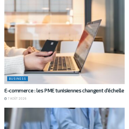
BUSINESS
E-commerce : les PME tunisiennes changent d’échelle
7 AOÛT 2026