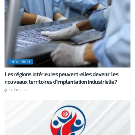
ENTREPRISE
Les régions intérieures peuvent-elles devenir les
nouveaux territoires d’implantation industrielle?
7 AOÛT 2026