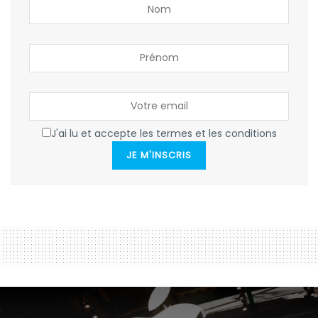
J'ai lu et accepte les termes et les conditions
JE M'INSCRIS