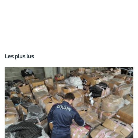
Les plus lus