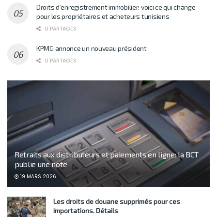
Droits d’enregistrement immobilier: voici ce qui change
pour les propriétaires et acheteurs tunisiens
0 PARTAGES
KPMG annonce un nouveau président
0 PARTAGES
Retraits aux distributeurs et paiements en ligne: la BCT
publie une note
19 MARS 2026
Les droits de douane supprimés pour ces
importations. Détails