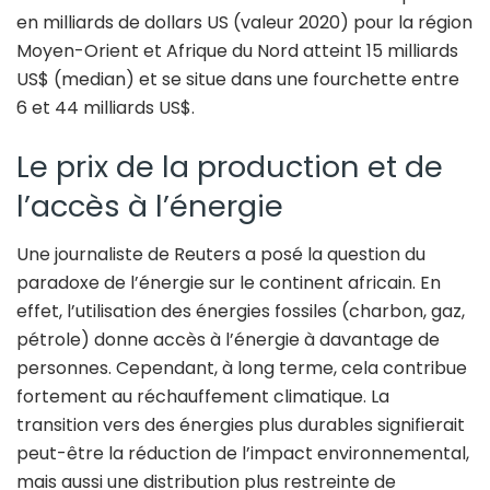
en milliards de dollars US (valeur 2020) pour la région
Moyen-Orient et Afrique du Nord atteint 15 milliards
US$ (median) et se situe dans une fourchette entre
6 et 44 milliards US$.
Le prix de la production et de
l’accès à l’énergie
Une journaliste de Reuters a posé la question du
paradoxe de l’énergie sur le continent africain. En
effet, l’utilisation des énergies fossiles (charbon, gaz,
pétrole) donne accès à l’énergie à davantage de
personnes. Cependant, à long terme, cela contribue
fortement au réchauffement climatique. La
transition vers des énergies plus durables signifierait
peut-être la réduction de l’impact environnemental,
mais aussi une distribution plus restreinte de