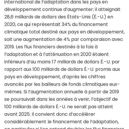
international de l’adaptation dans les pays en
développement continue d’augmenter; il atteignait
28,6 milliards de dollars des États-Unis (É.-U.) en
2020, ce qui représentait 34% du financement
climatique total destiné aux pays en développement,
soit une augmentation de 4% par comparaison avec
2019. Les flux financiers destinés à la fois à
l’adaptation et à l’atténuation en 2020 étaient
inférieurs d’au moins 17 milliards de dollars É.-U. par
rapport aux 100 milliards de dollars É.-U. promis aux
pays en développement, d’après les chiffres
avancés par les bailleurs de fonds climatiques eux-
mêmes. Si l’augmentation annuelle à partir de 2019
se poursuivait dans les années à venir, l’objectif de
100 milliards de dollars É.-U. ne serait pas atteint
avant 2025. Il convient donc d’accélérer
considérablement le financement de l’adaptation,