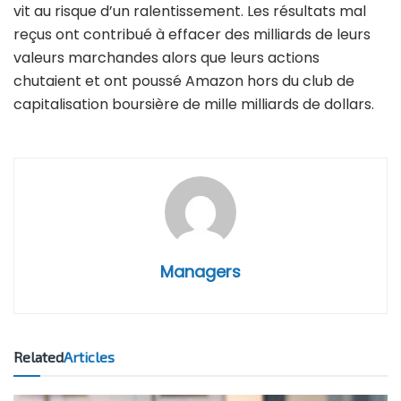
vit au risque d’un ralentissement. Les résultats mal
reçus ont contribué à effacer des milliards de leurs
valeurs marchandes alors que leurs actions
chutaient et ont poussé Amazon hors du club de
capitalisation boursière de mille milliards de dollars.
Managers
Related
Articles