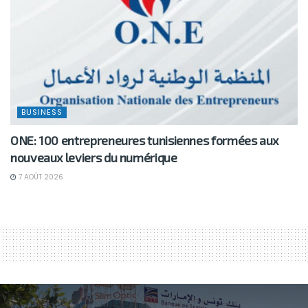
BUSINESS
ONE: 100 entrepreneures tunisiennes formées aux
nouveaux leviers du numérique
7 AOÛT 2026