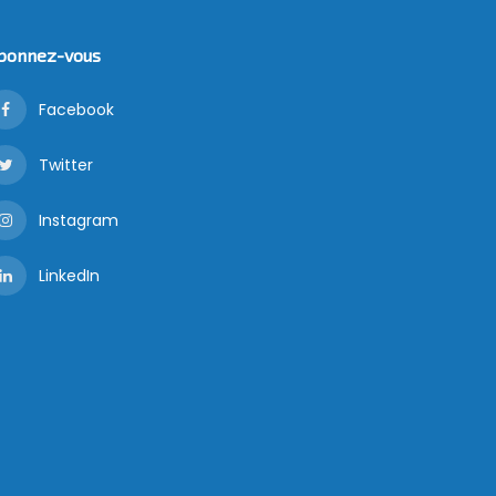
bonnez-vous
Facebook
Twitter
Instagram
LinkedIn