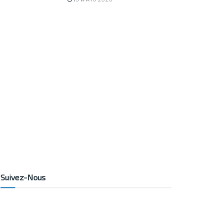
Suivez-Nous