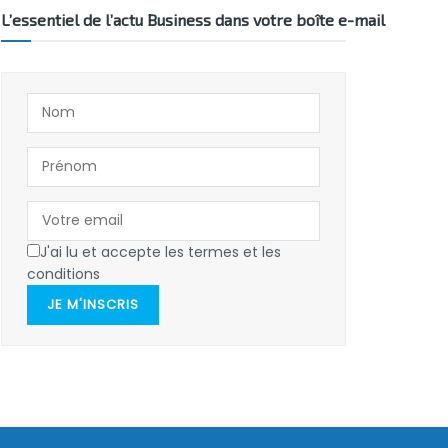
L’essentiel de l’actu Business dans votre boîte e-mail
J'ai lu et accepte les termes et les
conditions
JE M'INSCRIS