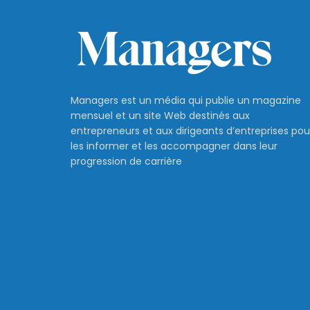
Managers est un média qui publie un magazine
mensuel et un site Web destinés aux
entrepreneurs et aux dirigeants d’entreprises pou
les informer et les accompagner dans leur
progression de carrière