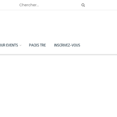
OUR EVENTS
PACKS TRE
INSCRIVEZ-VOUS