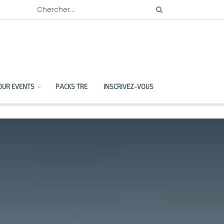
OUR EVENTS
PACKS TRE
INSCRIVEZ-VOUS