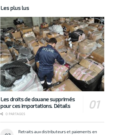
Les plus lus
Les droits de douane supprimés
pour ces importations. Détails
0 PARTAGES
Retraits aux distributeurs et paiements en