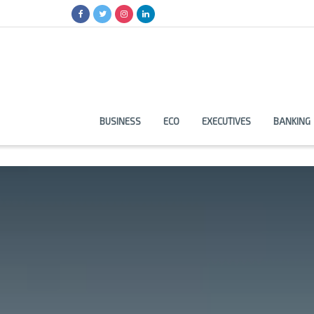
BUSINESS
ECO
EXECUTIVES
BANKING