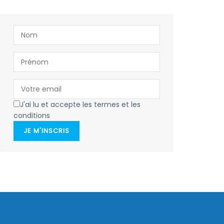
J'ai lu et accepte les termes et les
conditions
JE M'INSCRIS