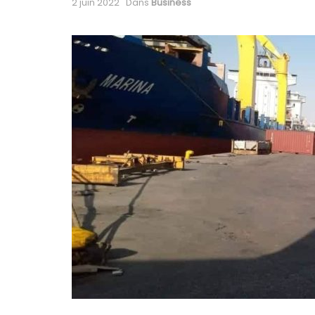
2 juin 2022
Dans
Business