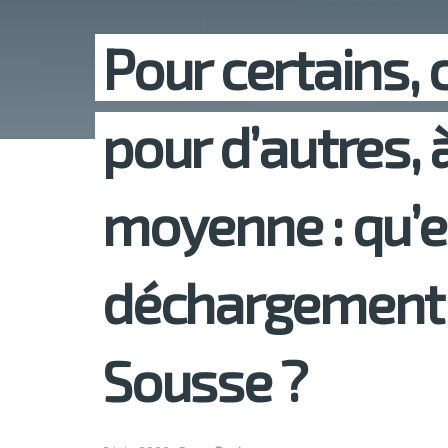
Pour certains, 
pour d’autres, 
moyenne : qu’en
déchargement 
Sousse ?