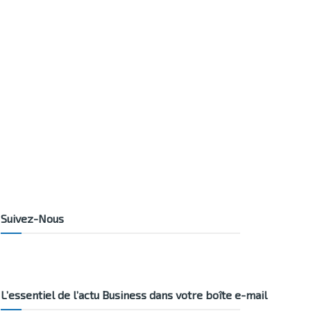
Suivez-Nous
L’essentiel de l’actu Business dans votre boîte e-mail