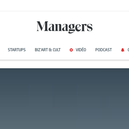
STARTUPS
BIZ’ART & CULT
VIDÉO
PODCAST