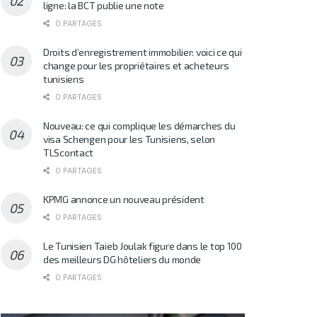
ligne: la BCT publie une note
0 PARTAGES
Droits d’enregistrement immobilier: voici ce qui
change pour les propriétaires et acheteurs
tunisiens
0 PARTAGES
Nouveau: ce qui complique les démarches du
visa Schengen pour les Tunisiens, selon
TLScontact
0 PARTAGES
KPMG annonce un nouveau président
0 PARTAGES
Le Tunisien Taieb Joulak figure dans le top 100
des meilleurs DG hôteliers du monde
0 PARTAGES