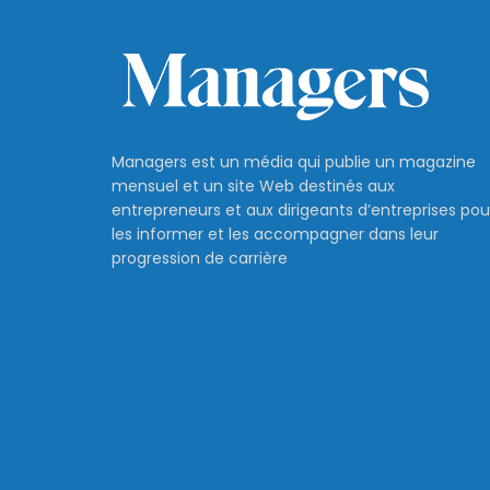
Managers est un média qui publie un magazine
mensuel et un site Web destinés aux
entrepreneurs et aux dirigeants d’entreprises pou
les informer et les accompagner dans leur
progression de carrière