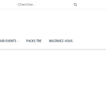
OUR EVENTS
PACKS TRE
INSCRIVEZ-VOUS