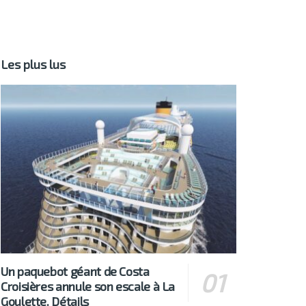
Les plus lus
Un paquebot géant de Costa
Croisières annule son escale à La
Goulette. Détails