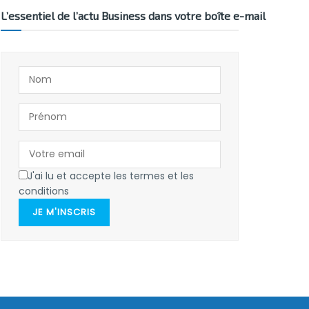
L’essentiel de l’actu Business dans votre boîte e-mail
J'ai lu et accepte les termes et les
conditions
JE M'INSCRIS