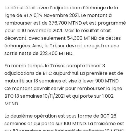
Le début était avec l’adjudication d’échange de la
ligne de BTA 6,1% Novembre 2021. Le montant à
rembourser est de 376,700 MTND et est programmé
pour le 10 novembre 2021. Mais le résultat était
décevant, avec seulement 54,300 MTND de dettes
échangées. Ainsi, le Trésor devrait enregistrer une
sortie nette de 322,400 MTND.
En même temps, le Trésor compte lancer 3
adjudications de BTC aujourd’hui. La première est de
maturité sur 13 semaines et vise à lever 900 MTND.
Ce montant devrait servir pour rembourser la ligne
BTC 13 semaines 10/11/2021 et qui porte sur 1 002
MTND.
La deuxième opération est sous forme de BCT 26
semaines et qui porte sur 100 MTND. La troisième est