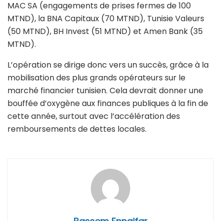
MAC SA (engagements de prises fermes de 100
MTND), la BNA Capitaux (70 MTND), Tunisie Valeurs
(50 MTND), BH Invest (51 MTND) et Amen Bank (35
MTND).
L’opération se dirige donc vers un succès, grâce à la
mobilisation des plus grands opérateurs sur le
marché financier tunisien. Cela devrait donner une
bouffée d’oxygène aux finances publiques à la fin de
cette année, surtout avec l’accélération des
remboursements de dettes locales.