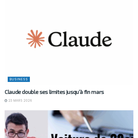
BUSINESS
Claude double ses limites jusqu’à fin mars
23 MARS 2026