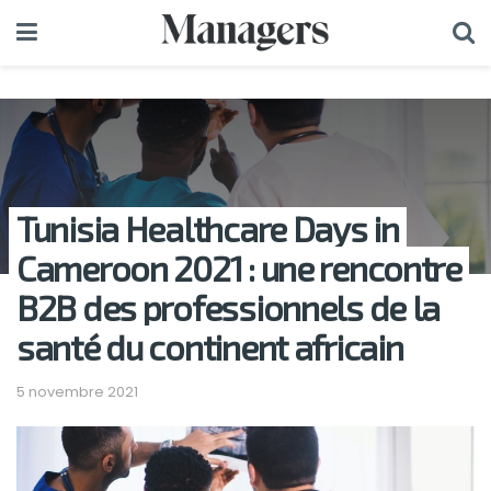
Tunisia Healthcare Days in
Cameroon 2021 : une rencontre
B2B des professionnels de la
santé du continent africain
5 novembre 2021