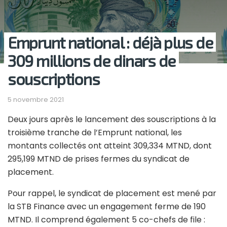
Emprunt national : déjà plus de
309 millions de dinars de
souscriptions
5 novembre 2021
Deux jours après le lancement des souscriptions à la
troisième tranche de l’Emprunt national, les
montants collectés ont atteint 309,334 MTND, dont
295,199 MTND de prises fermes du syndicat de
placement.
Pour rappel, le syndicat de placement est mené par
la STB Finance avec un engagement ferme de 190
MTND. Il comprend également 5 co-chefs de file :