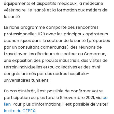
équipements et dispositifs médicaux, la médecine
vétérinaire, l’e-santé et la formation aux métiers de
la santé.
Le riche programme comporte des rencontres
professionnelles B2B avec les principaux opérateurs
économiques dans le secteur de la santé (préparées
par un consultant camerounais), des réunions de
travail avec les décideurs du secteur au Cameroun,
une exposition des produits industriels, des visites de
terrain individuelles et/ou collectives et des mini-
congrès animés par des cadres hospitalo-
universitaires tunisiens.
En cas d’intérêt, il est possible de confirmer votre
participation au plus tard le 8 novembre 2021, via
ce
lien
. Pour plus d’informations, il est possible de visiter
le
site du CEPEX.