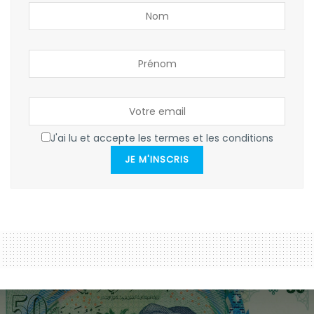
J'ai lu et accepte les termes et les conditions
JE M'INSCRIS