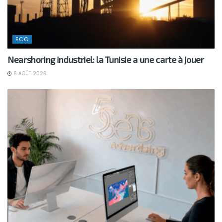
ECO
Nearshoring industriel: la Tunisie a une carte à jouer
6 AOÛT 2026