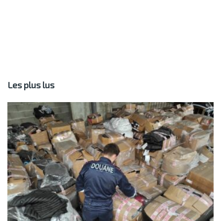
Les plus lus