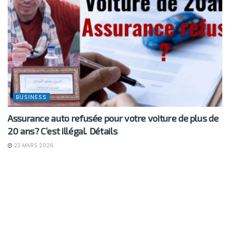
BUSINESS
Assurance auto refusée pour votre voiture de plus de
20 ans? C’est illégal. Détails
23 MARS 2026