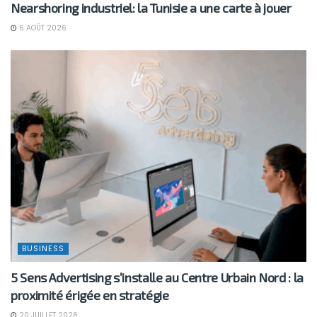
Nearshoring industriel: la Tunisie a une carte à jouer
6 AOÛT 2026
BUSINESS
5 Sens Advertising s’installe au Centre Urbain Nord : la
proximité érigée en stratégie
20 JUILLET 2026