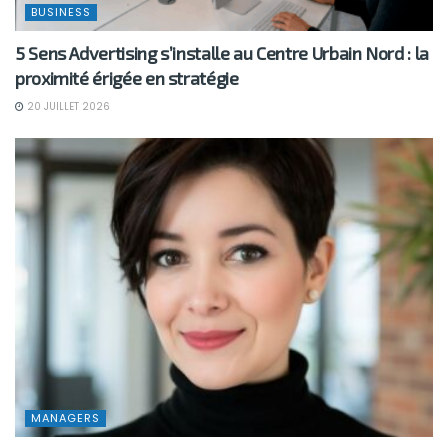
BUSINESS
5 Sens Advertising s’installe au Centre Urbain Nord : la
proximité érigée en stratégie
20 JUILLET 2026
MANAGERS