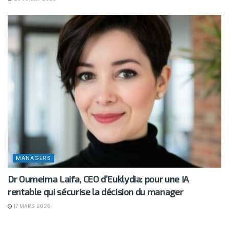
MANAGERS
Dr Oumeima Laifa, CEO d’Euklydia: pour une IA
rentable qui sécurise la décision du manager
17 MARS 2026