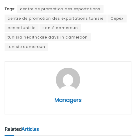
Tags:
centre de promotion des exportations
centre de promotion des exportations tunisie
Cepex
cepex tunisie
santé cameroun
tunisia healthcare days in cameroon
tunisie cameroun
Managers
Related
Articles