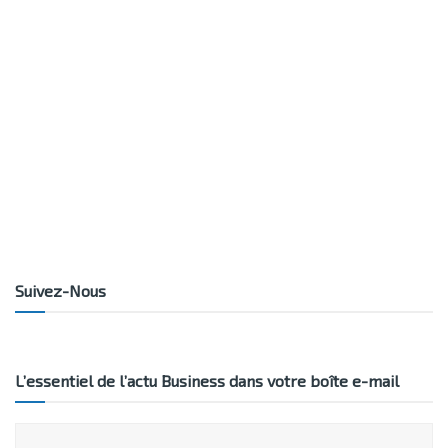
Suivez-Nous
L’essentiel de l’actu Business dans votre boîte e-mail