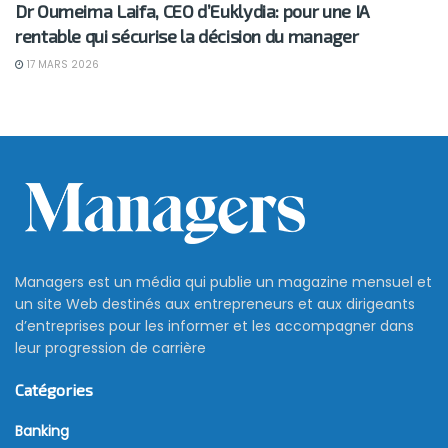
Dr Oumeima Laifa, CEO d’Euklydia: pour une IA
rentable qui sécurise la décision du manager
17 MARS 2026
Managers est un média qui publie un magazine mensuel et
un site Web destinés aux entrepreneurs et aux dirigeants
d’entreprises pour les informer et les accompagner dans
leur progression de carrière
Catégories
Banking