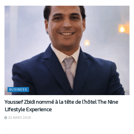
BUSINESS
Youssef Zbidi nommé à la tête de l’hôtel The Nine
Lifestyle Experience
23 MARS 2026