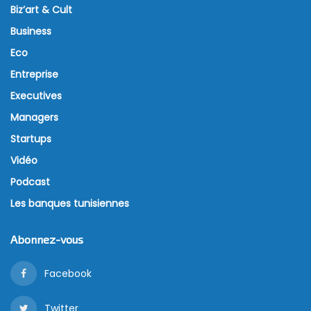
Biz’art & Cult
Business
Eco
Entreprise
Executives
Managers
Startups
Vidéo
Podcast
Les banques tunisiennes
Abonnez-vous
Facebook
Twitter