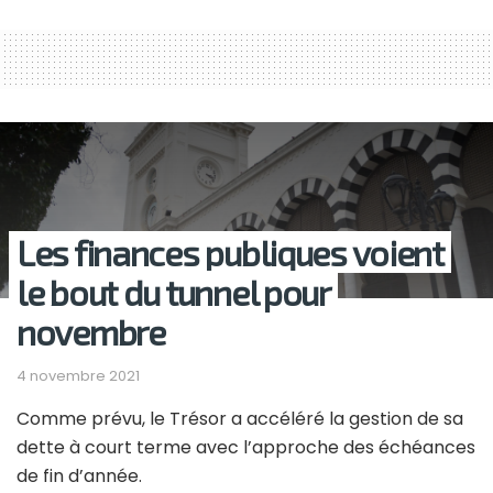
Les finances publiques voient
le bout du tunnel pour
novembre
4 novembre 2021
Comme prévu, le Trésor a accéléré la gestion de sa
dette à court terme avec l’approche des échéances
de fin d’année.