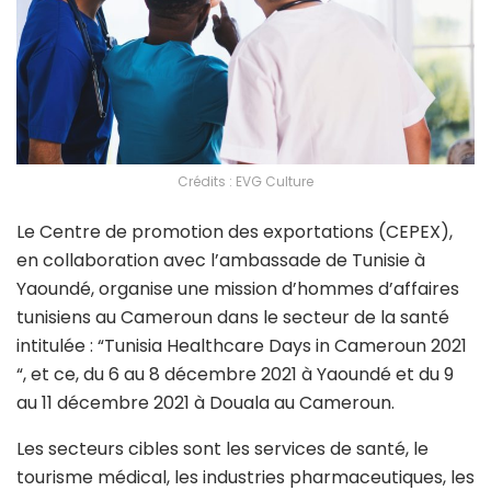
Crédits : EVG Culture
Le Centre de promotion des exportations (CEPEX),
en collaboration avec l’ambassade de Tunisie à
Yaoundé, organise une mission d’hommes d’affaires
tunisiens au Cameroun dans le secteur de la santé
intitulée : “Tunisia Healthcare Days in Cameroun 2021
“, et ce, du 6 au 8 décembre 2021 à Yaoundé et du 9
au 11 décembre 2021 à Douala au Cameroun.
Les secteurs cibles sont les services de santé, le
tourisme médical, les industries pharmaceutiques, les