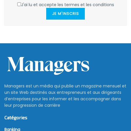
J'ai lu et accepte les termes et les conditions
JE M'INSCRIS
Managers est un média qui publie un magazine mensuel et
un site Web destinés aux entrepreneurs et aux dirigeants
d’entreprises pour les informer et les accompagner dans
leur progression de carrière
Catégories
Banking