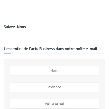
Suivez-Nous
L’essentiel de l’actu Business dans votre boîte e-mail