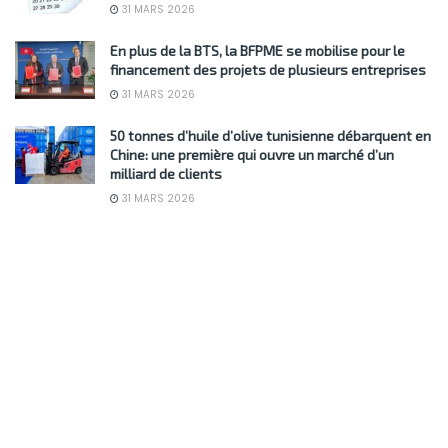
31 MARS 2026
En plus de la BTS, la BFPME se mobilise pour le
financement des projets de plusieurs entreprises
31 MARS 2026
50 tonnes d’huile d’olive tunisienne débarquent en
Chine: une première qui ouvre un marché d’un
milliard de clients
31 MARS 2026