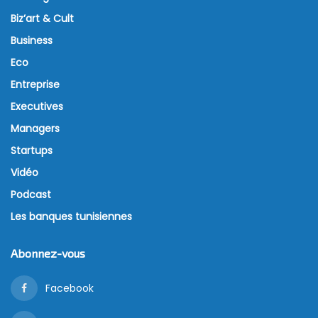
Biz’art & Cult
Business
Eco
Entreprise
Executives
Managers
Startups
Vidéo
Podcast
Les banques tunisiennes
Abonnez-vous
Facebook