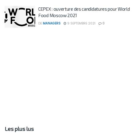
CEPEX : ouverture des candidatures pour World
Food Moscow 2021
DE
MANAGERS
9 SEPTEMBRE 2021
0
Les plus lus