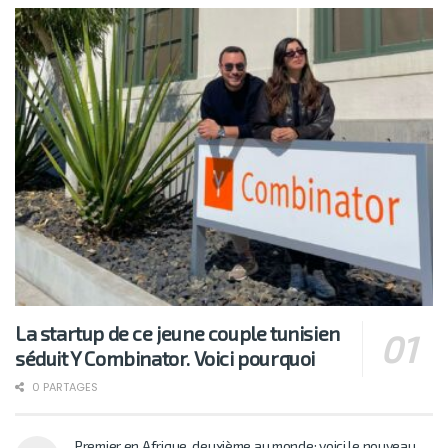
La startup de ce jeune couple tunisien
séduit Y Combinator. Voici pourquoi
0 PARTAGES
Premier en Afrique, deuxième au monde: voici le nouveau