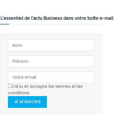
L’essentiel de l’actu Business dans votre boîte e-mail
J'ai lu et accepte les termes et les
conditions
JE M'INSCRIS