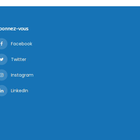
bonnez-vous
Facebook
Twitter
Instagram
LinkedIn