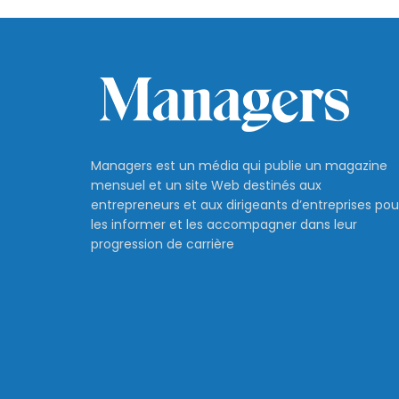
Managers est un média qui publie un magazine
mensuel et un site Web destinés aux
entrepreneurs et aux dirigeants d’entreprises pou
les informer et les accompagner dans leur
progression de carrière