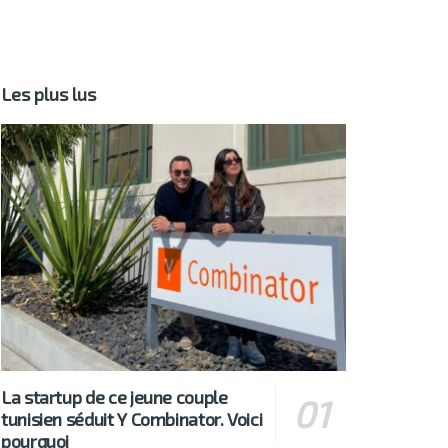
Les plus lus
La startup de ce jeune couple
tunisien séduit Y Combinator. Voici
pourquoi