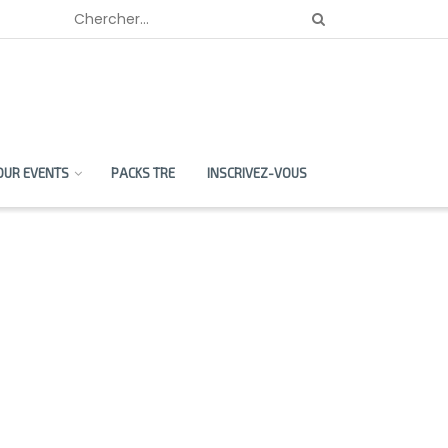
OUR EVENTS
PACKS TRE
INSCRIVEZ-VOUS