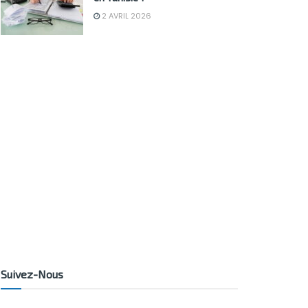
2 AVRIL 2026
Suivez-Nous