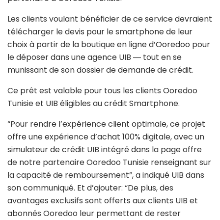
Les clients voulant bénéficier de ce service devraient
télécharger le devis pour le smartphone de leur
choix à partir de la boutique en ligne d’Ooredoo pour
le déposer dans une agence UIB ― tout en se
munissant de son dossier de demande de crédit.
Ce prêt est valable pour tous les clients Ooredoo
Tunisie et UIB éligibles au crédit Smartphone.
“Pour rendre l’expérience client optimale, ce projet
offre une expérience d’achat 100% digitale, avec un
simulateur de crédit UIB intégré dans la page offre
de notre partenaire Ooredoo Tunisie renseignant sur
la capacité de remboursement”, a indiqué UIB dans
son communiqué. Et d’ajouter: “De plus, des
avantages exclusifs sont offerts aux clients UIB et
abonnés Ooredoo leur permettant de rester