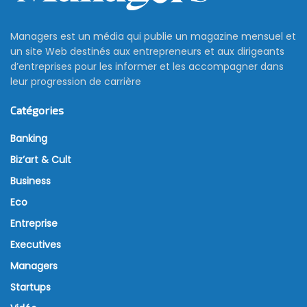
Managers est un média qui publie un magazine mensuel et
un site Web destinés aux entrepreneurs et aux dirigeants
d’entreprises pour les informer et les accompagner dans
leur progression de carrière
Catégories
Banking
Biz’art & Cult
Business
Eco
Entreprise
Executives
Managers
Startups