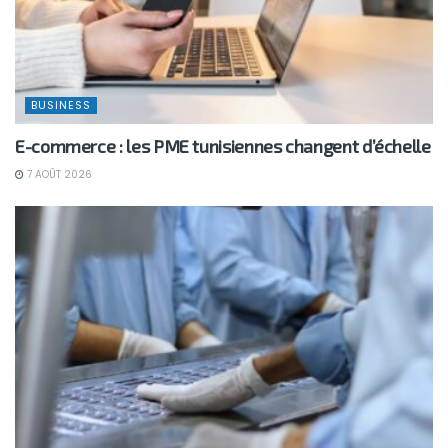
BUSINESS
E-commerce : les PME tunisiennes changent d’échelle
7 AOÛT 2026