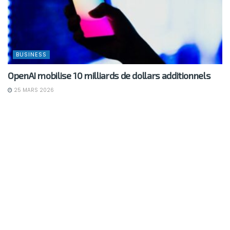
BUSINESS
OpenAI mobilise 10 milliards de dollars additionnels
25 MARS 2026