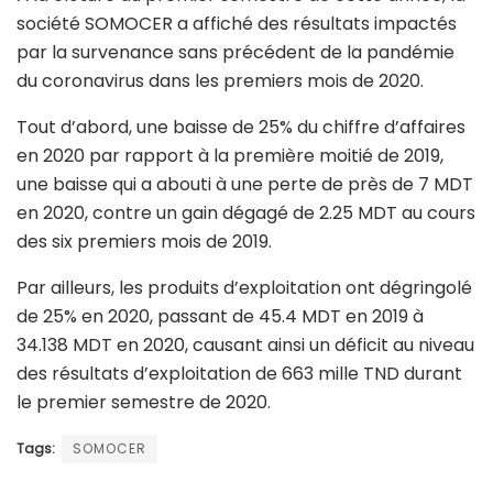
société SOMOCER a affiché des résultats impactés
par la survenance sans précédent de la pandémie
du coronavirus dans les premiers mois de 2020.
Tout d’abord, une baisse de 25% du chiffre d’affaires
en 2020 par rapport à la première moitié de 2019,
une baisse qui a abouti à une perte de près de 7 MDT
en 2020, contre un gain dégagé de 2.25 MDT au cours
des six premiers mois de 2019.
Par ailleurs, les produits d’exploitation ont dégringolé
de 25% en 2020, passant de 45.4 MDT en 2019 à
34.138 MDT en 2020, causant ainsi un déficit au niveau
des résultats d’exploitation de 663 mille TND durant
le premier semestre de 2020.
Tags:
SOMOCER