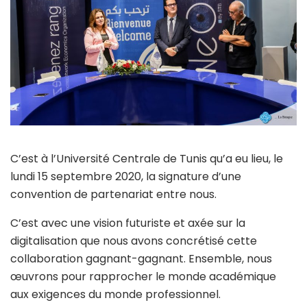
C’est à l’Université Centrale de Tunis qu’a eu lieu, le
lundi 15 septembre 2020, la signature d’une
convention de partenariat entre nous.
C’est avec une vision futuriste et axée sur la
digitalisation que nous avons concrétisé cette
collaboration gagnant-gagnant. Ensemble, nous
œuvrons pour rapprocher le monde académique
aux exigences du monde professionnel.