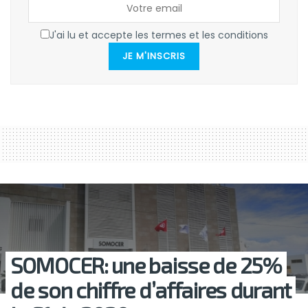
J'ai lu et accepte les termes et les conditions
JE M'INSCRIS
SOMOCER: une baisse de 25%
de son chiffre d’affaires durant