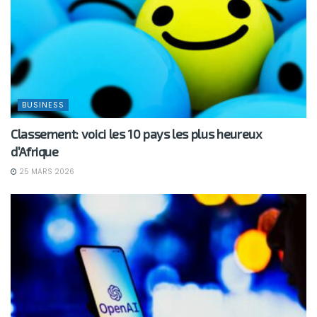
BUSINESS
Classement: voici les 10 pays les plus heureux
d’Afrique
25 MARS 2026