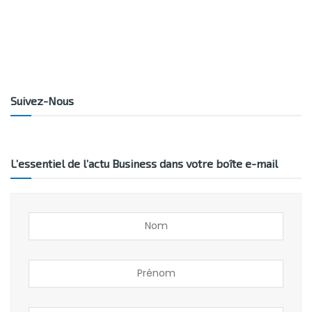
Suivez-Nous
L’essentiel de l’actu Business dans votre boîte e-mail