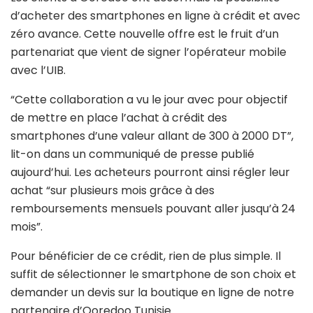
d’acheter des smartphones en ligne à crédit et avec
zéro avance. Cette nouvelle offre est le fruit d’un
partenariat que vient de signer l’opérateur mobile
avec l’UIB.
“Cette collaboration a vu le jour avec pour objectif
de mettre en place l’achat à crédit des
smartphones d’une valeur allant de 300 à 2000 DT”,
lit-on dans un communiqué de presse publié
aujourd’hui. Les acheteurs pourront ainsi régler leur
achat “sur plusieurs mois grâce à des
remboursements mensuels pouvant aller jusqu’à 24
mois”.
Pour bénéficier de ce crédit, rien de plus simple. Il
suffit de sélectionner le smartphone de son choix et
demander un devis sur la boutique en ligne de notre
partenaire d’Ooredoo Tunisie.