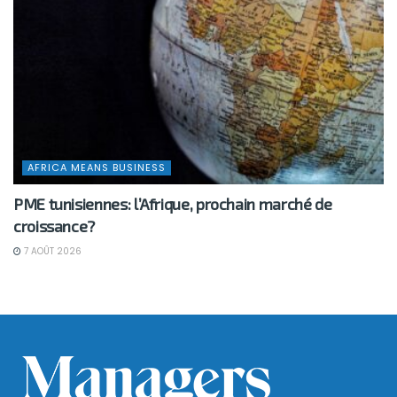
AFRICA MEANS BUSINESS
PME tunisiennes: l’Afrique, prochain marché de
croissance?
7 AOÛT 2026