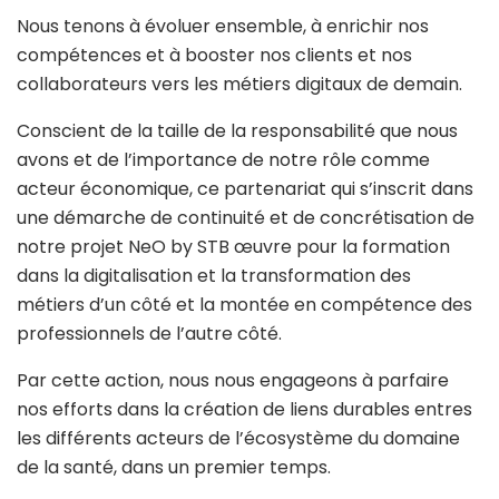
Nous tenons à évoluer ensemble, à enrichir nos
compétences et à booster nos clients et nos
collaborateurs vers les métiers digitaux de demain.
Conscient de la taille de la responsabilité que nous
avons et de l’importance de notre rôle comme
acteur économique, ce partenariat qui s’inscrit dans
une démarche de continuité et de concrétisation de
notre projet NeO by STB œuvre pour la formation
dans la digitalisation et la transformation des
métiers d’un côté et la montée en compétence des
professionnels de l’autre côté.
Par cette action, nous nous engageons à parfaire
nos efforts dans la création de liens durables entres
les différents acteurs de l’écosystème du domaine
de la santé, dans un premier temps.