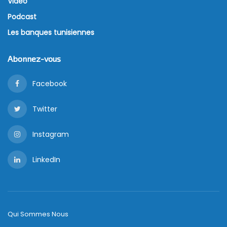
Vidéo
Podcast
Les banques tunisiennes
Abonnez-vous
Facebook
Twitter
Instagram
LinkedIn
Qui Sommes Nous