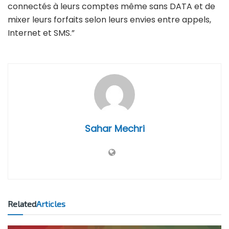
connectés à leurs comptes même sans DATA et de
mixer leurs forfaits selon leurs envies entre appels,
Internet et SMS.”
Sahar Mechri
Related
Articles