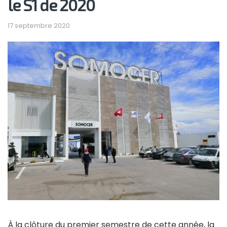
le S1 de 2020
17 septembre 2020
À la clôture du premier semestre de cette année, la