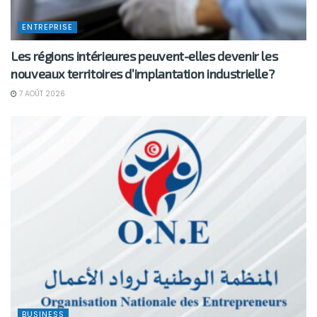
ENTREPRISE
Les régions intérieures peuvent-elles devenir les
nouveaux territoires d’implantation industrielle?
7 AOÛT 2026
BUSINESS