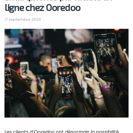
ligne chez Ooredoo
17 septembre 2020
Les clients d’Ooredoo ont désormais la possibilité