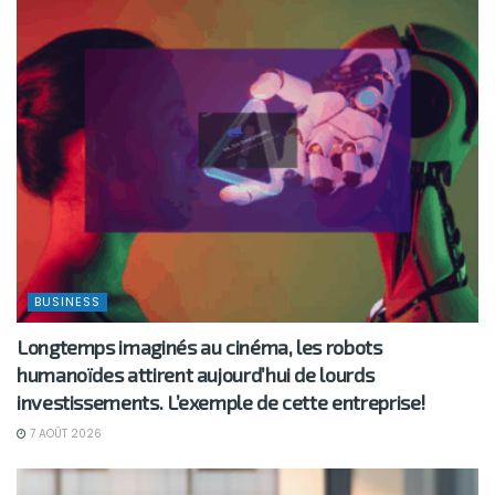
BUSINESS
Longtemps imaginés au cinéma, les robots
humanoïdes attirent aujourd’hui de lourds
investissements. L’exemple de cette entreprise!
7 AOÛT 2026