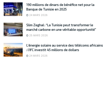
190 millions de dinars de bénéfice net pour la
Banque de Tunisie en 2025
24 MARS 2026
Slim Zeghal : “La Tunisie peut transformer le
marché carbone en une véritable opportunité”
25 MARS 2026
L’énergie solaire au service des télécoms africains
: l’IFC investit 45 millions de dollars
24 MARS 2026