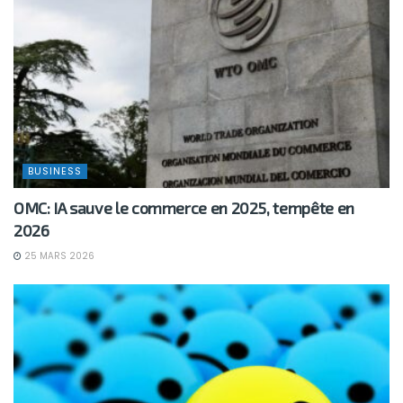
BUSINESS
OMC: IA sauve le commerce en 2025, tempête en
2026
25 MARS 2026