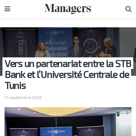
Vers un partenariat entre la STB
Bank et l’Université Centrale de
Tunis
17 septembre 2020