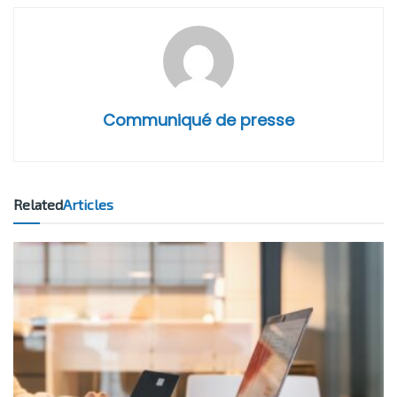
Communiqué de presse
Related
Articles