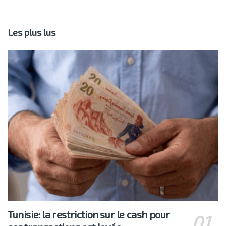
Les plus lus
Tunisie: la restriction sur le cash pour