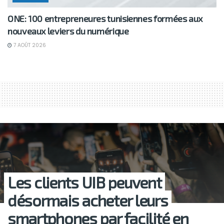
ONE: 100 entrepreneures tunisiennes formées aux
nouveaux leviers du numérique
7 AOÛT 2026
Les clients UIB peuvent
désormais acheter leurs
smartphones par facilité en