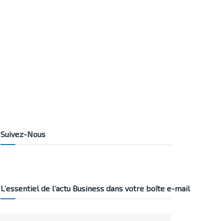
Suivez-Nous
L’essentiel de l’actu Business dans votre boîte e-mail