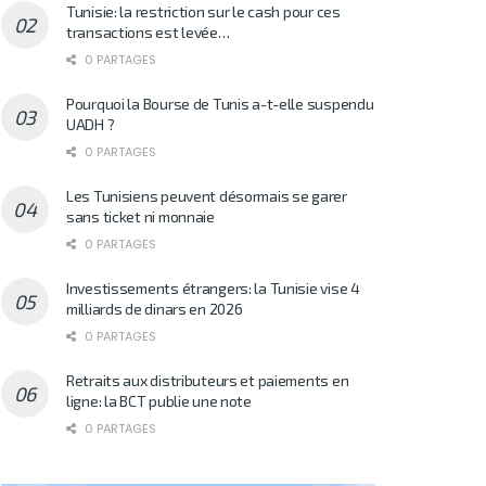
Tunisie: la restriction sur le cash pour ces
transactions est levée…
0 PARTAGES
Pourquoi la Bourse de Tunis a-t-elle suspendu
UADH ?
0 PARTAGES
Les Tunisiens peuvent désormais se garer
sans ticket ni monnaie
0 PARTAGES
Investissements étrangers: la Tunisie vise 4
milliards de dinars en 2026
0 PARTAGES
Retraits aux distributeurs et paiements en
ligne: la BCT publie une note
0 PARTAGES