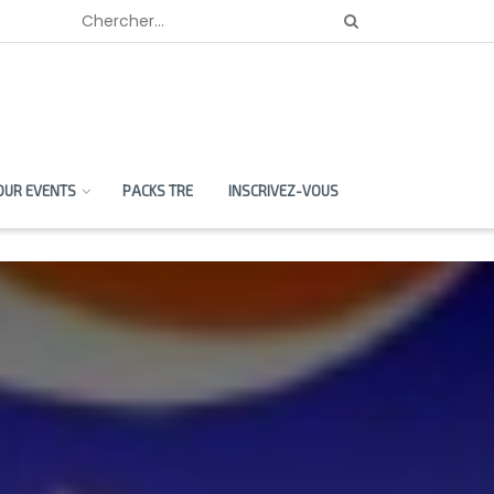
OUR EVENTS
PACKS TRE
INSCRIVEZ-VOUS