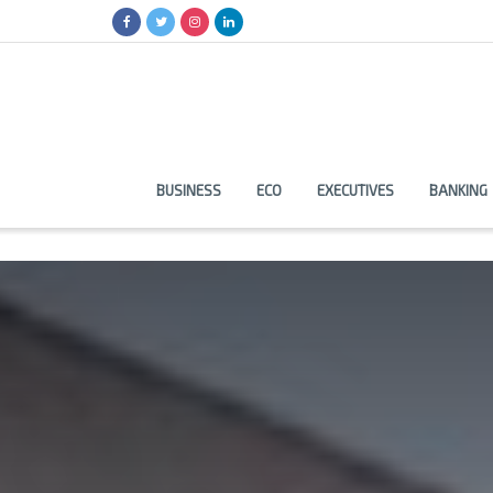
BUSINESS
ECO
EXECUTIVES
BANKING