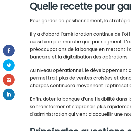
Quelle recette pour gar
Pour garder ce positionnement, la stratégie d
Il y a d’abord l’amélioration continue de l’
aussi bien par marché que par segment. L’e
préoccupations de la banque en mettant l’
bancaire et la digitalisation des opérations.
Au niveau opérationnel, le développement de
permettrait plus de ventes croisées et donc 
charges continuera moyennant l’optimisatio
Enfin, doter la banque d’une flexibilité dans 
se transformer et s’agrandir plus rapidemen
d’administration qui vient d’accueillir une n