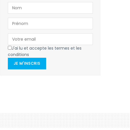
J'ai lu et accepte les termes et les
conditions
JE M'INSCRIS