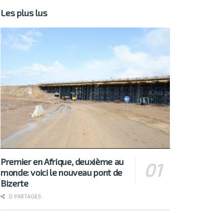
Les plus lus
Premier en Afrique, deuxième au
monde: voici le nouveau pont de
Bizerte
0 PARTAGES