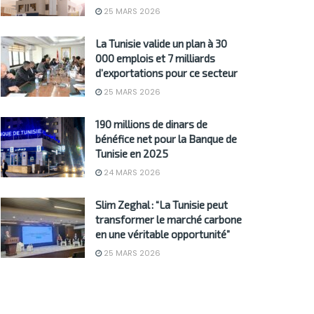
25 MARS 2026
La Tunisie valide un plan à 30
000 emplois et 7 milliards
d’exportations pour ce secteur
25 MARS 2026
190 millions de dinars de
bénéfice net pour la Banque de
Tunisie en 2025
24 MARS 2026
Slim Zeghal : “La Tunisie peut
transformer le marché carbone
en une véritable opportunité”
25 MARS 2026