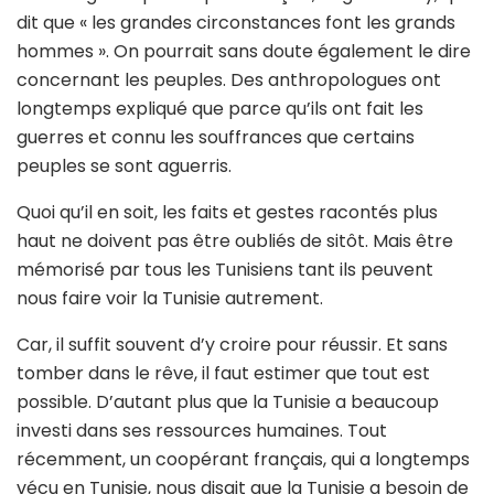
dit que « les grandes circonstances font les grands
hommes ». On pourrait sans doute également le dire
concernant les peuples. Des anthropologues ont
longtemps expliqué que parce qu’ils ont fait les
guerres et connu les souffrances que certains
peuples se sont aguerris.
Quoi qu’il en soit, les faits et gestes racontés plus
haut ne doivent pas être oubliés de sitôt. Mais être
mémorisé par tous les Tunisiens tant ils peuvent
nous faire voir la Tunisie autrement.
Car, il suffit souvent d’y croire pour réussir. Et sans
tomber dans le rêve, il faut estimer que tout est
possible. D’autant plus que la Tunisie a beaucoup
investi dans ses ressources humaines. Tout
récemment, un coopérant français, qui a longtemps
vécu en Tunisie, nous disait que la Tunisie a besoin de