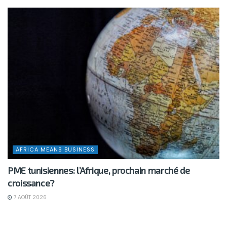
AFRICA MEANS BUSINESS
PME tunisiennes: l’Afrique, prochain marché de
croissance?
7 AOÛT 2026