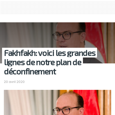
Fakhfakh: voici les grandes
lignes de notre plan de
déconfinement
20 avril 2020