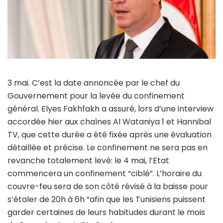
3 mai. C’est la date annoncée par le chef du
Gouvernement pour la levée du confinement
général. Elyes Fakhfakh a assuré, lors d’une interview
accordée hier aux chaînes Al Wataniya 1 et Hannibal
TV, que cette durée a été fixée après une évaluation
détaillée et précise. Le confinement ne sera pas en
revanche totalement levé: le 4 mai, l’Etat
commencera un confinement “ciblé”. L’horaire du
couvre-feu sera de son côté révisé à la baisse pour
s’étaler de 20h à 6h “afin que les Tunisiens puissent
garder certaines de leurs habitudes durant le mois