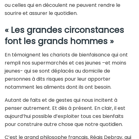
ou celles qui en découlent ne peuvent rendre le
sourire et assurer le quotidien.
« Les grandes circonstances
font les grands hommes »
En témoignent les chariots de bienfaisance qui ont
rempli nos supermarchés et ces jeunes –et moins
jeunes- qui se sont déplacés au domicile de
personnes à dits risques pour leur apporter
notamment les aliments dont ils ont besoin.
Autant de faits et de gestes qui nous incitent à
penser autrement. Et dès à présent. En clair, il est
aujourd’hui possible d’exploiter tous ces bienfaits
pour construire autre chose que notre quotidien.
C’est le grand philosophe français, Régis Debray, qui