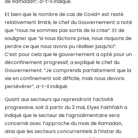
de Ramadan”, a-t-il indiqué.
Et bien que le nombre de cas de Covid+ est resté
relativement limité, le chef du Gouvernement a noté
que “nous ne sommes pas sortis de la crise”. Et de
souligner que “si nous lâchons prise, nous risquons de
perdre ce que nous avons pu réaliser jusqu’ici”.
C’est pour cela que le gouvernement a opté pour un
déconfinement progressif, a expliqué le chef du
Gouvernement. “Je comprends parfaitement que la
vie en confinement soit difficile, mais nous devons
persévérer”, a-t-il indiqué.
Quant aux secteurs qui reprendront l’activité
progressive, soit à partir du 3 mai, Elyes Fakhfakh a
indiqué que le secteur de l’agroalimentaire sera
concerné avec l’approche du mois de Ramadan,
ainsi que les secteurs concurrentiels à l’instar du