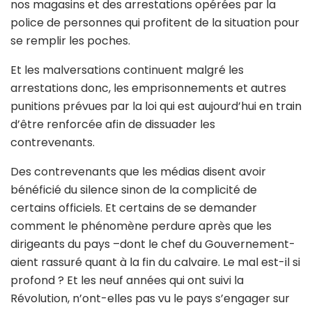
nos magasins et des arrestations opérées par la
police de personnes qui profitent de la situation pour
se remplir les poches.
Et les malversations continuent malgré les
arrestations donc, les emprisonnements et autres
punitions prévues par la loi qui est aujourd’hui en train
d’être renforcée afin de dissuader les
contrevenants.
Des contrevenants que les médias disent avoir
bénéficié du silence sinon de la complicité de
certains officiels. Et certains de se demander
comment le phénomène perdure après que les
dirigeants du pays –dont le chef du Gouvernement-
aient rassuré quant à la fin du calvaire. Le mal est-il si
profond ? Et les neuf années qui ont suivi la
Révolution, n’ont-elles pas vu le pays s’engager sur