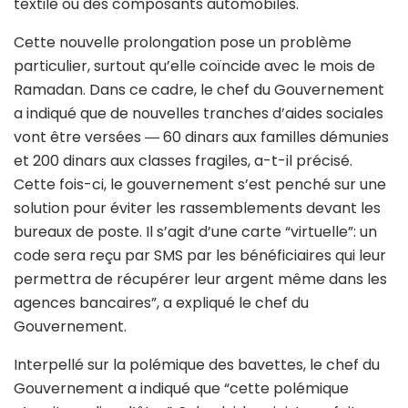
textile ou des composants automobiles.
Cette nouvelle prolongation pose un problème
particulier, surtout qu’elle coïncide avec le mois de
Ramadan. Dans ce cadre, le chef du Gouvernement
a indiqué que de nouvelles tranches d’aides sociales
vont être versées ― 60 dinars aux familles démunies
et 200 dinars aux classes fragiles, a-t-il précisé.
Cette fois-ci, le gouvernement s’est penché sur une
solution pour éviter les rassemblements devant les
bureaux de poste. Il s’agit d’une carte “virtuelle”: un
code sera reçu par SMS par les bénéficiaires qui leur
permettra de récupérer leur argent même dans les
agences bancaires”, a expliqué le chef du
Gouvernement.
Interpellé sur la polémique des bavettes, le chef du
Gouvernement a indiqué que “cette polémique