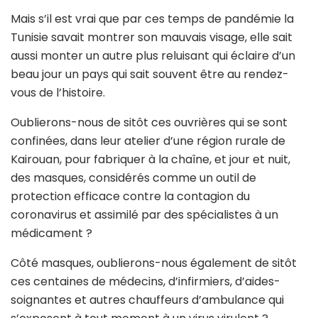
Mais s’il est vrai que par ces temps de pandémie la
Tunisie savait montrer son mauvais visage, elle sait
aussi monter un autre plus reluisant qui éclaire d’un
beau jour un pays qui sait souvent être au rendez-
vous de l’histoire.
Oublierons-nous de sitôt ces ouvrières qui se sont
confinées, dans leur atelier d’une région rurale de
Kairouan, pour fabriquer à la chaîne, et jour et nuit,
des masques, considérés comme un outil de
protection efficace contre la contagion du
coronavirus et assimilé par des spécialistes à un
médicament ?
Côté masques, oublierons-nous également de sitôt
ces centaines de médecins, d’infirmiers, d’aides-
soignantes et autres chauffeurs d’ambulance qui