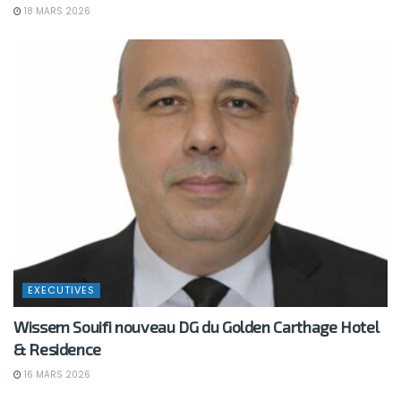
18 MARS 2026
EXECUTIVES
Wissem Souifi nouveau DG du Golden Carthage Hotel
& Residence
16 MARS 2026