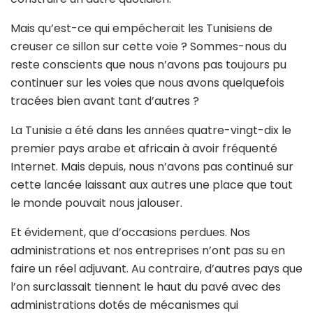
Mais qu’est-ce qui empêcherait les Tunisiens de
creuser ce sillon sur cette voie ? Sommes-nous du
reste conscients que nous n’avons pas toujours pu
continuer sur les voies que nous avons quelquefois
tracées bien avant tant d’autres ?
La Tunisie a été dans les années quatre-vingt-dix le
premier pays arabe et africain à avoir fréquenté
Internet. Mais depuis, nous n’avons pas continué sur
cette lancée laissant aux autres une place que tout
le monde pouvait nous jalouser.
Et évidement, que d’occasions perdues. Nos
administrations et nos entreprises n’ont pas su en
faire un réel adjuvant. Au contraire, d’autres pays que
l’on surclassait tiennent le haut du pavé avec des
administrations dotés de mécanismes qui