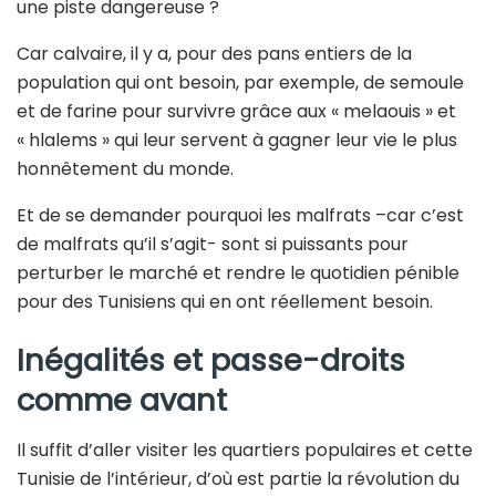
une piste dangereuse ?
Car calvaire, il y a, pour des pans entiers de la
population qui ont besoin, par exemple, de semoule
et de farine pour survivre grâce aux « melaouis » et
« hlalems » qui leur servent à gagner leur vie le plus
honnêtement du monde.
Et de se demander pourquoi les malfrats –car c’est
de malfrats qu’il s’agit- sont si puissants pour
perturber le marché et rendre le quotidien pénible
pour des Tunisiens qui en ont réellement besoin.
Inégalités et passe-droits
comme avant
Il suffit d’aller visiter les quartiers populaires et cette
Tunisie de l’intérieur, d’où est partie la révolution du