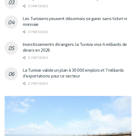
0 PARTAGES
Les Tunisiens peuvent désormais se garer sans ticket ni
monnaie
0 PARTAGES
Investissements étrangers: la Tunisie vise 4 milliards de
dinars en 2026
0 PARTAGES
La Tunisie valide un plan à 30 000 emplois et 7 milliards
d’exportations pour ce secteur
0 PARTAGES