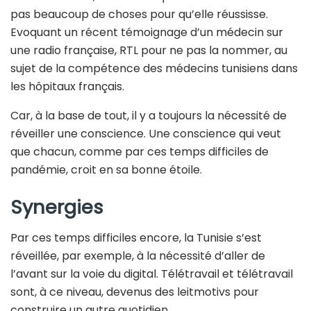
pas beaucoup de choses pour qu’elle réussisse.
Evoquant un récent témoignage d’un médecin sur
une radio française, RTL pour ne pas la nommer, au
sujet de la compétence des médecins tunisiens dans
les hôpitaux français.
Car, à la base de tout, il y a toujours la nécessité de
réveiller une conscience. Une conscience qui veut
que chacun, comme par ces temps difficiles de
pandémie, croit en sa bonne étoile.
Synergies
Par ces temps difficiles encore, la Tunisie s’est
réveillée, par exemple, à la nécessité d’aller de
l’avant sur la voie du digital. Télétravail et télétravail
sont, à ce niveau, devenus des leitmotivs pour
construire un autre quotidien.