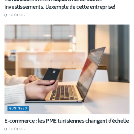
investissements. L’exemple de cette entreprise!
7 AOÛT 2026
BUSINESS
E-commerce : les PME tunisiennes changent d’échelle
7 AOÛT 2026