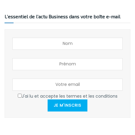
L’essentiel de l’actu Business dans votre boîte e-mail
J'ai lu et accepte les termes et les conditions
JE M'INSCRIS