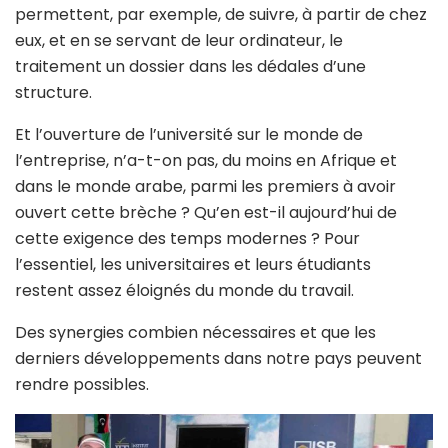
permettent, par exemple, de suivre, à partir de chez
eux, et en se servant de leur ordinateur, le
traitement un dossier dans les dédales d’une
structure.
Et l’ouverture de l’université sur le monde de
l’entreprise, n’a-t-on pas, du moins en Afrique et
dans le monde arabe, parmi les premiers à avoir
ouvert cette brèche ? Qu’en est-il aujourd’hui de
cette exigence des temps modernes ? Pour
l’essentiel, les universitaires et leurs étudiants
restent assez éloignés du monde du travail.
Des synergies combien nécessaires et que les
derniers développements dans notre pays peuvent
rendre possibles.