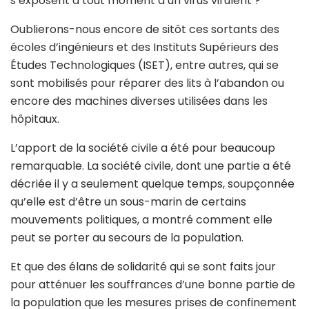
s’exposent à tout moment à un virus virulent ?
Oublierons-nous encore de sitôt ces sortants des
écoles d’ingénieurs et des Instituts Supérieurs des
Études Technologiques (ISET), entre autres, qui se
sont mobilisés pour réparer des lits à l’abandon ou
encore des machines diverses utilisées dans les
hôpitaux.
L’apport de la société civile a été pour beaucoup
remarquable. La société civile, dont une partie a été
décriée il y a seulement quelque temps, soupçonnée
qu’elle est d’être un sous-marin de certains
mouvements politiques, a montré comment elle
peut se porter au secours de la population.
Et que des élans de solidarité qui se sont faits jour
pour atténuer les souffrances d’une bonne partie de
la population que les mesures prises de confinement