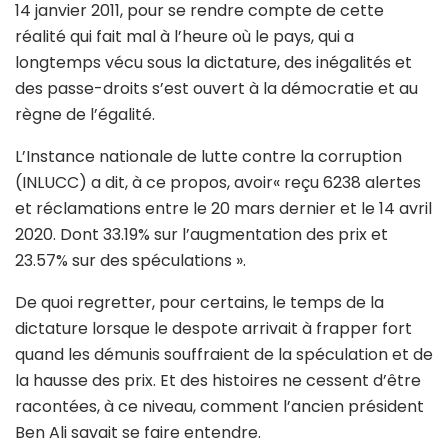
14 janvier 2011, pour se rendre compte de cette
réalité qui fait mal à l’heure où le pays, qui a
longtemps vécu sous la dictature, des inégalités et
des passe-droits s’est ouvert à la démocratie et au
règne de l’égalité.
L’Instance nationale de lutte contre la corruption
(INLUCC) a dit, à ce propos, avoir« reçu 6238 alertes
et réclamations entre le 20 mars dernier et le 14 avril
2020. Dont 33.19% sur l’augmentation des prix et
23.57% sur des spéculations ».
De quoi regretter, pour certains, le temps de la
dictature lorsque le despote arrivait à frapper fort
quand les démunis souffraient de la spéculation et de
la hausse des prix. Et des histoires ne cessent d’être
racontées, à ce niveau, comment l’ancien président
Ben Ali savait se faire entendre.