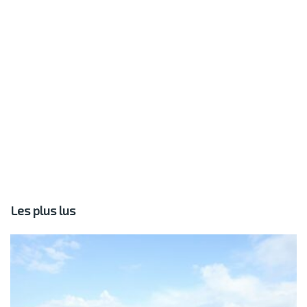
Les plus lus