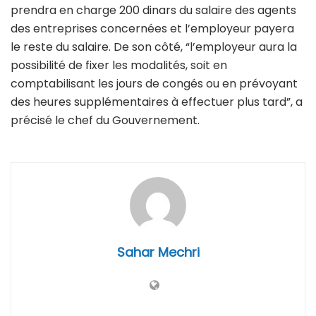
prendra en charge 200 dinars du salaire des agents
des entreprises concernées et l’employeur payera
le reste du salaire. De son côté, “l’employeur aura la
possibilité de fixer les modalités, soit en
comptabilisant les jours de congés ou en prévoyant
des heures supplémentaires à effectuer plus tard”, a
précisé le chef du Gouvernement.
Sahar Mechri