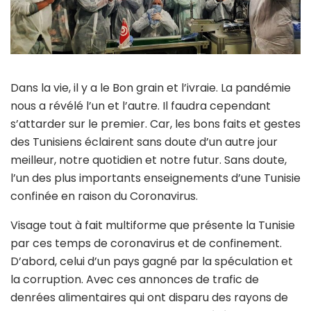
Dans la vie, il y a le Bon grain et l’ivraie. La pandémie
nous a révélé l’un et l’autre. Il faudra cependant
s’attarder sur le premier. Car, les bons faits et gestes
des Tunisiens éclairent sans doute d’un autre jour
meilleur, notre quotidien et notre futur. Sans doute,
l’un des plus importants enseignements d’une Tunisie
confinée en raison du Coronavirus.
Visage tout à fait multiforme que présente la Tunisie
par ces temps de coronavirus et de confinement.
D’abord, celui d’un pays gagné par la spéculation et
la corruption. Avec ces annonces de trafic de
denrées alimentaires qui ont disparu des rayons de