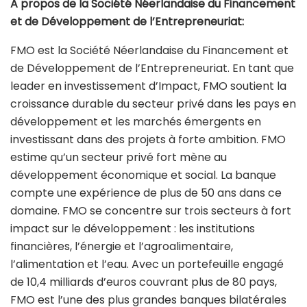
A propos de la Société Néerlandaise du Financement
et de Développement de l’Entrepreneuriat:
FMO est la Société Néerlandaise du Financement et
de Développement de l’Entrepreneuriat. En tant que
leader en investissement d’Impact, FMO soutient la
croissance durable du secteur privé dans les pays en
développement et les marchés émergents en
investissant dans des projets à forte ambition. FMO
estime qu’un secteur privé fort mène au
développement économique et social. La banque
compte une expérience de plus de 50 ans dans ce
domaine. FMO se concentre sur trois secteurs à fort
impact sur le développement : les institutions
financières, l’énergie et l’agroalimentaire,
l’alimentation et l’eau. Avec un portefeuille engagé
de 10,4 milliards d’euros couvrant plus de 80 pays,
FMO est l’une des plus grandes banques bilatérales