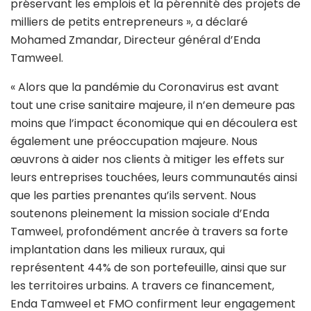
préservant les emplois et la pérennité des projets de
milliers de petits entrepreneurs », a déclaré
Mohamed Zmandar, Directeur général d’Enda
Tamweel.
« Alors que la pandémie du Coronavirus est avant
tout une crise sanitaire majeure, il n’en demeure pas
moins que l’impact économique qui en découlera est
également une préoccupation majeure. Nous
œuvrons à aider nos clients à mitiger les effets sur
leurs entreprises touchées, leurs communautés ainsi
que les parties prenantes qu’ils servent. Nous
soutenons pleinement la mission sociale d’Enda
Tamweel, profondément ancrée à travers sa forte
implantation dans les milieux ruraux, qui
représentent 44% de son portefeuille, ainsi que sur
les territoires urbains. A travers ce financement,
Enda Tamweel et FMO confirment leur engagement