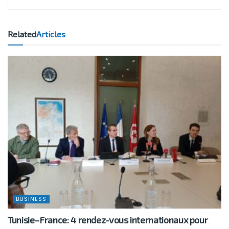
Related
Articles
BUSINESS
Tunisie–France: 4 rendez-vous internationaux pour