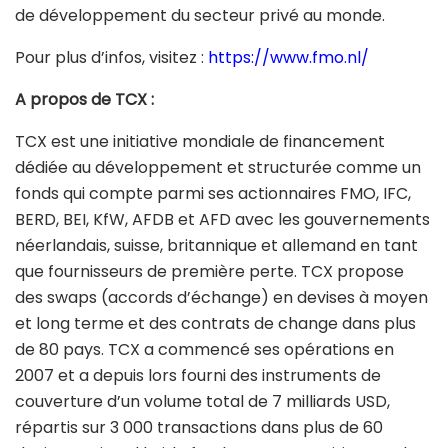
de développement du secteur privé au monde.
Pour plus d’infos, visitez :
https://www.fmo.nl/
A propos de TCX :
TCX est une initiative mondiale de financement
dédiée au développement et structurée comme un
fonds qui compte parmi ses actionnaires FMO, IFC,
BERD, BEI, KfW, AFDB et AFD avec les gouvernements
néerlandais, suisse, britannique et allemand en tant
que fournisseurs de première perte. TCX propose
des swaps (accords d’échange) en devises à moyen
et long terme et des contrats de change dans plus
de 80 pays. TCX a commencé ses opérations en
2007 et a depuis lors fourni des instruments de
couverture d’un volume total de 7 milliards USD,
répartis sur 3 000 transactions dans plus de 60