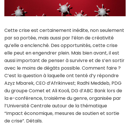
Cette crise est certainement inédite, non seulement
par sa portée, mais aussi par l’élan de créativité
qu’elle a enclenché. Des opportunités, cette crise
elle peut en engendrer plein. Mais bien avant, il est
aussi important de penser à survivre et de s’en sortir
avec le moins de dégâts possible. Comment faire ?
C’est la question à laquelle ont tenté d’y répondre
Azyz Mbarek, CEO d’Afrikinvest; Radhi Meddeb, PDG
du groupe Comet et Ali Kooli, DG d’ABC Bank lors de
la e-conférence, troisième du genre, organisée par
l’Université Centrale autour de la thématique
“Impact économique, mesures de soutien et sortie
de crise”. Détails.