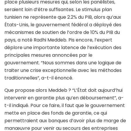
place plusieurs mesures qui, selon les panélistes,
seraient loin d’être suffisantes. Le stimulus plan
tunisien ne représente que 2.2% du PIB, alors qu’aux
États-Unis, le gouvernement fédéral a déployé des
mécanismes de soutien de l’ordre de 10% du PIB du
pays, a noté Radhi Meddeb. Pis encore, l’expert
déplore une importante latence de l’exécution des
principales mesures annoncées par le
gouvernement. “Nous sommes dans une logique de
traiter une crise exceptionnelle avec les méthodes
traditionnelles”, a-t-il énoncé.
Que propose alors Meddeb ? “L’État doit aujourd’hui
intervenir en garantie plus qu’en déboursement”, a-
t-il indiqué. Pour ce faire, il faut que le gouvernement
mette en place des fonds de garantie, ce qui
permettraient aux banques d’avoir plus de marge de
manœuvre pour venir au secours des entreprises