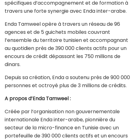
spécifiques d’accompagnement et de formation à
travers une forte synergie avec Enda inter-arabe.
Enda Tamweel opère à travers un réseau de 96
agences et de 5 guichets mobiles couvrant
l’ensemble du territoire tunisien et accompagnant
au quotidien près de 390 000 clients actifs pour un
encours de crédit dépassant les 750 millions de
dinars.
Depuis sa création, Enda a soutenu près de 900 000
personnes et octroyé plus de 3 millions de crédits.
A propos d’Enda Tamweel :
Créée par l’organisation non gouvernementale
internationale Enda inter-arabe, pionnière du
secteur de la micro-finance en Tunisie avec un
portefeuille de 390 000 clients actifs et un encours