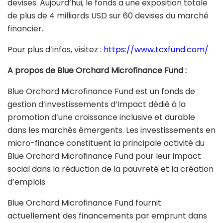
devises. Aujourd’hui, le fonds a une exposition totale
de plus de 4 milliards USD sur 60 devises du marché
financier.
Pour plus d’infos, visitez :
https://www.tcxfund.com/
A propos de Blue Orchard Microfinance Fund :
Blue Orchard Microfinance Fund est un fonds de
gestion d’investissements d’Impact dédié à la
promotion d’une croissance inclusive et durable
dans les marchés émergents. Les investissements en
micro-finance constituent la principale activité du
Blue Orchard Microfinance Fund pour leur impact
social dans la réduction de la pauvreté et la création
d’emplois.
Blue Orchard Microfinance Fund fournit
actuellement des financements par emprunt dans