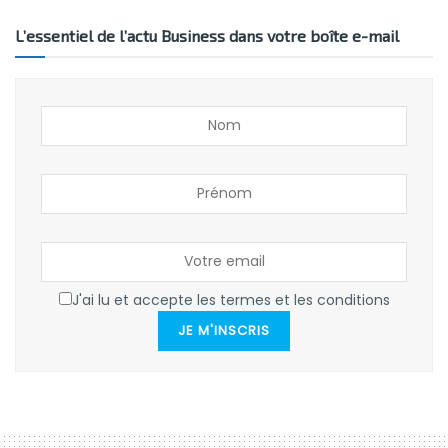
L’essentiel de l’actu Business dans votre boîte e-mail
J'ai lu et accepte les termes et les conditions
JE M'INSCRIS