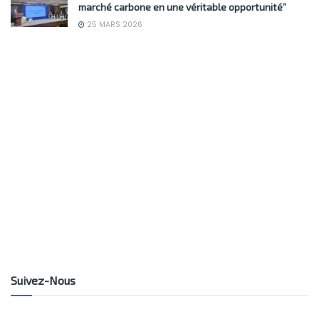
marché carbone en une véritable opportunité”
25 MARS 2026
Suivez-Nous