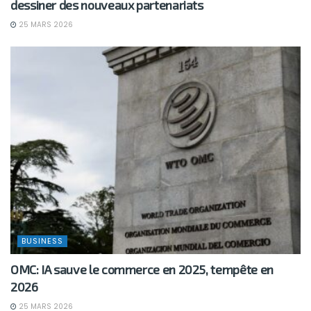
dessiner des nouveaux partenariats
25 MARS 2026
BUSINESS
OMC: IA sauve le commerce en 2025, tempête en
2026
25 MARS 2026