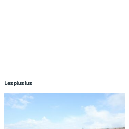
Les plus lus