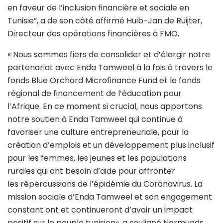
en faveur de l’inclusion financière et sociale en
Tunisie”, a de son côté affirmé Huib-Jan de Ruijter,
Directeur des opérations financières à FMO.
« Nous sommes fiers de consolider et d’élargir notre
partenariat avec Enda Tamweel à la fois à travers le
fonds Blue Orchard Microfinance Fund et le fonds
régional de financement de l’éducation pour
l’Afrique. En ce moment si crucial, nous apportons
notre soutien à Enda Tamweel qui continue à
favoriser une culture entrepreneuriale, pour la
création d’emplois et un développement plus inclusif
pour les femmes, les jeunes et les populations
rurales qui ont besoin d’aide pour affronter
les répercussions de l’épidémie du Coronavirus. La
mission sociale d’Enda Tamweel et son engagement
constant ont et continueront d’avoir un impact
positif sur le peuple tunisien», a souligné Normunds