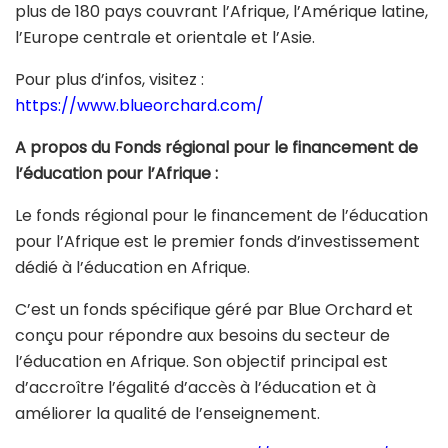
plus de 180 pays couvrant l’Afrique, l’Amérique latine,
l’Europe centrale et orientale et l’Asie.
Pour plus d’infos, visitez :
https://www.blueorchard.com/
A propos du Fonds régional pour le financement de
l’éducation pour l’Afrique :
Le fonds régional pour le financement de l’éducation
pour l’Afrique est le premier fonds d’investissement
dédié à l’éducation en Afrique.
C’est un fonds spécifique géré par Blue Orchard et
conçu pour répondre aux besoins du secteur de
l’éducation en Afrique. Son objectif principal est
d’accroître l’égalité d’accès à l’éducation et à
améliorer la qualité de l’enseignement.