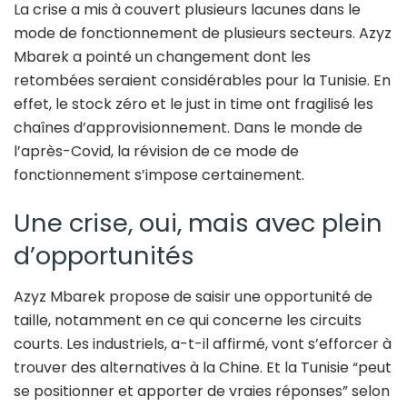
La crise a mis à couvert plusieurs lacunes dans le
mode de fonctionnement de plusieurs secteurs. Azyz
Mbarek a pointé un changement dont les
retombées seraient considérables pour la Tunisie. En
effet, le stock zéro et le just in time ont fragilisé les
chaînes d’approvisionnement. Dans le monde de
l’après-Covid, la révision de ce mode de
fonctionnement s’impose certainement.
Une crise, oui, mais avec plein
d’opportunités
Azyz Mbarek propose de saisir une opportunité de
taille, notamment en ce qui concerne les circuits
courts. Les industriels, a-t-il affirmé, vont s’efforcer à
trouver des alternatives à la Chine. Et la Tunisie “peut
se positionner et apporter de vraies réponses” selon