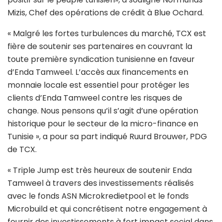
Mizis, Chef des opérations de crédit à Blue Ochard.
« Malgré les fortes turbulences du marché, TCX est
fière de soutenir ses partenaires en couvrant la
toute première syndication tunisienne en faveur
d’Enda Tamweel. L’accès aux financements en
monnaie locale est essentiel pour protéger les
clients d’Enda Tamweel contre les risques de
change. Nous pensons qu’il s’agit d’une opération
historique pour le secteur de la micro-finance en
Tunisie », a pour sa part indiqué Ruurd Brouwer, PDG
de TCX.
« Triple Jump est très heureux de soutenir Enda
Tamweel à travers des investissements réalisés
avec le fonds ASN Microkredietpool et le fonds
Microbuild et qui concrétisent notre engagement à
fournir des investissements à fort impact social dans