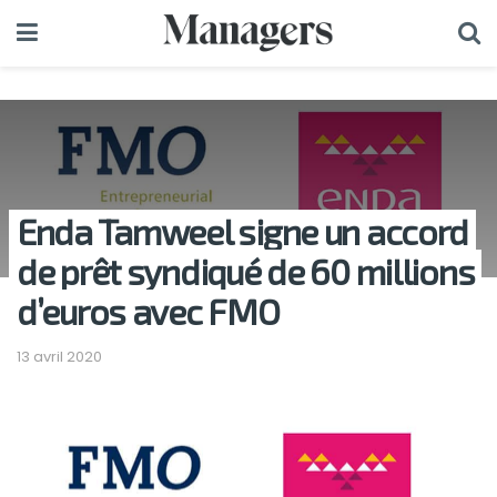
Enda Tamweel signe un accord
de prêt syndiqué de 60 millions
d’euros avec FMO
13 avril 2020