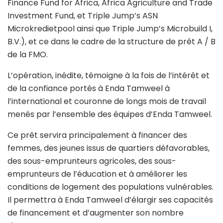
Finance Fund for Africa, Africa Agriculture and Trade
Investment Fund, et Triple Jump’s ASN
Microkredietpool ainsi que Triple Jump’s Microbuild I,
B.V.), et ce dans le cadre de la structure de prêt A / B
de la FMO.
L’opération, inédite, témoigne à la fois de l’intérêt et
de la confiance portés à Enda Tamweel à
l’international et couronne de longs mois de travail
menés par l’ensemble des équipes d’Enda Tamweel.
Ce prêt servira principalement à financer des
femmes, des jeunes issus de quartiers défavorables,
des sous-emprunteurs agricoles, des sous-
emprunteurs de l’éducation et à améliorer les
conditions de logement des populations vulnérables.
Il permettra à Enda Tamweel d’élargir ses capacités
de financement et d’augmenter son nombre