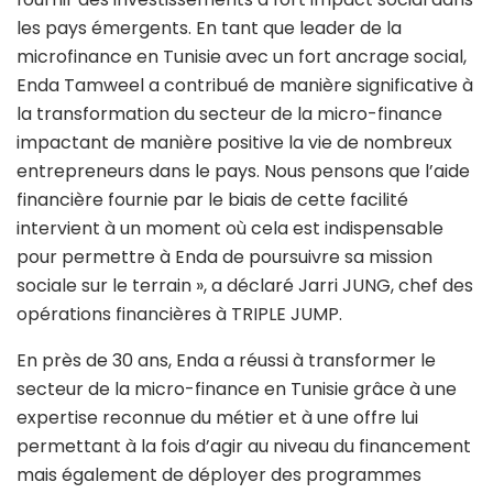
les pays émergents. En tant que leader de la
microfinance en Tunisie avec un fort ancrage social,
Enda Tamweel a contribué de manière significative à
la transformation du secteur de la micro-finance
impactant de manière positive la vie de nombreux
entrepreneurs dans le pays. Nous pensons que l’aide
financière fournie par le biais de cette facilité
intervient à un moment où cela est indispensable
pour permettre à Enda de poursuivre sa mission
sociale sur le terrain », a déclaré Jarri JUNG, chef des
opérations financières à TRIPLE JUMP.
En près de 30 ans, Enda a réussi à transformer le
secteur de la micro-finance en Tunisie grâce à une
expertise reconnue du métier et à une offre lui
permettant à la fois d’agir au niveau du financement
mais également de déployer des programmes