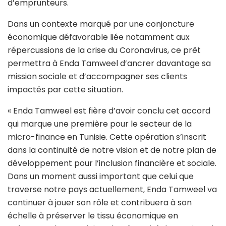
d’emprunteurs.
Dans un contexte marqué par une conjoncture
économique défavorable liée notamment aux
répercussions de la crise du Coronavirus, ce prêt
permettra à Enda Tamweel d’ancrer davantage sa
mission sociale et d’accompagner ses clients
impactés par cette situation.
« Enda Tamweel est fière d’avoir conclu cet accord
qui marque une première pour le secteur de la
micro-finance en Tunisie. Cette opération s’inscrit
dans la continuité de notre vision et de notre plan de
développement pour l’inclusion financière et sociale.
Dans un moment aussi important que celui que
traverse notre pays actuellement, Enda Tamweel va
continuer à jouer son rôle et contribuera à son
échelle à préserver le tissu économique en