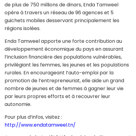
de plus de 750 millions de dinars, Enda Tamweel
opère à travers un réseau de 96 agences et 5
guichets mobiles desservant principalement les
régions isolées.
Enda Tamweel apporte une forte contribution au
développement économique du pays en assurant
l’inclusion financière des populations vulnérables,
privilégiant les femmes, les jeunes et les populations
rurales. En encourageant l’auto-emploi par la
promotion de l’entrepreneuriat, elle aide un grand
nombre de jeunes et de femmes à gagner leur vie
par leurs propres efforts et à recouvrer leur
autonomie.
Pour plus d’infos, visitez :
http://www.endatamweel.tn/