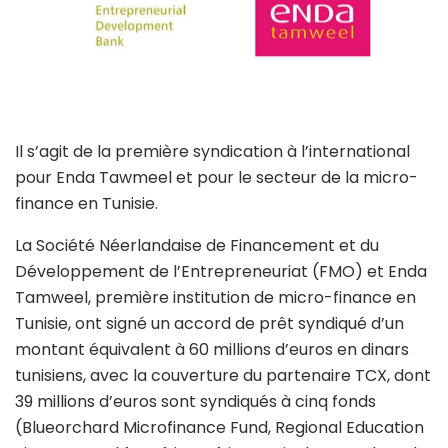
Il s’agit de la première syndication à l’international
pour Enda Tawmeel et pour le secteur de la micro-
finance en Tunisie.
La Société Néerlandaise de Financement et du
Développement de l’Entrepreneuriat (FMO) et Enda
Tamweel, première institution de micro-finance en
Tunisie, ont signé un accord de prêt syndiqué d’un
montant équivalent à 60 millions d’euros en dinars
tunisiens, avec la couverture du partenaire TCX, dont
39 millions d’euros sont syndiqués à cinq fonds
(Blueorchard Microfinance Fund, Regional Education