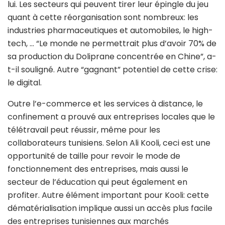
lui. Les secteurs qui peuvent tirer leur épingle du jeu
quant à cette réorganisation sont nombreux: les
industries pharmaceutiques et automobiles, le high-
tech, … “Le monde ne permettrait plus d’avoir 70% de
sa production du Doliprane concentrée en Chine”, a-
t-il souligné. Autre “gagnant” potentiel de cette crise:
le digital.
Outre l’e-commerce et les services à distance, le
confinement a prouvé aux entreprises locales que le
télétravail peut réussir, même pour les
collaborateurs tunisiens. Selon Ali Kooli, ceci est une
opportunité de taille pour revoir le mode de
fonctionnement des entreprises, mais aussi le
secteur de l’éducation qui peut également en
profiter. Autre élément important pour Kooli: cette
dématérialisation implique aussi un accès plus facile
des entreprises tunisiennes aux marchés