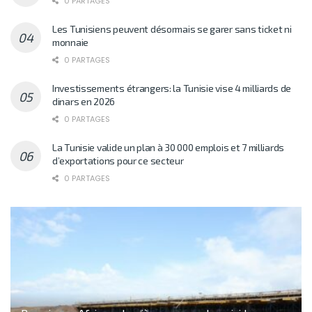
0 PARTAGES
Les Tunisiens peuvent désormais se garer sans ticket ni
monnaie
0 PARTAGES
Investissements étrangers: la Tunisie vise 4 milliards de
dinars en 2026
0 PARTAGES
La Tunisie valide un plan à 30 000 emplois et 7 milliards
d’exportations pour ce secteur
0 PARTAGES