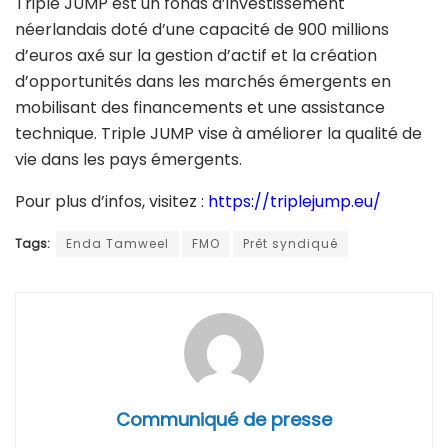
Triple JUMP est un fonds d’investissement
néerlandais doté d’une capacité de 900 millions
d’euros axé sur la gestion d’actif et la création
d’opportunités dans les marchés émergents en
mobilisant des financements et une assistance
technique. Triple JUMP vise à améliorer la qualité de
vie dans les pays émergents.
Pour plus d’infos, visitez :
https://triplejump.eu/
Tags:
Enda Tamweel
FMO
Prêt syndiqué
Communiqué de presse