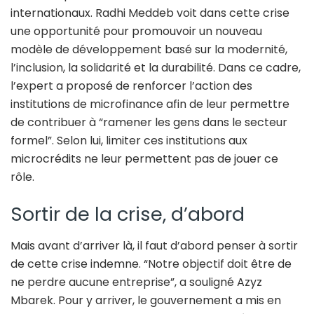
internationaux. Radhi Meddeb voit dans cette crise
une opportunité pour promouvoir un nouveau
modèle de développement basé sur la modernité,
l’inclusion, la solidarité et la durabilité. Dans ce cadre,
l’expert a proposé de renforcer l’action des
institutions de microfinance afin de leur permettre
de contribuer à “ramener les gens dans le secteur
formel”. Selon lui, limiter ces institutions aux
microcrédits ne leur permettent pas de jouer ce
rôle.
Sortir de la crise, d’abord
Mais avant d’arriver là, il faut d’abord penser à sortir
de cette crise indemne. “Notre objectif doit être de
ne perdre aucune entreprise”, a souligné Azyz
Mbarek. Pour y arriver, le gouvernement a mis en