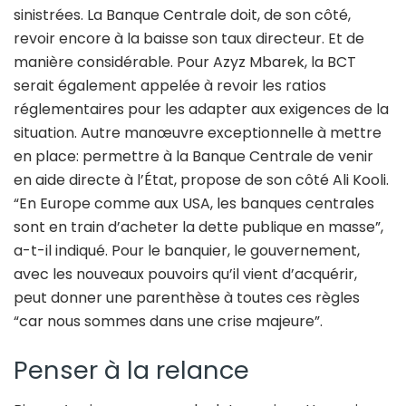
sinistrées. La Banque Centrale doit, de son côté,
revoir encore à la baisse son taux directeur. Et de
manière considérable. Pour Azyz Mbarek, la BCT
serait également appelée à revoir les ratios
réglementaires pour les adapter aux exigences de la
situation. Autre manœuvre exceptionnelle à mettre
en place: permettre à la Banque Centrale de venir
en aide directe à l’État, propose de son côté Ali Kooli.
“En Europe comme aux USA, les banques centrales
sont en train d’acheter la dette publique en masse”,
a-t-il indiqué. Pour le banquier, le gouvernement,
avec les nouveaux pouvoirs qu’il vient d’acquérir,
peut donner une parenthèse à toutes ces règles
“car nous sommes dans une crise majeure”.
Penser à la relance