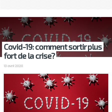
Covid-19: comment sortir plus
fort de la crise?
13 avril 2020