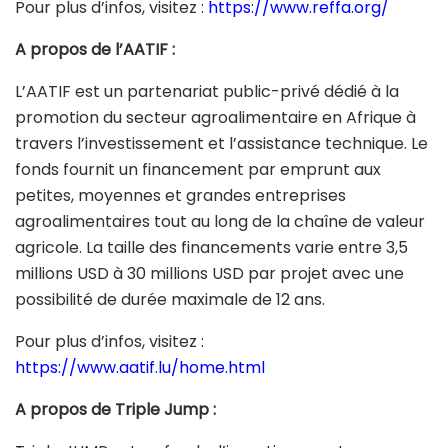
Pour plus d’infos, visitez :
https://www.reffa.org/
A propos de l’AATIF :
L’AATIF est un partenariat public-privé dédié à la
promotion du secteur agroalimentaire en Afrique à
travers l’investissement et l’assistance technique. Le
fonds fournit un financement par emprunt aux
petites, moyennes et grandes entreprises
agroalimentaires tout au long de la chaîne de valeur
agricole. La taille des financements varie entre 3,5
millions USD à 30 millions USD par projet avec une
possibilité de durée maximale de 12 ans.
Pour plus d’infos, visitez :
https://www.aatif.lu/home.html
A propos de Triple Jump :