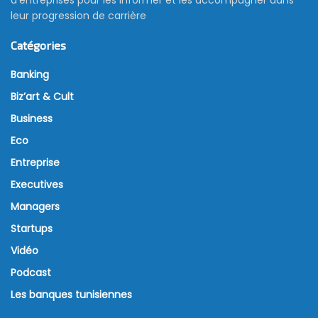
leur progression de carrière
Catégories
Banking
Biz’art & Cult
Business
Eco
Entreprise
Executives
Managers
Startups
Vidéo
Podcast
Les banques tunisiennes