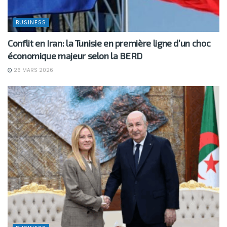
BUSINESS
Conflit en Iran: la Tunisie en première ligne d’un choc
économique majeur selon la BERD
26 MARS 2026