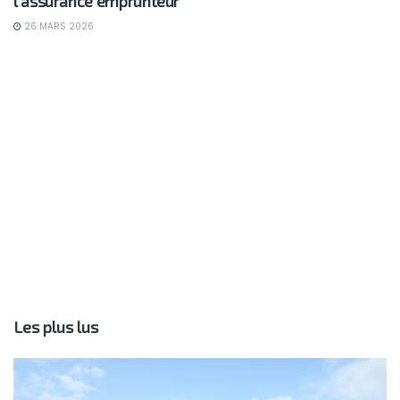
l’assurance emprunteur
26 MARS 2026
Les plus lus