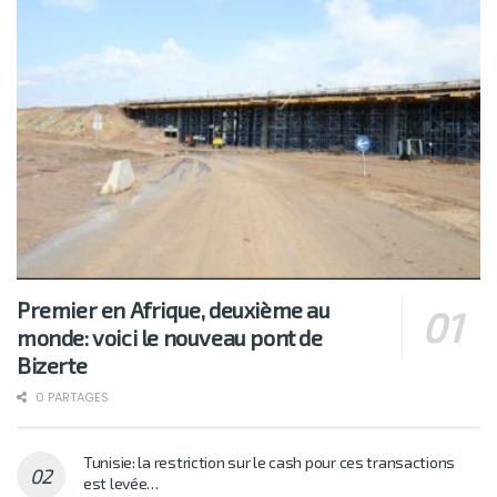
Premier en Afrique, deuxième au
monde: voici le nouveau pont de
Bizerte
0 PARTAGES
Tunisie: la restriction sur le cash pour ces transactions
est levée…