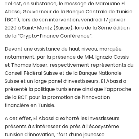
Tel est, en substance, le message de Marouane El
Abassi, Gouverneur de la Banque Centrale de Tunisie
(BCT), lors de son intervention, vendredi 17 janvier
2020 à Saint-Moritz (Suisse), lors de la 3ème édition
de la “Crypto-Finance Conférence”.
Devant une assistance de haut niveau, marquée,
notamment, par la présence de MM. Ignazio Cassis
et Thomas Moser, respectivement représentants du
Conseil Fédéral Suisse et de la Banque Nationale
Suisse et un large panel d’investisseurs, El Abassi a
présenté la politique tunisienne ainsi que l’approche
de la BCT pour la promotion de l’innovation
financière en Tunisie.
A cet effet, El Abassi a exhorté les investisseurs
présents à s’intéresser de près à l’écosystème
tunisien d’innovation, “fort d’une jeunesse