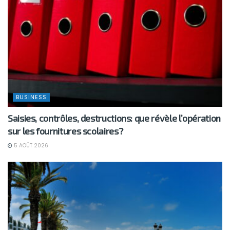
BUSINESS
Saisies, contrôles, destructions: que révèle l’opération
sur les fournitures scolaires?
5 AOÛT 2026