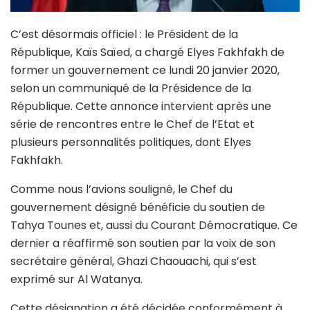
C’est désormais officiel : le Président de la
République, Kaïs Saïed, a chargé Elyes Fakhfakh de
former un gouvernement ce lundi 20 janvier 2020,
selon un communiqué de la Présidence de la
République. Cette annonce intervient après une
série de rencontres entre le Chef de l’Etat et
plusieurs personnalités politiques, dont Elyes
Fakhfakh.
Comme nous l’avions souligné, le Chef du
gouvernement désigné bénéficie du soutien de
Tahya Tounes et, aussi du Courant Démocratique. Ce
dernier a réaffirmé son soutien par la voix de son
secrétaire général, Ghazi Chaouachi, qui s’est
exprimé sur Al Watanya.
Cette désignation a été décidée conformément à