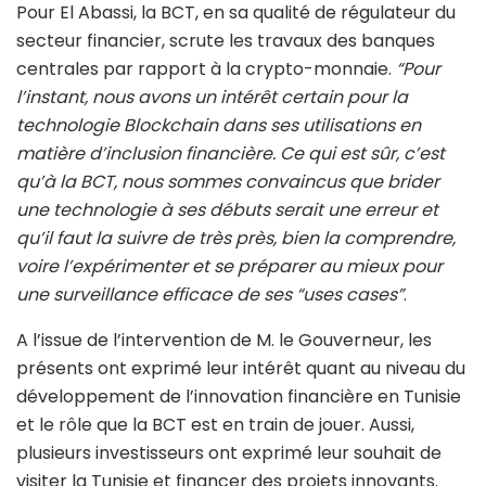
Pour El Abassi, la BCT, en sa qualité de régulateur du
secteur financier, scrute les travaux des banques
centrales par rapport à la crypto-monnaie.
“Pour
l’instant, nous avons un intérêt certain pour la
technologie Blockchain dans ses utilisations en
matière d’inclusion financière. Ce qui est sûr, c’est
qu’à la BCT, nous sommes convaincus que brider
une technologie à ses débuts serait une erreur et
qu’il faut la suivre de très près, bien la comprendre,
voire l’expérimenter et se préparer au mieux pour
une surveillance efficace de ses “uses cases”
.
A l’issue de l’intervention de M. le Gouverneur, les
présents ont exprimé leur intérêt quant au niveau du
développement de l’innovation financière en Tunisie
et le rôle que la BCT est en train de jouer. Aussi,
plusieurs investisseurs ont exprimé leur souhait de
visiter la Tunisie et financer des projets innovants.