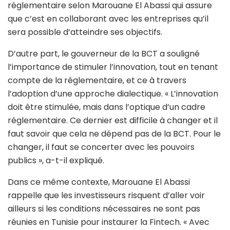
réglementaire selon Marouane El Abassi qui assure
que c’est en collaborant avec les entreprises qu’il
sera possible d’atteindre ses objectifs.
D’autre part, le gouverneur de la BCT a souligné
l’importance de stimuler l’innovation, tout en tenant
compte de la réglementaire, et ce à travers
l’adoption d’une approche dialectique. « L’innovation
doit être stimulée, mais dans l’optique d’un cadre
réglementaire. Ce dernier est difficile à changer et il
faut savoir que cela ne dépend pas de la BCT. Pour le
changer, il faut se concerter avec les pouvoirs
publics », a-t-il expliqué.
Dans ce même contexte, Marouane El Abassi
rappelle que les investisseurs risquent d’aller voir
ailleurs si les conditions nécessaires ne sont pas
réunies en Tunisie pour instaurer la Fintech. « Avec