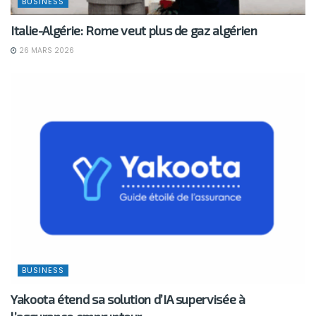
BUSINESS
Italie-Algérie: Rome veut plus de gaz algérien
26 MARS 2026
BUSINESS
Yakoota étend sa solution d’IA supervisée à