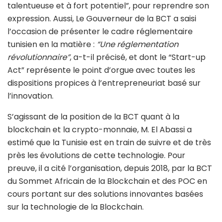
talentueuse et à fort potentiel”, pour reprendre son
expression. Aussi, Le Gouverneur de la BCT a saisi
l’occasion de présenter le cadre réglementaire
tunisien en la matière :
“Une réglementation
révolutionnaire”
, a-t-il précisé, et dont le “Start-up
Act” représente le point d’orgue avec toutes les
dispositions propices à l’entrepreneuriat basé sur
l’innovation.
S’agissant de la position de la BCT quant à la
blockchain et la crypto-monnaie, M. El Abassi a
estimé que la Tunisie est en train de suivre et de très
près les évolutions de cette technologie. Pour
preuve, il a cité l’organisation, depuis 2018, par la BCT
du Sommet Africain de la Blockchain et des POC en
cours portant sur des solutions innovantes basées
sur la technologie de la Blockchain.