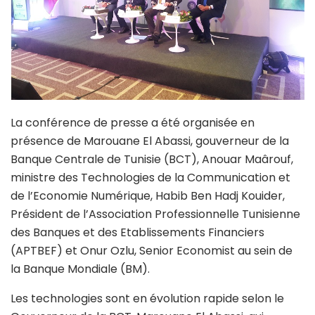
La conférence de presse a été organisée en
présence de Marouane El Abassi, gouverneur de la
Banque Centrale de Tunisie (BCT), Anouar Maârouf,
ministre des Technologies de la Communication et
de l’Economie Numérique, Habib Ben Hadj Kouider,
Président de l’Association Professionnelle Tunisienne
des Banques et des Etablissements Financiers
(APTBEF) et Onur Ozlu, Senior Economist au sein de
la Banque Mondiale (BM).
Les technologies sont en évolution rapide selon le