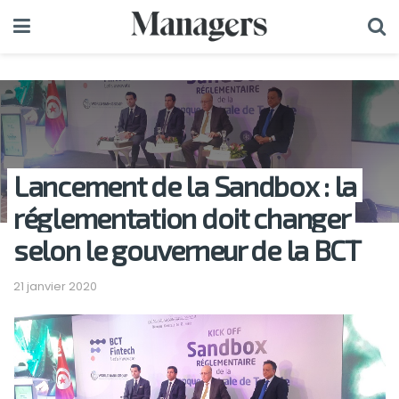
Lancement de la Sandbox : la
réglementation doit changer
selon le gouverneur de la BCT
21 janvier 2020