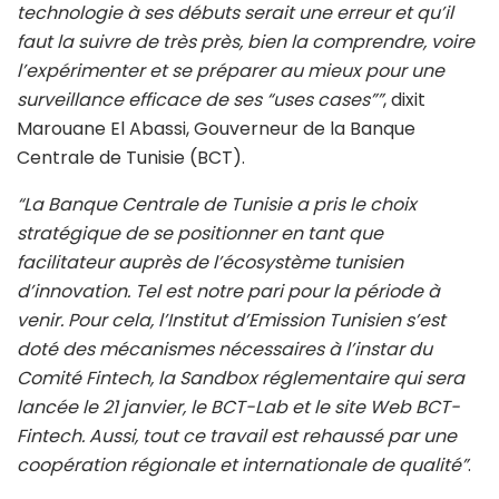
technologie à ses débuts serait une erreur et qu’il
faut la suivre de très près, bien la comprendre, voire
l’expérimenter et se préparer au mieux pour une
surveillance efficace de ses “uses cases””
, dixit
Marouane El Abassi, Gouverneur de la Banque
Centrale de Tunisie (BCT).
“La Banque Centrale de Tunisie a pris le choix
stratégique de se positionner en tant que
facilitateur auprès de l’écosystème tunisien
d’innovation. Tel est notre pari pour la période à
venir. Pour cela, l’Institut d’Emission Tunisien s’est
doté des mécanismes nécessaires à l’instar du
Comité Fintech, la Sandbox réglementaire qui sera
lancée le 21 janvier, le BCT-Lab et le site Web BCT-
Fintech. Aussi, tout ce travail est rehaussé par une
coopération régionale et internationale de qualité”
.