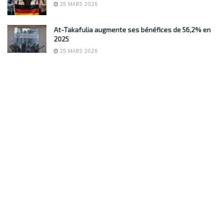
25 MARS 2026
At-Takafulia augmente ses bénéfices de 56,2% en
2025
25 MARS 2026