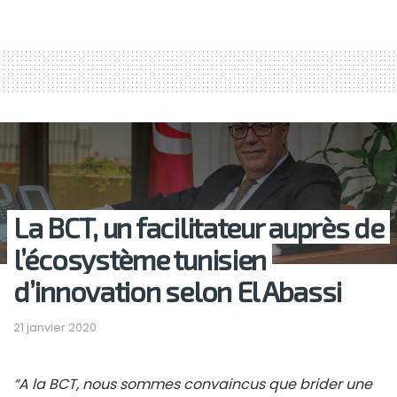
La BCT, un facilitateur auprès de
l’écosystème tunisien
d’innovation selon El Abassi
21 janvier 2020
“A la BCT, nous sommes convaincus que brider une