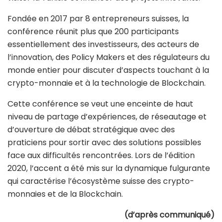
Fondée en 2017 par 8 entrepreneurs suisses, la
conférence réunit plus que 200 participants
essentiellement des investisseurs, des acteurs de
l’innovation, des Policy Makers et des régulateurs du
monde entier pour discuter d’aspects touchant à la
crypto-monnaie et à la technologie de Blockchain.
Cette conférence se veut une enceinte de haut
niveau de partage d’expériences, de réseautage et
d’ouverture de débat stratégique avec des
praticiens pour sortir avec des solutions possibles
face aux difficultés rencontrées. Lors de l’édition
2020, l’accent a été mis sur la dynamique fulgurante
qui caractérise l’écosystème suisse des crypto-
monnaies et de la Blockchain.
(d’après communiqué)