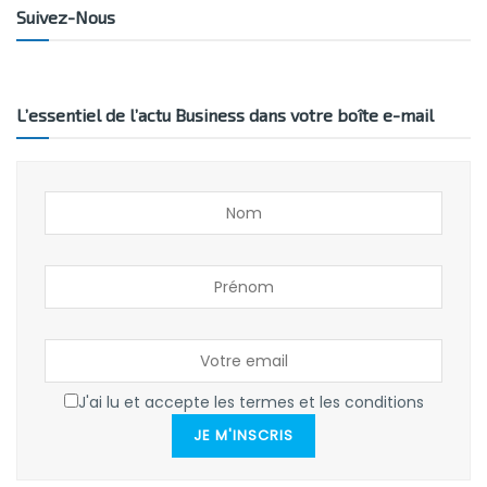
Suivez-Nous
L’essentiel de l’actu Business dans votre boîte e-mail
J'ai lu et accepte les termes et les conditions
JE M'INSCRIS