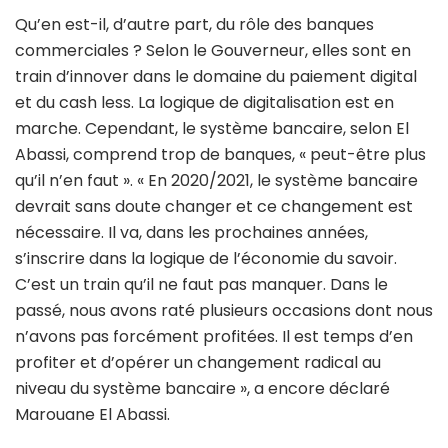
Qu’en est-il, d’autre part, du rôle des banques
commerciales ? Selon le Gouverneur, elles sont en
train d’innover dans le domaine du paiement digital
et du cash less. La logique de digitalisation est en
marche. Cependant, le système bancaire, selon El
Abassi, comprend trop de banques, « peut-être plus
qu’il n’en faut ». « En 2020/2021, le système bancaire
devrait sans doute changer et ce changement est
nécessaire. Il va, dans les prochaines années,
s’inscrire dans la logique de l’économie du savoir.
C’est un train qu’il ne faut pas manquer. Dans le
passé, nous avons raté plusieurs occasions dont nous
n’avons pas forcément profitées. Il est temps d’en
profiter et d’opérer un changement radical au
niveau du système bancaire », a encore déclaré
Marouane El Abassi.