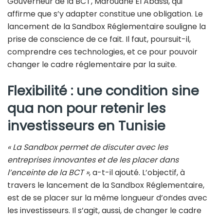
Gouverneur de la BCT, Marouane El Abassi, qui
affirme que s’y adapter constitue une obligation. Le
lancement de la Sandbox Réglementaire souligne la
prise de conscience de ce fait. Il faut, poursuit-il,
comprendre ces technologies, et ce pour pouvoir
changer le cadre réglementaire par la suite.
Flexibilité : une condition sine
qua non pour retenir les
investisseurs en Tunisie
« La Sandbox permet de discuter avec les
entreprises innovantes et de les placer dans
l’enceinte de la BCT »
, a-t-il ajouté. L’objectif, à
travers le lancement de la Sandbox Réglementaire,
est de se placer sur la même longueur d’ondes avec
les investisseurs. Il s’agit, aussi, de changer le cadre