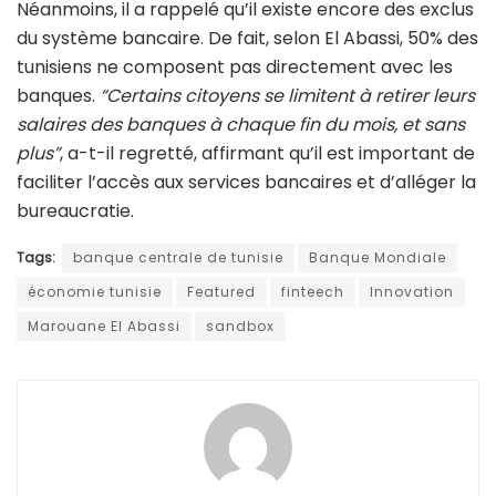
Néanmoins, il a rappelé qu’il existe encore des exclus
du système bancaire. De fait, selon El Abassi, 50% des
tunisiens ne composent pas directement avec les
banques.
“Certains citoyens se limitent à retirer leurs
salaires des banques à chaque fin du mois, et sans
plus”
, a-t-il regretté, affirmant qu’il est important de
faciliter l’accès aux services bancaires et d’alléger la
bureaucratie.
Tags:
banque centrale de tunisie
Banque Mondiale
économie tunisie
Featured
finteech
Innovation
Marouane El Abassi
sandbox