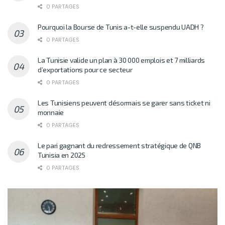
0 PARTAGES
Pourquoi la Bourse de Tunis a-t-elle suspendu UADH ?
0 PARTAGES
La Tunisie valide un plan à 30 000 emplois et 7 milliards
d’exportations pour ce secteur
0 PARTAGES
Les Tunisiens peuvent désormais se garer sans ticket ni
monnaie
0 PARTAGES
Le pari gagnant du redressement stratégique de QNB
Tunisia en 2025
0 PARTAGES