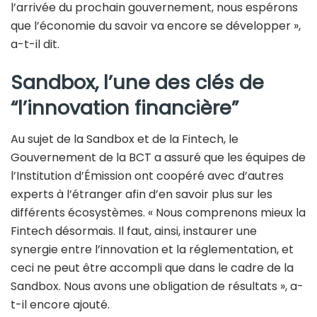
l’arrivée du prochain gouvernement, nous espérons
que l’économie du savoir va encore se développer »,
a-t-il dit.
Sandbox, l’une des clés de
“l’innovation financière”
Au sujet de la Sandbox et de la Fintech, le
Gouvernement de la BCT a assuré que les équipes de
l’Institution d’Émission ont coopéré avec d’autres
experts à l’étranger afin d’en savoir plus sur les
différents écosystèmes. « Nous comprenons mieux la
Fintech désormais. Il faut, ainsi, instaurer une
synergie entre l’innovation et la réglementation, et
ceci ne peut être accompli que dans le cadre de la
Sandbox. Nous avons une obligation de résultats », a-
t-il encore ajouté.