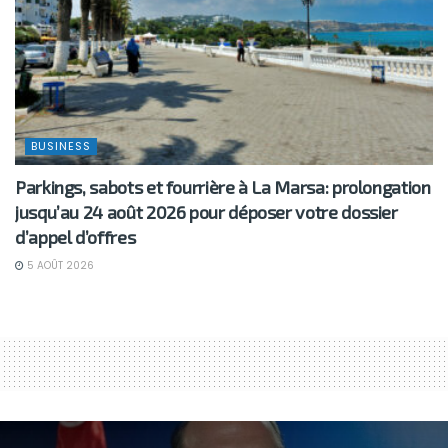
BUSINESS
Parkings, sabots et fourrière à La Marsa: prolongation
jusqu’au 24 août 2026 pour déposer votre dossier
d’appel d’offres
5 AOÛT 2026