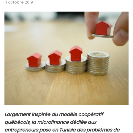
4 octobre 2019
Largement inspirée du modèle coopératif
québécois, la microfinance dédiée aux
entrepreneurs pose en Tunisie des problèmes de