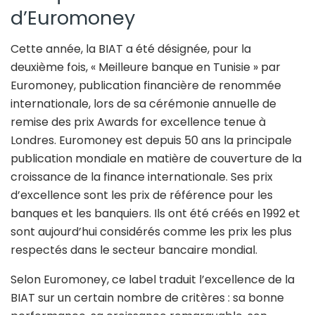
d’Euromoney
Cette année, la BIAT a été désignée, pour la
deuxième fois, « Meilleure banque en Tunisie » par
Euromoney, publication financière de renommée
internationale, lors de sa cérémonie annuelle de
remise des prix Awards for excellence tenue à
Londres. Euromoney est depuis 50 ans la principale
publication mondiale en matière de couverture de la
croissance de la finance internationale. Ses prix
d’excellence sont les prix de référence pour les
banques et les banquiers. Ils ont été créés en 1992 et
sont aujourd’hui considérés comme les prix les plus
respectés dans le secteur bancaire mondial.
Selon Euromoney, ce label traduit l’excellence de la
BIAT sur un certain nombre de critères : sa bonne