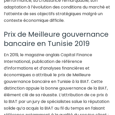
performance, sa croissance remarquable, son
adaptation à l’évolution des conditions du marché et
l’atteinte de ses objectifs stratégiques malgré un
contexte économique difficile.
Prix de Meilleure gouvernance
bancaire en Tunisie 2019
En 2019, le magazine anglais Capital Finance
International, publication de référence
d’informations et d’analyses financières et
économiques a attribué le prix de Meilleure
gouvernance bancaire en Tunisie à la BIAT. Cette
distinction appuie la bonne gouvernance de la BIAT,
élément clé de sa réussite. L’attribution de ce prix à
la BIAT par un jury de spécialistes salue la réputation
solide qu’a acquis la BIAT au fil du temps en faisant
référence notamment à la qualité du service client ;