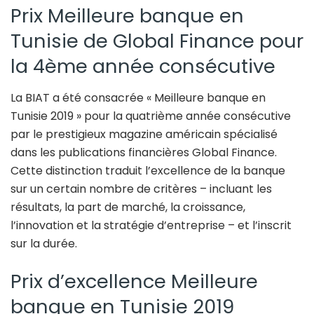
Prix Meilleure banque en
Tunisie de Global Finance pour
la 4ème année consécutive
La BIAT a été consacrée « Meilleure banque en
Tunisie 2019 » pour la quatrième année consécutive
par le prestigieux magazine américain spécialisé
dans les publications financières Global Finance.
Cette distinction traduit l’excellence de la banque
sur un certain nombre de critères – incluant les
résultats, la part de marché, la croissance,
l’innovation et la stratégie d’entreprise – et l’inscrit
sur la durée.
Prix d’excellence Meilleure
banque en Tunisie 2019