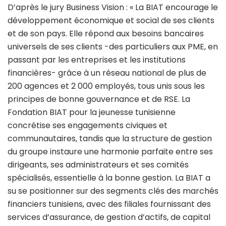
D’après le jury Business Vision : « La BIAT encourage le
développement économique et social de ses clients
et de son pays. Elle répond aux besoins bancaires
universels de ses clients -des particuliers aux PME, en
passant par les entreprises et les institutions
financières- grâce à un réseau national de plus de
200 agences et 2 000 employés, tous unis sous les
principes de bonne gouvernance et de RSE. La
Fondation BIAT pour la jeunesse tunisienne
concrétise ses engagements civiques et
communautaires, tandis que la structure de gestion
du groupe instaure une harmonie parfaite entre ses
dirigeants, ses administrateurs et ses comités
spécialisés, essentielle à la bonne gestion. La BIAT a
su se positionner sur des segments clés des marchés
financiers tunisiens, avec des filiales fournissant des
services d’assurance, de gestion d’actifs, de capital