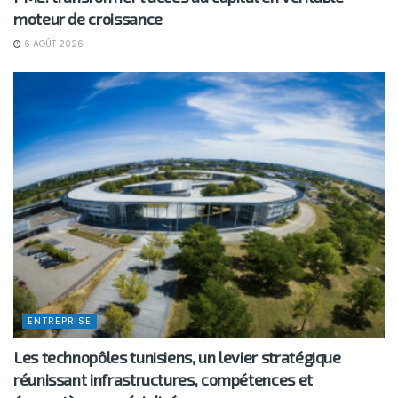
moteur de croissance
6 AOÛT 2026
ENTREPRISE
Les technopôles tunisiens, un levier stratégique
réunissant infrastructures, compétences et