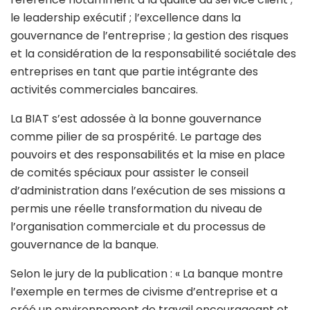
le leadership exécutif ; l’excellence dans la
gouvernance de l’entreprise ; la gestion des risques
et la considération de la responsabilité sociétale des
entreprises en tant que partie intégrante des
activités commerciales bancaires.
La BIAT s’est adossée à la bonne gouvernance
comme pilier de sa prospérité. Le partage des
pouvoirs et des responsabilités et la mise en place
de comités spéciaux pour assister le conseil
d’administration dans l’exécution de ses missions a
permis une réelle transformation du niveau de
l’organisation commerciale et du processus de
gouvernance de la banque.
Selon le jury de la publication : « La banque montre
l’exemple en termes de civisme d’entreprise et a
créé un environnement de travail encourageant et