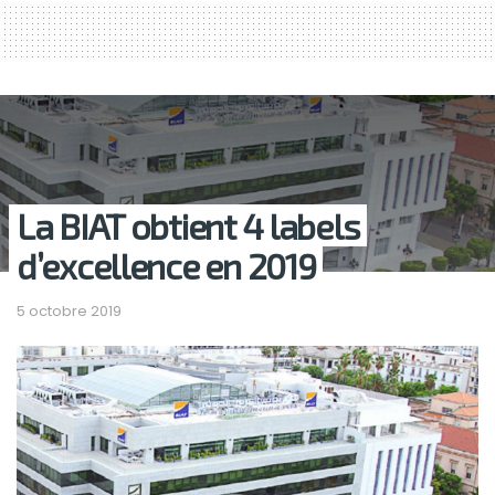
La BIAT obtient 4 labels
d’excellence en 2019
5 octobre 2019