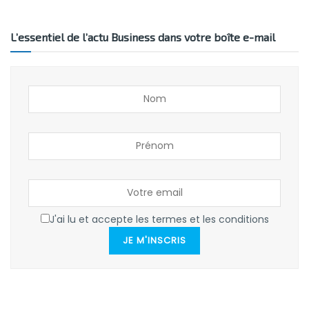
L’essentiel de l’actu Business dans votre boîte e-mail
J'ai lu et accepte les termes et les conditions
JE M'INSCRIS