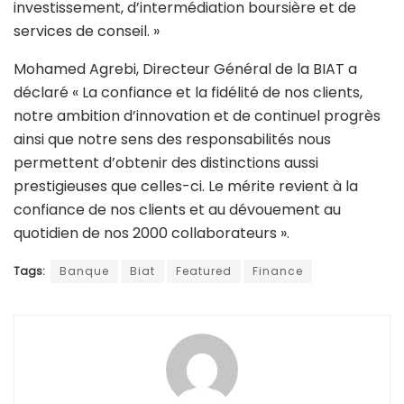
investissement, d’intermédiation boursière et de
services de conseil. »
Mohamed Agrebi, Directeur Général de la BIAT a
déclaré « La confiance et la fidélité de nos clients,
notre ambition d’innovation et de continuel progrès
ainsi que notre sens des responsabilités nous
permettent d’obtenir des distinctions aussi
prestigieuses que celles-ci. Le mérite revient à la
confiance de nos clients et au dévouement au
quotidien de nos 2000 collaborateurs ».
Tags:
Banque
Biat
Featured
Finance