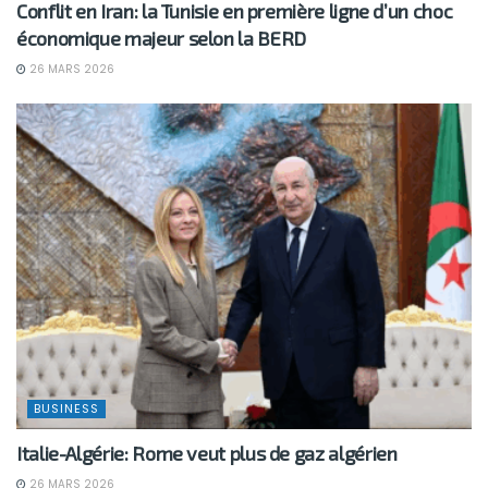
Conflit en Iran: la Tunisie en première ligne d’un choc
économique majeur selon la BERD
26 MARS 2026
BUSINESS
Italie-Algérie: Rome veut plus de gaz algérien
26 MARS 2026