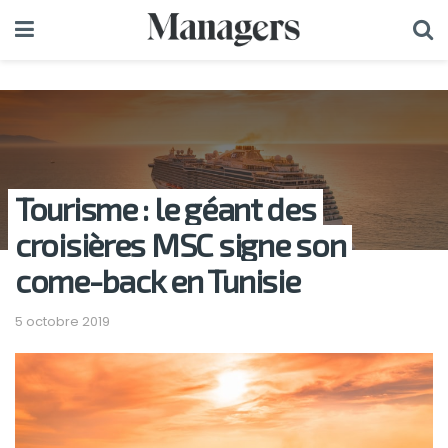
Tourisme : le géant des
croisières MSC signe son
come-back en Tunisie
5 octobre 2019