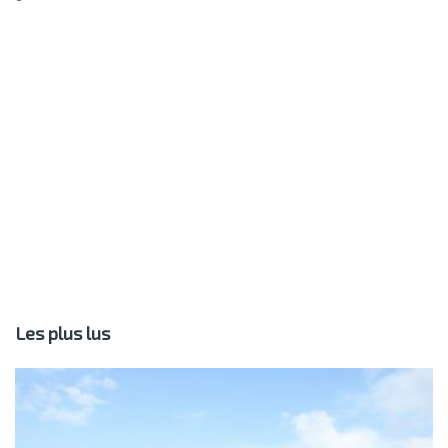
Les plus lus