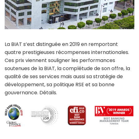
La BIAT s’est distinguée en 2019 en remportant
quatre prestigieuses récompenses internationales.
Ces prix viennent souligner les performances
soutenues de la BIAT, la complétude de son offre, la
qualité de ses services mais aussi sa stratégie de
développement, sa politique RSE et sa bonne
gouvernance. Détails.