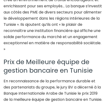
enrichissant pour ses employés… La banque s’investit
aux côtés des PME de divers secteurs pour alimenter
le développement dans les régions intérieures de la
Tunisie ». Ils ajoutent qu’ils ont « le plaisir de
reconnaître une institution financière qui affiche une
solide performance du marché et un engagement
exceptionnel en matière de responsabilité sociétale.
»
Prix de Meilleure équipe de
gestion bancaire en Tunisie
En reconnaissance de la performance durable et
des partenariats du groupe, le jury BV a décerné à la
Banque Internationale Arabe de Tunisie le prix 2019
de la meilleure équipe de gestion bancaire en Tunisie.