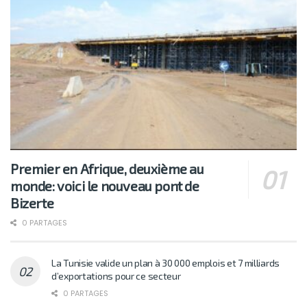
Premier en Afrique, deuxième au
monde: voici le nouveau pont de
Bizerte
0 PARTAGES
La Tunisie valide un plan à 30 000 emplois et 7 milliards
d’exportations pour ce secteur
0 PARTAGES