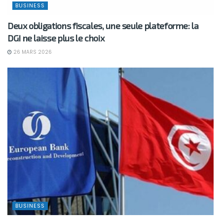
BUSINESS
Deux obligations fiscales, une seule plateforme: la
DGI ne laisse plus le choix
26 MARS 2026
BUSINESS