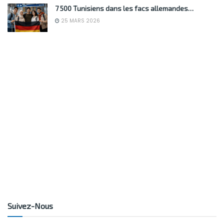
7 500 Tunisiens dans les facs allemandes…
25 MARS 2026
Suivez-Nous