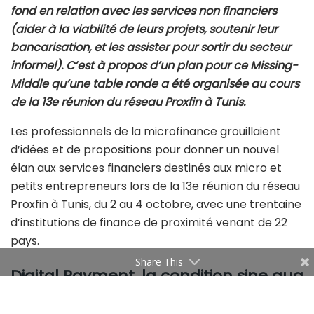
fond en relation avec les services non financiers
(aider à la viabilité de leurs projets, soutenir leur
bancarisation, et les assister pour sortir du secteur
informel). C’est à propos d’un plan pour ce Missing-
Middle qu’une table ronde a été organisée au cours
de la 13e réunion du réseau Proxfin à Tunis.
Les professionnels de la microfinance grouillaient
d’idées et de propositions pour donner un nouvel
élan aux services financiers destinés aux micro et
petits entrepreneurs lors de la 13e réunion du réseau
Proxfin à Tunis, du 2 au 4 octobre, avec une trentaine
d’institutions de finance de proximité venant de 22
pays.
Share This
Digital Payment, la condition sine qua
non