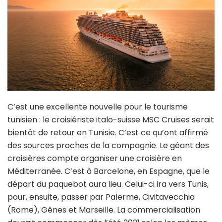
C’est une excellente nouvelle pour le tourisme
tunisien : le croisiériste italo-suisse MSC Cruises serait
bientôt de retour en Tunisie. C’est ce qu’ont affirmé
des sources proches de la compagnie. Le géant des
croisières compte organiser une croisière en
Méditerranée. C’est à Barcelone, en Espagne, que le
départ du paquebot aura lieu. Celui-ci ira vers Tunis,
pour, ensuite, passer par Palerme, Civitavecchia
(Rome), Gênes et Marseille. La commercialisation